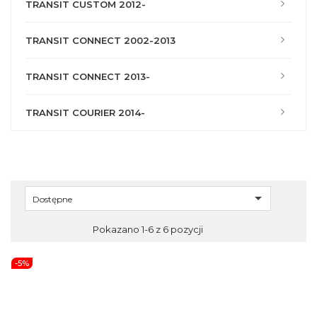
TRANSIT CUSTOM 2012-
TRANSIT CONNECT 2002-2013
TRANSIT CONNECT 2013-
TRANSIT COURIER 2014-

Dostępne
Pokazano 1-6 z 6 pozycji
-5%