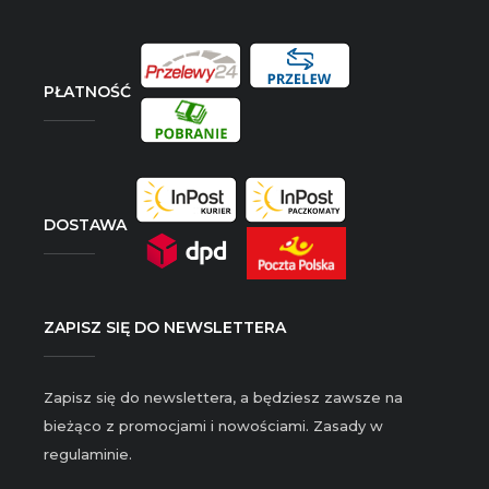
PŁATNOŚĆ
DOSTAWA
ZAPISZ SIĘ DO NEWSLETTERA
Zapisz się do newslettera, a będziesz zawsze na
bieżąco z promocjami i nowościami. Zasady w
regulaminie.