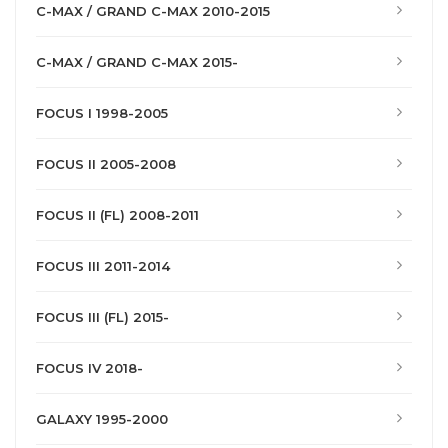
C-MAX / GRAND C-MAX 2010-2015
C-MAX / GRAND C-MAX 2015-
FOCUS I 1998-2005
FOCUS II 2005-2008
FOCUS II (FL) 2008-2011
FOCUS III 2011-2014
FOCUS III (FL) 2015-
FOCUS IV 2018-
GALAXY 1995-2000