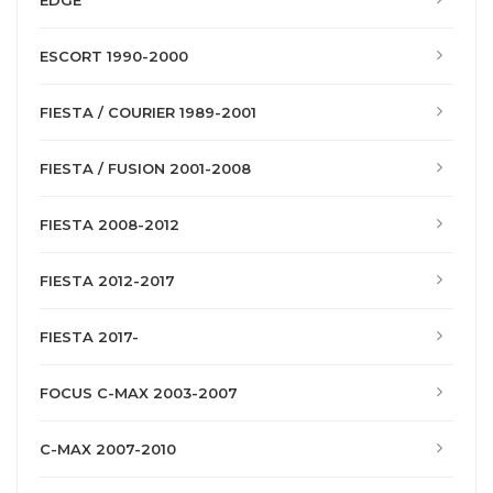
EDGE
ESCORT 1990-2000
FIESTA / COURIER 1989-2001
FIESTA / FUSION 2001-2008
FIESTA 2008-2012
FIESTA 2012-2017
FIESTA 2017-
FOCUS C-MAX 2003-2007
C-MAX 2007-2010