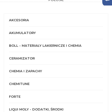
AKCESORIA
AKUMULATORY
BOLL - MATERIAŁY LAKIERNICZE I CHEMIA
CERAMIZATOR
CHEMIA I ZAPACHY
CHEMITUNE
FORTE
LIQUI MOLY - DODATKI, ŚRODKI