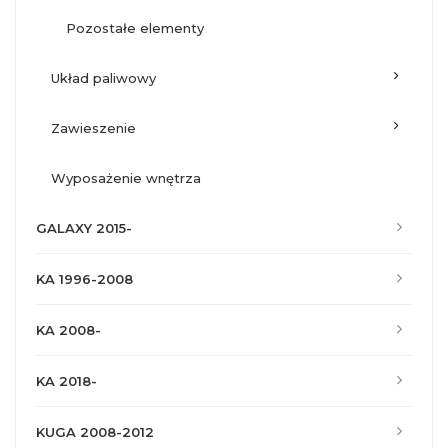
pozostałe elementy
układ paliwowy
zawieszenie
wyposażenie wnętrza
GALAXY 2015-
KA 1996-2008
KA 2008-
KA 2018-
KUGA 2008-2012