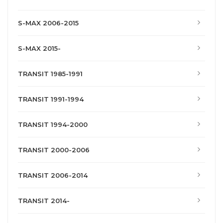
S-MAX 2006-2015
S-MAX 2015-
TRANSIT 1985-1991
TRANSIT 1991-1994
TRANSIT 1994-2000
TRANSIT 2000-2006
TRANSIT 2006-2014
TRANSIT 2014-