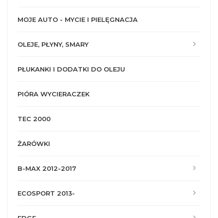
MOJE AUTO - MYCIE I PIELĘGNACJA
OLEJE, PŁYNY, SMARY
PŁUKANKI I DODATKI DO OLEJU
PIÓRA WYCIERACZEK
TEC 2000
ŻARÓWKI
B-MAX 2012-2017
ECOSPORT 2013-