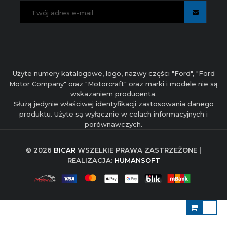
Użyte numery katalogowe, logo, nazwy części "Ford", "Ford
Motor Company" oraz "Motorcraft" oraz marki i modele nie są
wskazaniem producenta.
Służą jedynie właściwej identyfikacji zastosowania danego
produktu. Użyte są wyłącznie w celach informacyjnych i
porównawczych.
© 2026
BICAR
WSZELKIE PRAWA ZASTRZEŻONE |
REALIZACJA:
HUMANSOFT