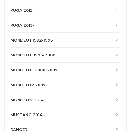
KUGA 2012-
KUGA 2019-
MONDEO I 1992-1996
MONDEO II 1996-2000
MONDEO III 2000-2007
MONDEO IV 2007-
MONDEO V 2014-
MUSTANG 2014-
RANGER