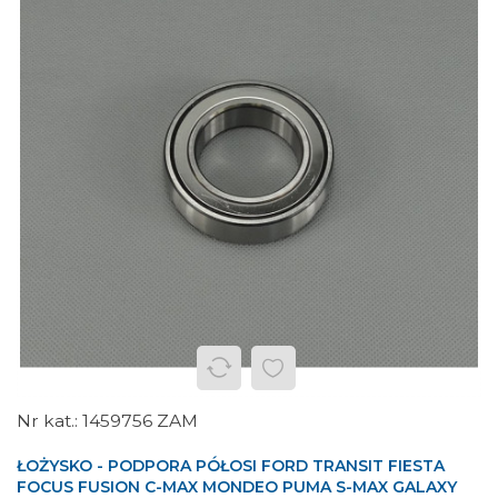
1459756 ZAM
ŁOŻYSKO - PODPORA PÓŁOSI FORD TRANSIT FIESTA
FOCUS FUSION C-MAX MONDEO PUMA S-MAX GALAXY