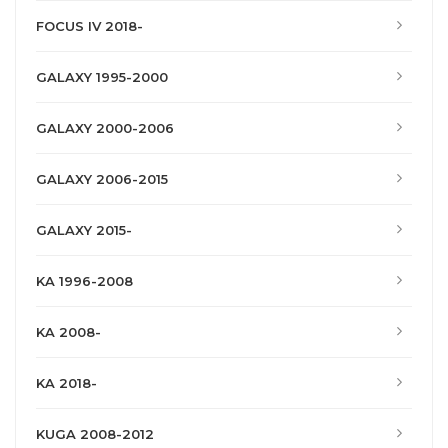
FOCUS IV 2018-
GALAXY 1995-2000
GALAXY 2000-2006
GALAXY 2006-2015
GALAXY 2015-
KA 1996-2008
KA 2008-
KA 2018-
KUGA 2008-2012