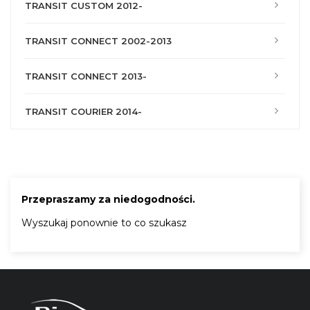
TRANSIT CUSTOM 2012-
TRANSIT CONNECT 2002-2013
TRANSIT CONNECT 2013-
TRANSIT COURIER 2014-
Przepraszamy za niedogodności.
Wyszukaj ponownie to co szukasz