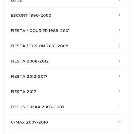
EDGE
ESCORT 1990-2000
FIESTA / COURIER 1989-2001
FIESTA / FUSION 2001-2008
FIESTA 2008-2012
FIESTA 2012-2017
FIESTA 2017-
FOCUS C-MAX 2003-2007
C-MAX 2007-2010