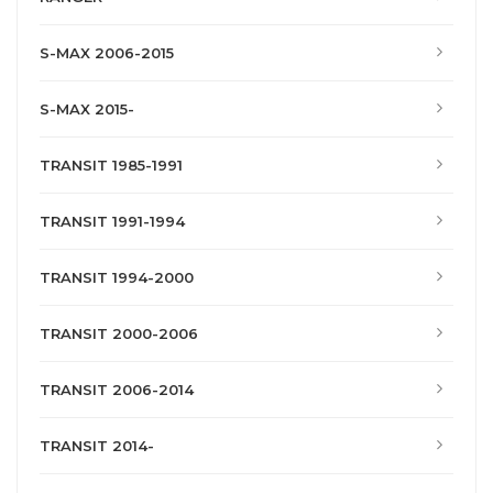
S-MAX 2006-2015
S-MAX 2015-
TRANSIT 1985-1991
TRANSIT 1991-1994
TRANSIT 1994-2000
TRANSIT 2000-2006
TRANSIT 2006-2014
TRANSIT 2014-