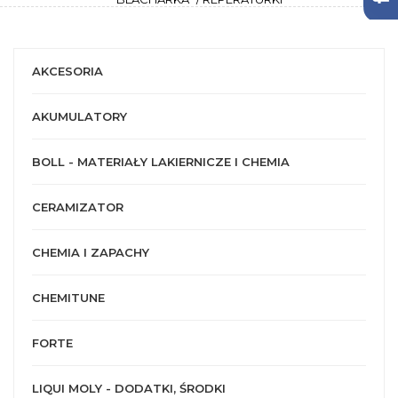
AKCESORIA
AKUMULATORY
BOLL - MATERIAŁY LAKIERNICZE I CHEMIA
CERAMIZATOR
CHEMIA I ZAPACHY
CHEMITUNE
FORTE
LIQUI MOLY - DODATKI, ŚRODKI