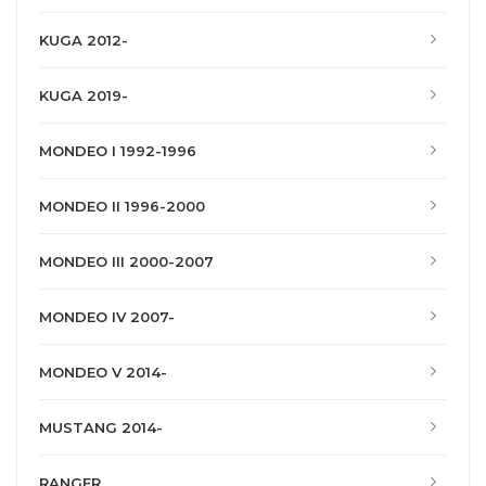
KUGA 2012-
KUGA 2019-
MONDEO I 1992-1996
MONDEO II 1996-2000
MONDEO III 2000-2007
MONDEO IV 2007-
MONDEO V 2014-
MUSTANG 2014-
RANGER