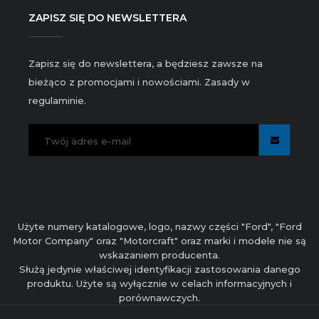
ZAPISZ SIĘ DO NEWSLETTERA
Zapisz się do newslettera, a będziesz zawsze na
bieżąco z promocjami i nowościami. Zasady w
regulaminie.
Użyte numery katalogowe, logo, nazwy części "Ford", "Ford
Motor Company" oraz "Motorcraft" oraz marki i modele nie są
wskazaniem producenta.
Służą jedynie właściwej identyfikacji zastosowania danego
produktu. Użyte są wyłącznie w celach informacyjnych i
porównawczych.