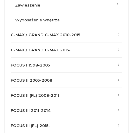
zawieszenie
wyposażenie wnętrza
C-MAX / GRAND C-MAX 2010-2015
C-MAX / GRAND C-MAX 2015-
FOCUS I 1998-2005
FOCUS II 2005-2008
FOCUS II (FL) 2008-2011
FOCUS III 2011-2014
FOCUS III (FL) 2015-