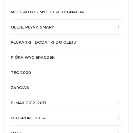
MOJE AUTO - MYCIE I PIELĘGNACJA
OLEJE, PŁYNY, SMARY
PŁUKANKI I DODATKI DO OLEJU
PIÓRA WYCIERACZEK
TEC 2000
ŻARÓWKI
B-MAX 2012-2017
ECOSPORT 2013-