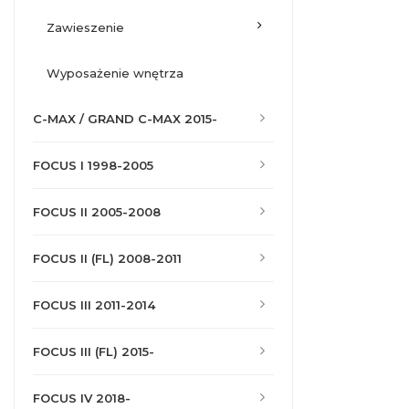
zawieszenie
wyposażenie wnętrza
C-MAX / GRAND C-MAX 2015-
FOCUS I 1998-2005
FOCUS II 2005-2008
FOCUS II (FL) 2008-2011
FOCUS III 2011-2014
FOCUS III (FL) 2015-
FOCUS IV 2018-