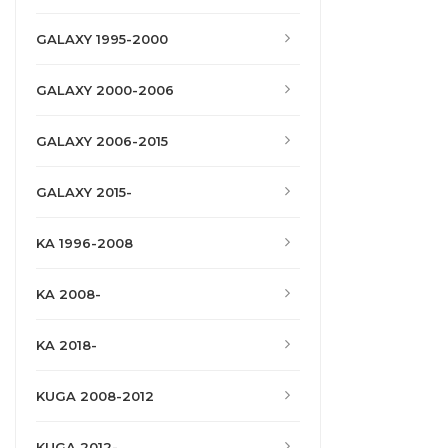
GALAXY 1995-2000
GALAXY 2000-2006
GALAXY 2006-2015
GALAXY 2015-
KA 1996-2008
KA 2008-
KA 2018-
KUGA 2008-2012
KUGA 2012-