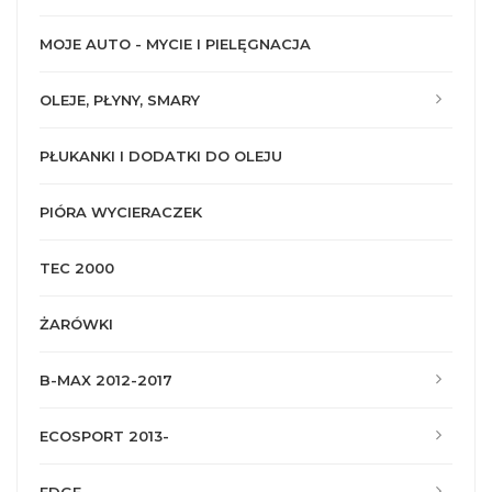
MOJE AUTO - MYCIE I PIELĘGNACJA
OLEJE, PŁYNY, SMARY
PŁUKANKI I DODATKI DO OLEJU
PIÓRA WYCIERACZEK
TEC 2000
ŻARÓWKI
B-MAX 2012-2017
ECOSPORT 2013-