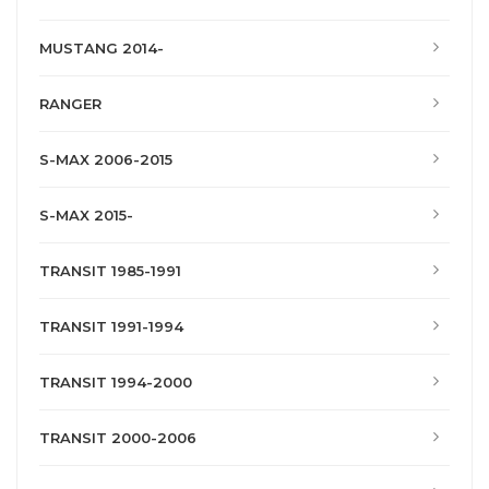
MUSTANG 2014-
RANGER
S-MAX 2006-2015
S-MAX 2015-
TRANSIT 1985-1991
TRANSIT 1991-1994
TRANSIT 1994-2000
TRANSIT 2000-2006