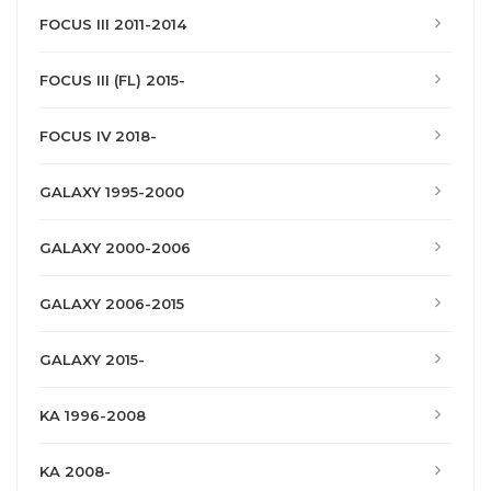
FOCUS III 2011-2014
FOCUS III (FL) 2015-
FOCUS IV 2018-
GALAXY 1995-2000
GALAXY 2000-2006
GALAXY 2006-2015
GALAXY 2015-
KA 1996-2008
KA 2008-