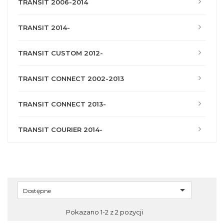
TRANSIT 2006-2014
TRANSIT 2014-
TRANSIT CUSTOM 2012-
TRANSIT CONNECT 2002-2013
TRANSIT CONNECT 2013-
TRANSIT COURIER 2014-

Dostępne
Pokazano 1-2 z 2 pozycji