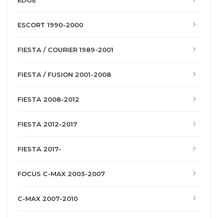
EDGE
ESCORT 1990-2000
FIESTA / COURIER 1989-2001
FIESTA / FUSION 2001-2008
FIESTA 2008-2012
FIESTA 2012-2017
FIESTA 2017-
FOCUS C-MAX 2003-2007
C-MAX 2007-2010