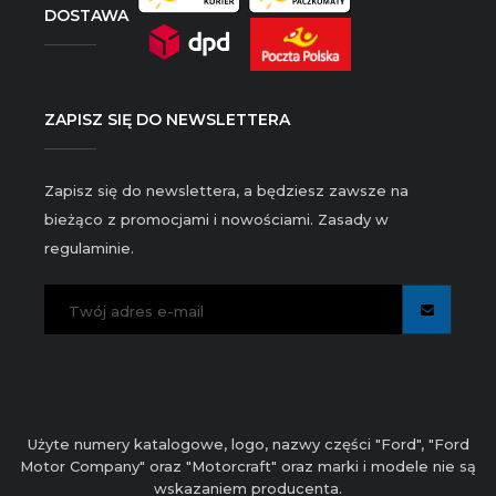
DOSTAWA
ZAPISZ SIĘ DO NEWSLETTERA
Zapisz się do newslettera, a będziesz zawsze na
bieżąco z promocjami i nowościami. Zasady w
regulaminie.
Użyte numery katalogowe, logo, nazwy części "Ford", "Ford
Motor Company" oraz "Motorcraft" oraz marki i modele nie są
wskazaniem producenta.