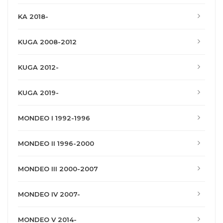
KA 2018-
KUGA 2008-2012
KUGA 2012-
KUGA 2019-
MONDEO I 1992-1996
MONDEO II 1996-2000
MONDEO III 2000-2007
MONDEO IV 2007-
MONDEO V 2014-