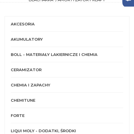
AKCESORIA
AKUMULATORY
BOLL - MATERIAŁY LAKIERNICZE I CHEMIA
CERAMIZATOR
CHEMIA I ZAPACHY
CHEMITUNE
FORTE
LIQUI MOLY - DODATKI, ŚRODKI