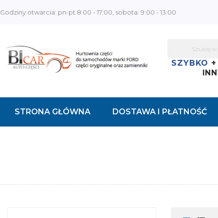
Godziny otwarcia: pn-pt 8:00 - 17:00, sobota: 9:00 - 13:00
SZYBKO
INN
STRONA GŁÓWNA
DOSTAWA I PŁATNOŚĆ
KONTAKT