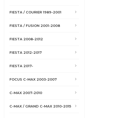
FIESTA / COURIER 1989-2001
FIESTA / FUSION 2001-2008
FIESTA 2008-2012
FIESTA 2012-2017
FIESTA 2017-
FOCUS C-MAX 2003-2007
C-MAX 2007-2010
C-MAX / GRAND C-MAX 2010-2015