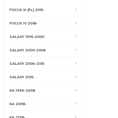
FOCUS III (FL) 2015-
FOCUS IV 2018-
GALAXY 1995-2000
GALAXY 2000-2006
GALAXY 2006-2015
GALAXY 2015-
KA 1996-2008
KA 2008-
KA 2018-