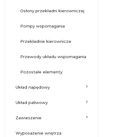
osłony przekładni kierowniczej
pompy wspomagania
przekładnie kierownicze
przewody układu wspomagania
pozostałe elementy
układ napędowy
układ paliwowy
zawieszenie
wyposażenie wnętrza