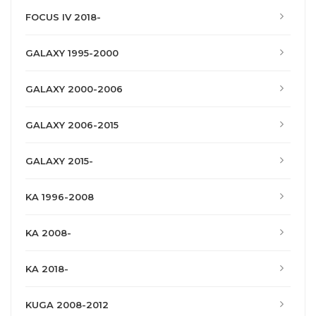
FOCUS IV 2018-
GALAXY 1995-2000
GALAXY 2000-2006
GALAXY 2006-2015
GALAXY 2015-
KA 1996-2008
KA 2008-
KA 2018-
KUGA 2008-2012