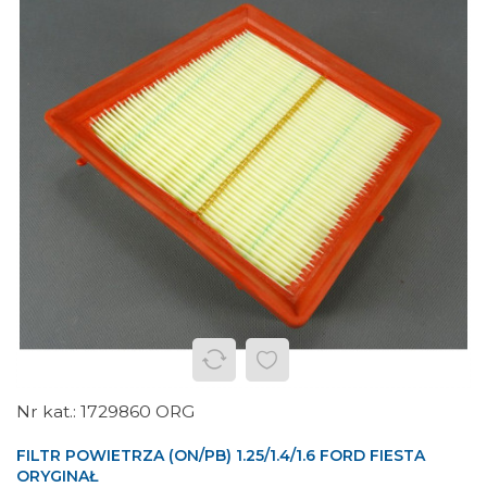
1729860 ORG
FILTR POWIETRZA (ON/PB) 1.25/1.4/1.6 FORD FIESTA
ORYGINAŁ