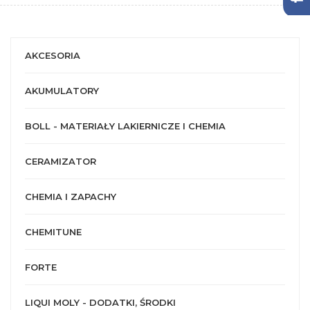
AKCESORIA
AKUMULATORY
BOLL - MATERIAŁY LAKIERNICZE I CHEMIA
CERAMIZATOR
CHEMIA I ZAPACHY
CHEMITUNE
FORTE
LIQUI MOLY - DODATKI, ŚRODKI