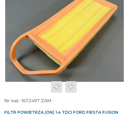
1672497 ZAM
FILTR POWIETRZA (ON) 1.4 TDCI FORD FIESTA FUSION