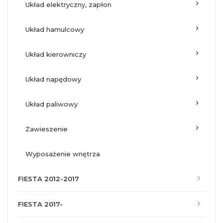
układ elektryczny, zapłon
układ hamulcowy
układ kierowniczy
układ napędowy
układ paliwowy
zawieszenie
wyposażenie wnętrza
FIESTA 2012-2017
FIESTA 2017-