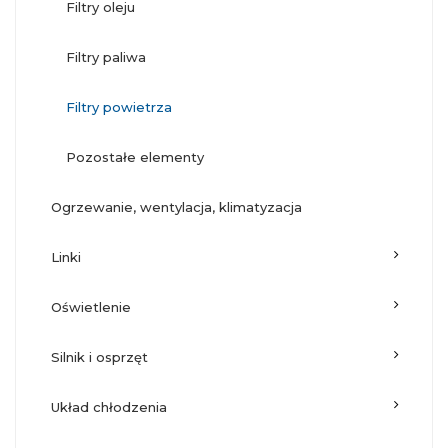
filtry oleju
filtry paliwa
filtry powietrza
pozostałe elementy
ogrzewanie, wentylacja, klimatyzacja
linki
oświetlenie
silnik i osprzęt
układ chłodzenia