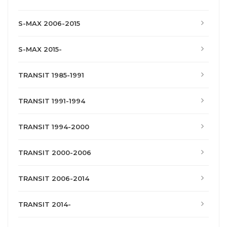
S-MAX 2006-2015
S-MAX 2015-
TRANSIT 1985-1991
TRANSIT 1991-1994
TRANSIT 1994-2000
TRANSIT 2000-2006
TRANSIT 2006-2014
TRANSIT 2014-