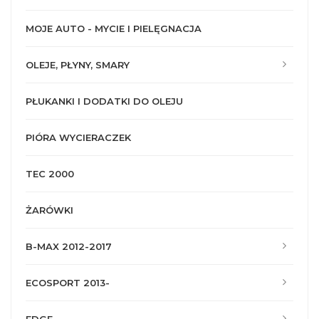
MOJE AUTO - MYCIE I PIELĘGNACJA
OLEJE, PŁYNY, SMARY
PŁUKANKI I DODATKI DO OLEJU
PIÓRA WYCIERACZEK
TEC 2000
ŻARÓWKI
B-MAX 2012-2017
ECOSPORT 2013-