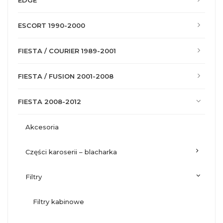
EDGE
ESCORT 1990-2000
FIESTA / COURIER 1989-2001
FIESTA / FUSION 2001-2008
FIESTA 2008-2012
akcesoria
części karoserii – blacharka
filtry
filtry kabinowe