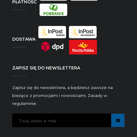
PŁATNOŚĆ
DOSTAWA
ZAPISZ SIĘ DO NEWSLETTERA
Zapisz się do newslettera, a będziesz zawsze na
bieżąco z promocjami i nowościami. Zasady w
regulaminie.