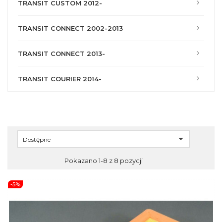
TRANSIT CUSTOM 2012-
TRANSIT CONNECT 2002-2013
TRANSIT CONNECT 2013-
TRANSIT COURIER 2014-

Dostępne
Pokazano 1-8 z 8 pozycji
-5%