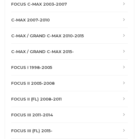
FOCUS C-MAX 2003-2007
C-MAX 2007-2010
C-MAX / GRAND C-MAX 2010-2015
C-MAX / GRAND C-MAX 2015-
FOCUS I 1998-2005
FOCUS II 2005-2008
FOCUS II (FL) 2008-2011
FOCUS III 2011-2014
FOCUS III (FL) 2015-