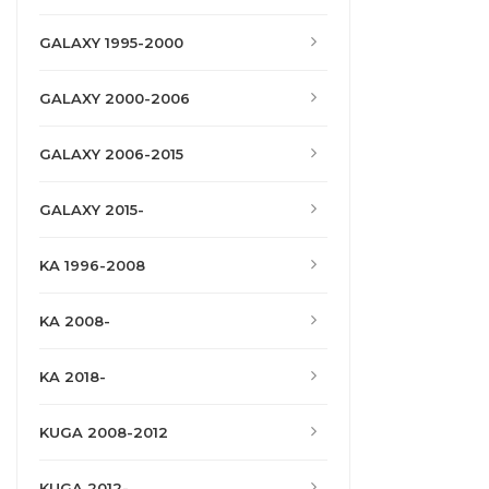
GALAXY 1995-2000
GALAXY 2000-2006
GALAXY 2006-2015
GALAXY 2015-
KA 1996-2008
KA 2008-
KA 2018-
KUGA 2008-2012
KUGA 2012-