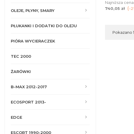
Najniższa cena
740,05 zł
-
OLEJE, PŁYNY, SMARY
PŁUKANKI I DODATKI DO OLEJU
Pokazano 1-
PIÓRA WYCIERACZEK
TEC 2000
ŻARÓWKI
B-MAX 2012-2017
ECOSPORT 2013-
EDGE
ESCORT 1990-2000