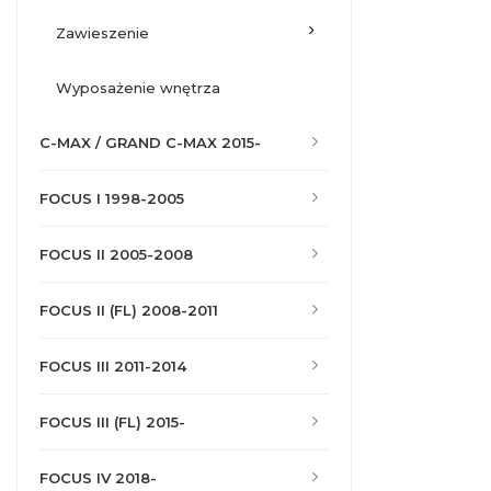
zawieszenie
wyposażenie wnętrza
C-MAX / GRAND C-MAX 2015-
FOCUS I 1998-2005
FOCUS II 2005-2008
FOCUS II (FL) 2008-2011
FOCUS III 2011-2014
FOCUS III (FL) 2015-
FOCUS IV 2018-