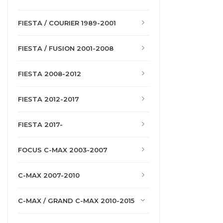
FIESTA / COURIER 1989-2001
FIESTA / FUSION 2001-2008
FIESTA 2008-2012
FIESTA 2012-2017
FIESTA 2017-
FOCUS C-MAX 2003-2007
C-MAX 2007-2010
C-MAX / GRAND C-MAX 2010-2015