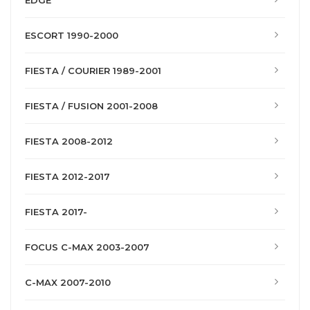
EDGE
ESCORT 1990-2000
FIESTA / COURIER 1989-2001
FIESTA / FUSION 2001-2008
FIESTA 2008-2012
FIESTA 2012-2017
FIESTA 2017-
FOCUS C-MAX 2003-2007
C-MAX 2007-2010