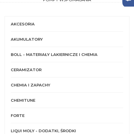
AKCESORIA
AKUMULATORY
BOLL - MATERIAŁY LAKIERNICZE I CHEMIA
CERAMIZATOR
CHEMIA I ZAPACHY
CHEMITUNE
FORTE
LIQUI MOLY - DODATKI, ŚRODKI