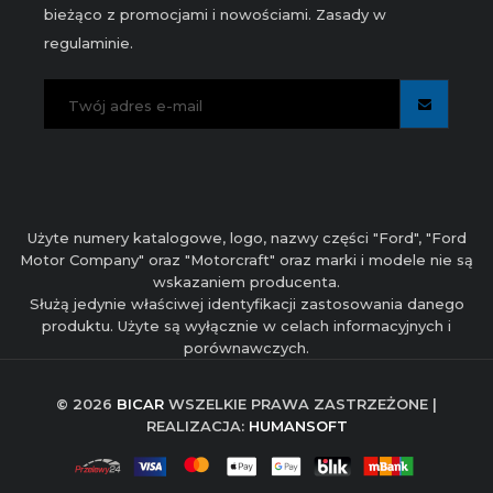
bieżąco z promocjami i nowościami. Zasady w
regulaminie.
Użyte numery katalogowe, logo, nazwy części "Ford", "Ford
Motor Company" oraz "Motorcraft" oraz marki i modele nie są
wskazaniem producenta.
Służą jedynie właściwej identyfikacji zastosowania danego
produktu. Użyte są wyłącznie w celach informacyjnych i
porównawczych.
© 2026
BICAR
WSZELKIE PRAWA ZASTRZEŻONE |
REALIZACJA:
HUMANSOFT