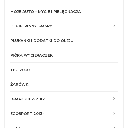
MOJE AUTO - MYCIE I PIELĘGNACJA
OLEJE, PŁYNY, SMARY
PŁUKANKI I DODATKI DO OLEJU
PIÓRA WYCIERACZEK
TEC 2000
ŻARÓWKI
B-MAX 2012-2017
ECOSPORT 2013-