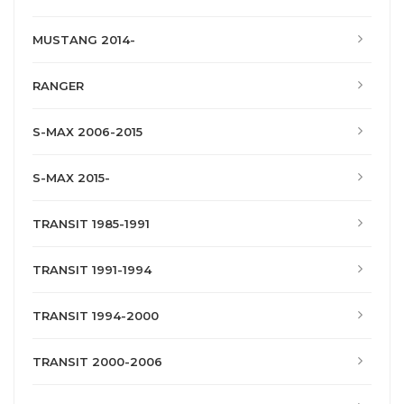
MUSTANG 2014-
RANGER
S-MAX 2006-2015
S-MAX 2015-
TRANSIT 1985-1991
TRANSIT 1991-1994
TRANSIT 1994-2000
TRANSIT 2000-2006