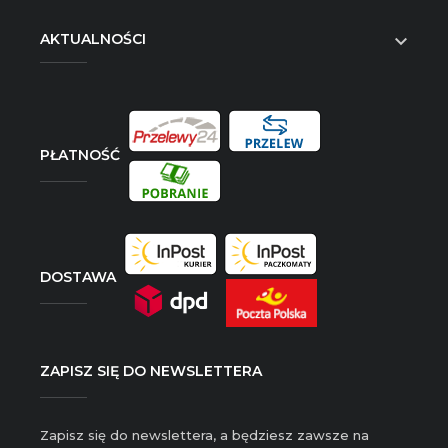
AKTUALNOŚCI

PŁATNOŚĆ
DOSTAWA
ZAPISZ SIĘ DO NEWSLETTERA
Zapisz się do newslettera, a będziesz zawsze na