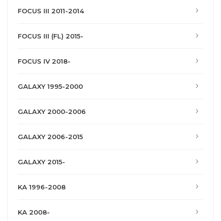
FOCUS III 2011-2014
FOCUS III (FL) 2015-
FOCUS IV 2018-
GALAXY 1995-2000
GALAXY 2000-2006
GALAXY 2006-2015
GALAXY 2015-
KA 1996-2008
KA 2008-