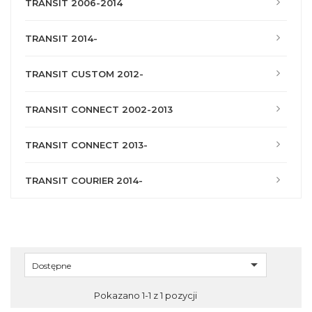
TRANSIT 2006-2014
TRANSIT 2014-
TRANSIT CUSTOM 2012-
TRANSIT CONNECT 2002-2013
TRANSIT CONNECT 2013-
TRANSIT COURIER 2014-

Dostępne
Pokazano 1-1 z 1 pozycji