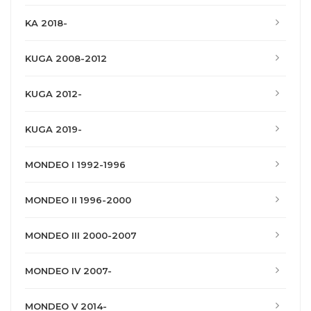
KA 2018-
KUGA 2008-2012
KUGA 2012-
KUGA 2019-
MONDEO I 1992-1996
MONDEO II 1996-2000
MONDEO III 2000-2007
MONDEO IV 2007-
MONDEO V 2014-