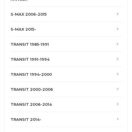
S-MAX 2006-2015
S-MAX 2015-
TRANSIT 1985-1991
TRANSIT 1991-1994
TRANSIT 1994-2000
TRANSIT 2000-2006
TRANSIT 2006-2014
TRANSIT 2014-