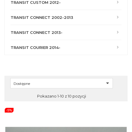
TRANSIT CUSTOM 2012-
TRANSIT CONNECT 2002-2013
TRANSIT CONNECT 2013-
TRANSIT COURIER 2014-

Dostępne
Pokazano 1-10 z 10 pozycji
-5%