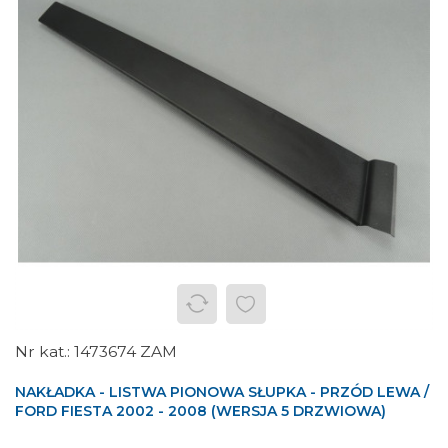
1473674 ZAM
NAKŁADKA - LISTWA PIONOWA SŁUPKA - PRZÓD LEWA /
FORD FIESTA 2002 - 2008 (WERSJA 5 DRZWIOWA)