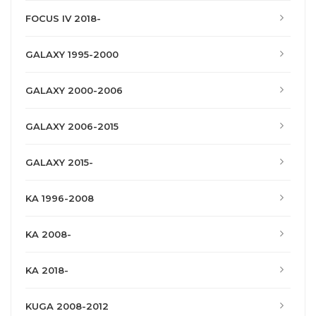
FOCUS IV 2018-
GALAXY 1995-2000
GALAXY 2000-2006
GALAXY 2006-2015
GALAXY 2015-
KA 1996-2008
KA 2008-
KA 2018-
KUGA 2008-2012