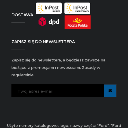
DOSTAWA
ZAPISZ SIĘ DO NEWSLETTERA
Zapisz się do newslettera, a będziesz zawsze na
bieżąco z promocjami i nowościami. Zasady w
regulaminie.
Użyte numery katalogowe, logo, nazwy części "Ford", "Ford