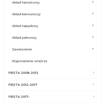
układ hamulcowy
układ kierowniczy
układ napędowy
układ paliwowy
zawieszenie
wyposażenie wnętrza
FIESTA 2008-2012
FIESTA 2012-2017
FIESTA 2017-