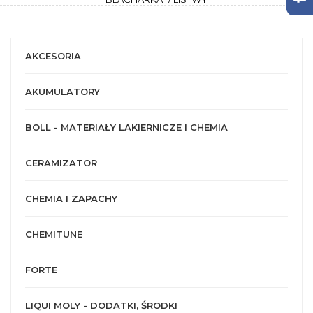
AKCESORIA
AKUMULATORY
BOLL - MATERIAŁY LAKIERNICZE I CHEMIA
CERAMIZATOR
CHEMIA I ZAPACHY
CHEMITUNE
FORTE
LIQUI MOLY - DODATKI, ŚRODKI