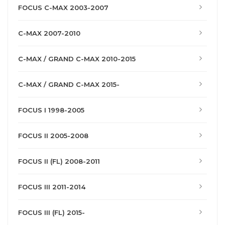
FOCUS C-MAX 2003-2007
C-MAX 2007-2010
C-MAX / GRAND C-MAX 2010-2015
C-MAX / GRAND C-MAX 2015-
FOCUS I 1998-2005
FOCUS II 2005-2008
FOCUS II (FL) 2008-2011
FOCUS III 2011-2014
FOCUS III (FL) 2015-