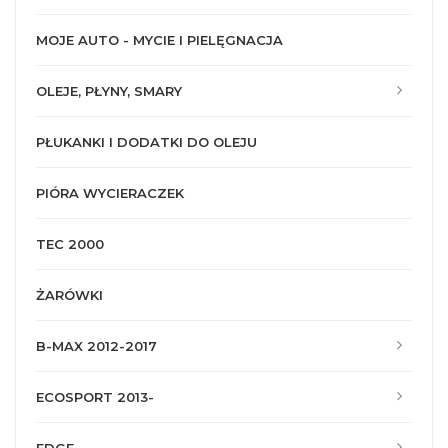
MOJE AUTO - MYCIE I PIELĘGNACJA
OLEJE, PŁYNY, SMARY
PŁUKANKI I DODATKI DO OLEJU
PIÓRA WYCIERACZEK
TEC 2000
ŻARÓWKI
B-MAX 2012-2017
ECOSPORT 2013-