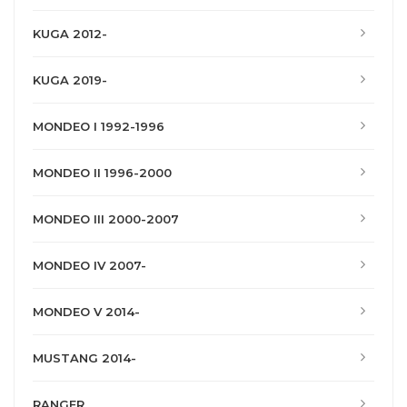
KUGA 2012-
KUGA 2019-
MONDEO I 1992-1996
MONDEO II 1996-2000
MONDEO III 2000-2007
MONDEO IV 2007-
MONDEO V 2014-
MUSTANG 2014-
RANGER