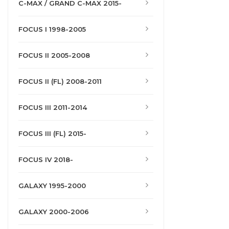
C-MAX / GRAND C-MAX 2015-
FOCUS I 1998-2005
FOCUS II 2005-2008
FOCUS II (FL) 2008-2011
FOCUS III 2011-2014
FOCUS III (FL) 2015-
FOCUS IV 2018-
GALAXY 1995-2000
GALAXY 2000-2006