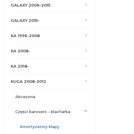
GALAXY 2006-2015
GALAXY 2015-
KA 1996-2008
KA 2008-
KA 2018-
KUGA 2008-2012
akcesoria
części karoserii – blacharka
amortyzatory klapy