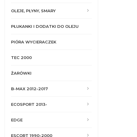
OLEJE, PŁYNY, SMARY
PŁUKANKI I DODATKI DO OLEJU
PIÓRA WYCIERACZEK
TEC 2000
ŻARÓWKI
B-MAX 2012-2017
ECOSPORT 2013-
EDGE
ESCORT 1990-2000