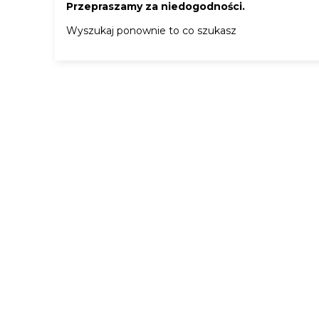
Przepraszamy za niedogodności.
Wyszukaj ponownie to co szukasz