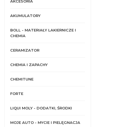
AKCESORIA
AKUMULATORY
BOLL - MATERIAŁY LAKIERNICZE I
CHEMIA
CERAMIZATOR
CHEMIA I ZAPACHY
CHEMITUNE
FORTE
LIQUI MOLY - DODATKI, ŚRODKI
MOJE AUTO - MYCIE I PIELĘGNACJA