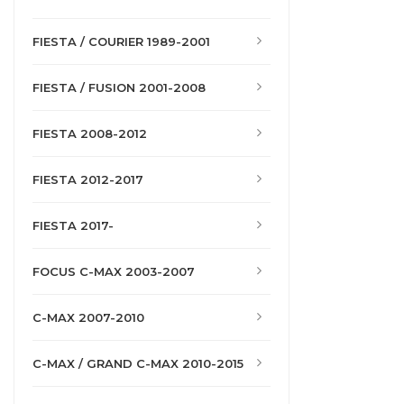
FIESTA / COURIER 1989-2001
FIESTA / FUSION 2001-2008
FIESTA 2008-2012
FIESTA 2012-2017
FIESTA 2017-
FOCUS C-MAX 2003-2007
C-MAX 2007-2010
C-MAX / GRAND C-MAX 2010-2015