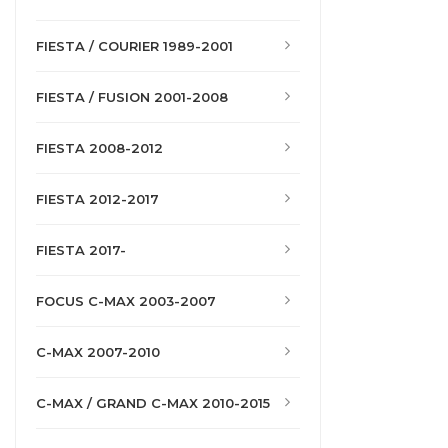
FIESTA / COURIER 1989-2001
FIESTA / FUSION 2001-2008
FIESTA 2008-2012
FIESTA 2012-2017
FIESTA 2017-
FOCUS C-MAX 2003-2007
C-MAX 2007-2010
C-MAX / GRAND C-MAX 2010-2015