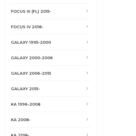
FOCUS III (FL) 2015-
FOCUS IV 2018-
GALAXY 1995-2000
GALAXY 2000-2006
GALAXY 2006-2015
GALAXY 2015-
KA 1996-2008
KA 2008-
KA 2018-