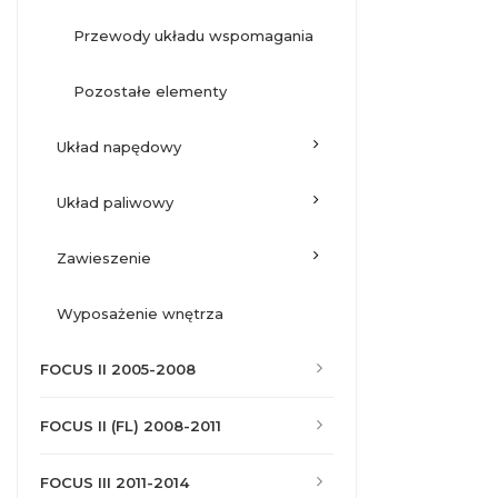
przewody układu wspomagania
pozostałe elementy
układ napędowy
układ paliwowy
zawieszenie
wyposażenie wnętrza
FOCUS II 2005-2008
FOCUS II (FL) 2008-2011
FOCUS III 2011-2014