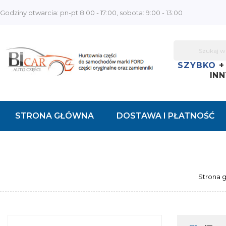
Godziny otwarcia: pn-pt 8:00 - 17:00, sobota: 9:00 - 13:00
SZYBKO
INN
STRONA GŁÓWNA
DOSTAWA I PŁATNOŚĆ
KONTAKT
Strona 