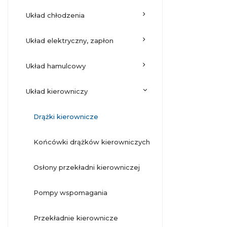
układ chłodzenia
układ elektryczny, zapłon
układ hamulcowy
układ kierowniczy
drążki kierownicze
końcówki drążków kierowniczych
osłony przekładni kierowniczej
pompy wspomagania
przekładnie kierownicze