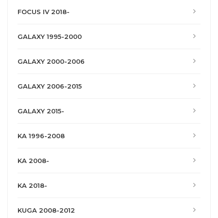
FOCUS IV 2018-
GALAXY 1995-2000
GALAXY 2000-2006
GALAXY 2006-2015
GALAXY 2015-
KA 1996-2008
KA 2008-
KA 2018-
KUGA 2008-2012