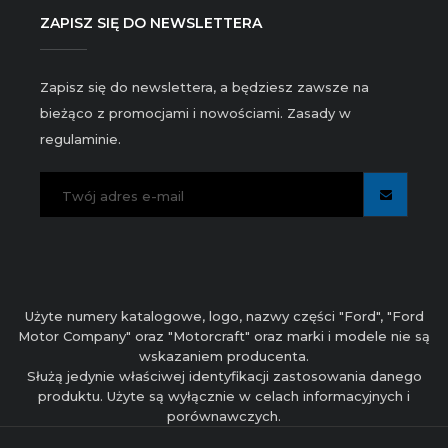
ZAPISZ SIĘ DO NEWSLETTERA
Zapisz się do newslettera, a będziesz zawsze na
bieżąco z promocjami i nowościami. Zasady w
regulaminie.
Użyte numery katalogowe, logo, nazwy części "Ford", "Ford
Motor Company" oraz "Motorcraft" oraz marki i modele nie są
wskazaniem producenta.
Służą jedynie właściwej identyfikacji zastosowania danego
produktu. Użyte są wyłącznie w celach informacyjnych i
porównawczych.