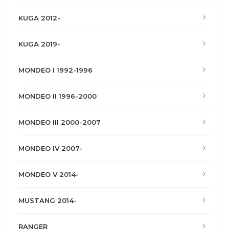
KUGA 2012-
KUGA 2019-
MONDEO I 1992-1996
MONDEO II 1996-2000
MONDEO III 2000-2007
MONDEO IV 2007-
MONDEO V 2014-
MUSTANG 2014-
RANGER