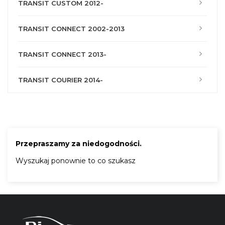
TRANSIT CUSTOM 2012-
TRANSIT CONNECT 2002-2013
TRANSIT CONNECT 2013-
TRANSIT COURIER 2014-
Przepraszamy za niedogodności.
Wyszukaj ponownie to co szukasz