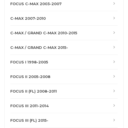
FOCUS C-MAX 2003-2007
C-MAX 2007-2010
C-MAX / GRAND C-MAX 2010-2015
C-MAX / GRAND C-MAX 2015-
FOCUS I 1998-2005
FOCUS II 2005-2008
FOCUS II (FL) 2008-2011
FOCUS III 2011-2014
FOCUS III (FL) 2015-