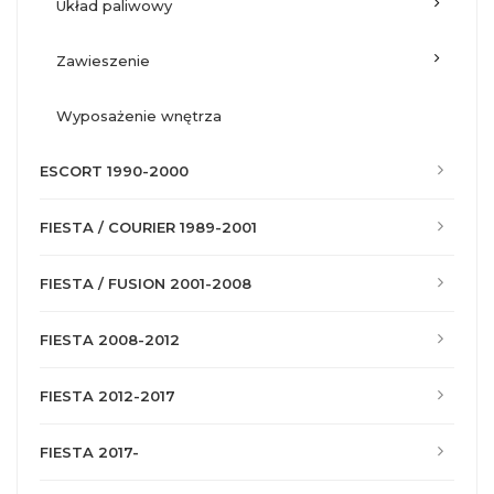
układ paliwowy
zawieszenie
wyposażenie wnętrza
ESCORT 1990-2000
FIESTA / COURIER 1989-2001
FIESTA / FUSION 2001-2008
FIESTA 2008-2012
FIESTA 2012-2017
FIESTA 2017-