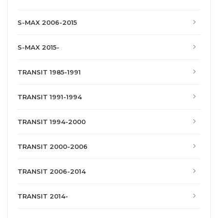
S-MAX 2006-2015
S-MAX 2015-
TRANSIT 1985-1991
TRANSIT 1991-1994
TRANSIT 1994-2000
TRANSIT 2000-2006
TRANSIT 2006-2014
TRANSIT 2014-