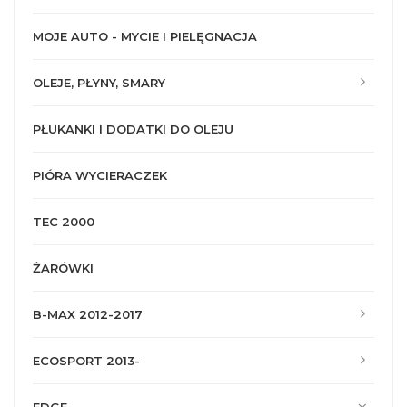
MOJE AUTO - MYCIE I PIELĘGNACJA
OLEJE, PŁYNY, SMARY
PŁUKANKI I DODATKI DO OLEJU
PIÓRA WYCIERACZEK
TEC 2000
ŻARÓWKI
B-MAX 2012-2017
ECOSPORT 2013-