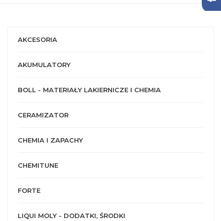
AKCESORIA
AKUMULATORY
BOLL - MATERIAŁY LAKIERNICZE I CHEMIA
CERAMIZATOR
CHEMIA I ZAPACHY
CHEMITUNE
FORTE
LIQUI MOLY - DODATKI, ŚRODKI