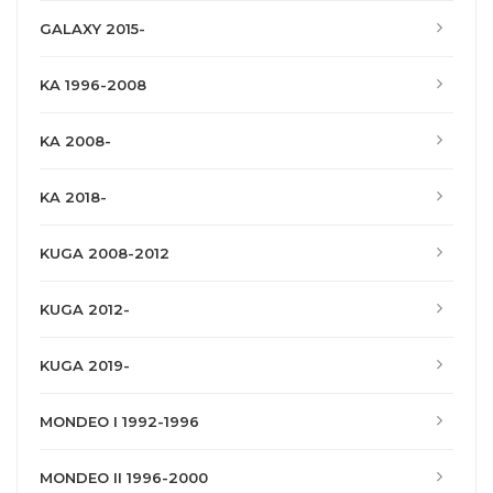
GALAXY 2015-
KA 1996-2008
KA 2008-
KA 2018-
KUGA 2008-2012
KUGA 2012-
KUGA 2019-
MONDEO I 1992-1996
MONDEO II 1996-2000