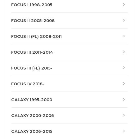
FOCUS I 1998-2005
FOCUS II 2005-2008
FOCUS II (FL) 2008-2011
FOCUS III 2011-2014
FOCUS III (FL) 2015-
FOCUS IV 2018-
GALAXY 1995-2000
GALAXY 2000-2006
GALAXY 2006-2015