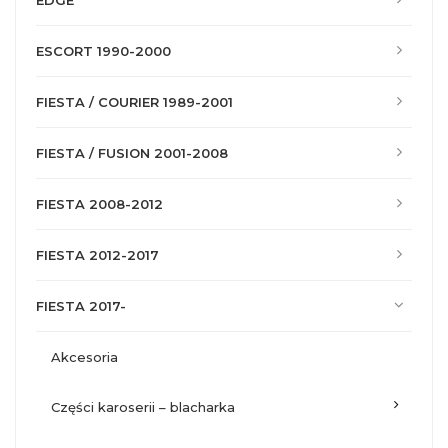
EDGE
ESCORT 1990-2000
FIESTA / COURIER 1989-2001
FIESTA / FUSION 2001-2008
FIESTA 2008-2012
FIESTA 2012-2017
FIESTA 2017-
akcesoria
części karoserii – blacharka