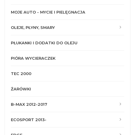
MOJE AUTO - MYCIE I PIELĘGNACJA
OLEJE, PŁYNY, SMARY
PŁUKANKI I DODATKI DO OLEJU
PIÓRA WYCIERACZEK
TEC 2000
ŻARÓWKI
B-MAX 2012-2017
ECOSPORT 2013-