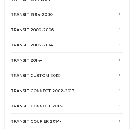
TRANSIT 1994-2000
TRANSIT 2000-2006
TRANSIT 2006-2014
TRANSIT 2014-
TRANSIT CUSTOM 2012-
TRANSIT CONNECT 2002-2013
TRANSIT CONNECT 2013-
TRANSIT COURIER 2014-