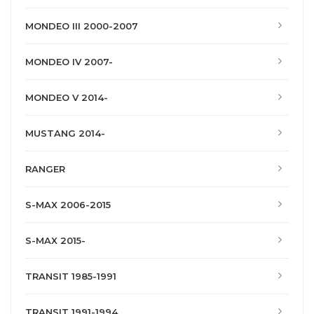
MONDEO III 2000-2007
MONDEO IV 2007-
MONDEO V 2014-
MUSTANG 2014-
RANGER
S-MAX 2006-2015
S-MAX 2015-
TRANSIT 1985-1991
TRANSIT 1991-1994