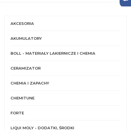
AKCESORIA
AKUMULATORY
BOLL - MATERIAŁY LAKIERNICZE I CHEMIA
CERAMIZATOR
CHEMIA I ZAPACHY
CHEMITUNE
FORTE
LIQUI MOLY - DODATKI, ŚRODKI