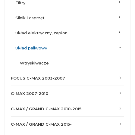
filtry
silnik i osprzęt
układ elektryczny, zapłon
układ paliwowy
wtryskiwacze
FOCUS C-MAX 2003-2007
C-MAX 2007-2010
C-MAX / GRAND C-MAX 2010-2015
C-MAX / GRAND C-MAX 2015-