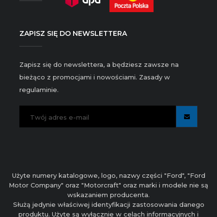
ZAPISZ SIĘ DO NEWSLETTERA
Zapisz się do newslettera, a będziesz zawsze na
bieżąco z promocjami i nowościami. Zasady w
regulaminie.
Użyte numery katalogowe, logo, nazwy części "Ford", "Ford
Motor Company" oraz "Motorcraft" oraz marki i modele nie są
wskazaniem producenta.
Służą jedynie właściwej identyfikacji zastosowania danego
produktu. Użyte są wyłącznie w celach informacyjnych i