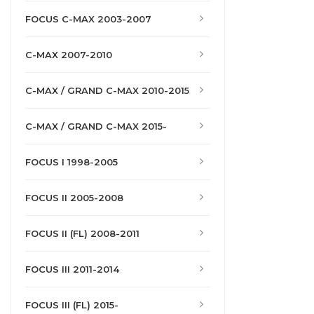
FOCUS C-MAX 2003-2007
C-MAX 2007-2010
C-MAX / GRAND C-MAX 2010-2015
C-MAX / GRAND C-MAX 2015-
FOCUS I 1998-2005
FOCUS II 2005-2008
FOCUS II (FL) 2008-2011
FOCUS III 2011-2014
FOCUS III (FL) 2015-