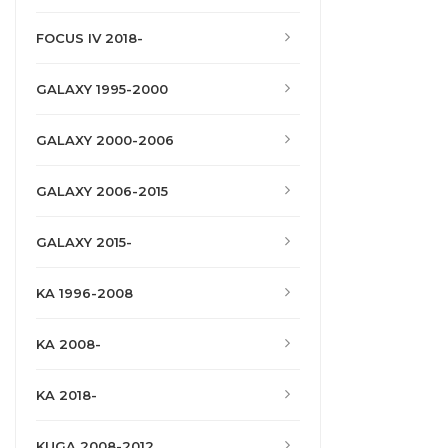
FOCUS IV 2018-
GALAXY 1995-2000
GALAXY 2000-2006
GALAXY 2006-2015
GALAXY 2015-
KA 1996-2008
KA 2008-
KA 2018-
KUGA 2008-2012