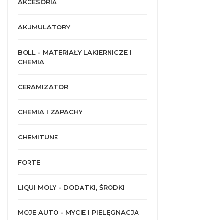
AKCESORIA
AKUMULATORY
BOLL - MATERIAŁY LAKIERNICZE I
CHEMIA
CERAMIZATOR
CHEMIA I ZAPACHY
CHEMITUNE
FORTE
LIQUI MOLY - DODATKI, ŚRODKI
MOJE AUTO - MYCIE I PIELĘGNACJA