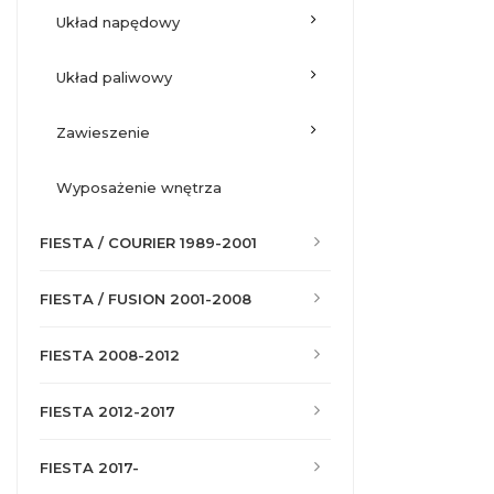
układ napędowy
układ paliwowy
zawieszenie
wyposażenie wnętrza
FIESTA / COURIER 1989-2001
FIESTA / FUSION 2001-2008
FIESTA 2008-2012
FIESTA 2012-2017
FIESTA 2017-