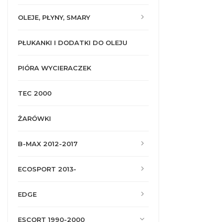
OLEJE, PŁYNY, SMARY
PŁUKANKI I DODATKI DO OLEJU
PIÓRA WYCIERACZEK
TEC 2000
ŻARÓWKI
B-MAX 2012-2017
ECOSPORT 2013-
EDGE
ESCORT 1990-2000