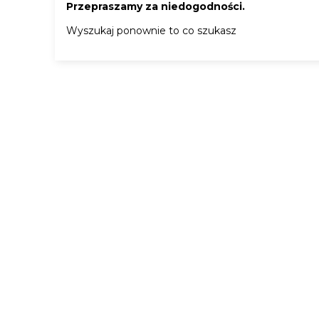
Przepraszamy za niedogodności.
Wyszukaj ponownie to co szukasz