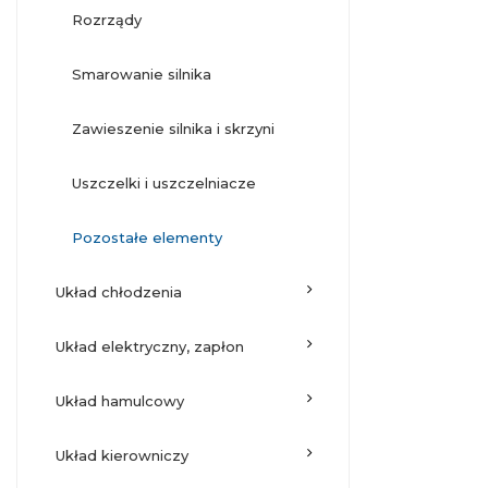
rozrządy
smarowanie silnika
zawieszenie silnika i skrzyni
uszczelki i uszczelniacze
pozostałe elementy
układ chłodzenia
układ elektryczny, zapłon
układ hamulcowy
układ kierowniczy