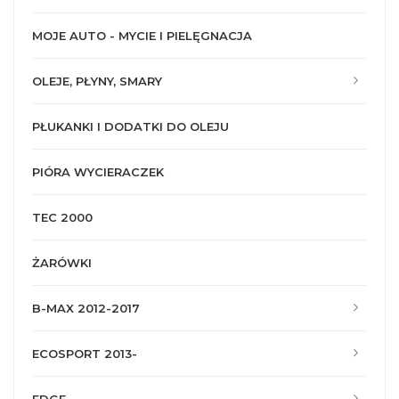
MOJE AUTO - MYCIE I PIELĘGNACJA
OLEJE, PŁYNY, SMARY
PŁUKANKI I DODATKI DO OLEJU
PIÓRA WYCIERACZEK
TEC 2000
ŻARÓWKI
B-MAX 2012-2017
ECOSPORT 2013-