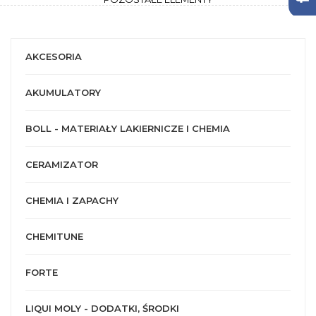
AKCESORIA
AKUMULATORY
BOLL - MATERIAŁY LAKIERNICZE I CHEMIA
CERAMIZATOR
CHEMIA I ZAPACHY
CHEMITUNE
FORTE
LIQUI MOLY - DODATKI, ŚRODKI