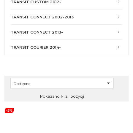
TRANSIT CUSTOM 2012-
TRANSIT CONNECT 2002-2013
TRANSIT CONNECT 2013-
TRANSIT COURIER 2014-

Dostępne
Pokazano 1-1 z 1 pozycji
-5%