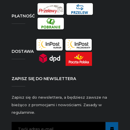
PŁATNOŚĆ
DOSTAWA
ZAPISZ SIĘ DO NEWSLETTERA
Zapisz się do newslettera, a będziesz zawsze na
bieżąco z promocjami i nowościami. Zasady w
regulaminie.