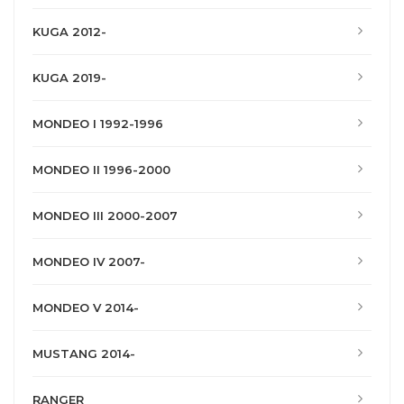
KUGA 2012-
KUGA 2019-
MONDEO I 1992-1996
MONDEO II 1996-2000
MONDEO III 2000-2007
MONDEO IV 2007-
MONDEO V 2014-
MUSTANG 2014-
RANGER