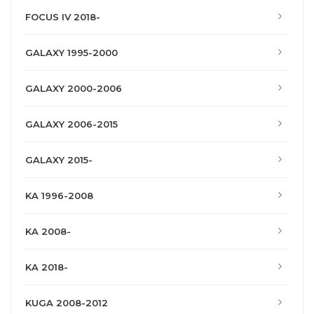
FOCUS IV 2018-
GALAXY 1995-2000
GALAXY 2000-2006
GALAXY 2006-2015
GALAXY 2015-
KA 1996-2008
KA 2008-
KA 2018-
KUGA 2008-2012