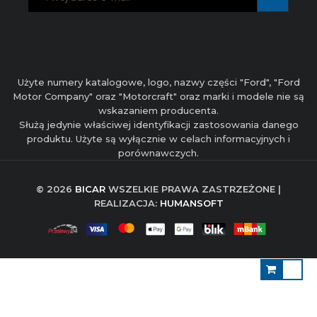
Użyte numery katalogowe, logo, nazwy części "Ford", "Ford
Motor Company" oraz "Motorcraft" oraz marki i modele nie są
wskazaniem producenta.
Służą jedynie właściwej identyfikacji zastosowania danego
produktu. Użyte są wyłącznie w celach informacyjnych i
porównawczych.
© 2026
BICAR
WSZELKIE PRAWA ZASTRZEŻONE |
REALIZACJA:
HUMANSOFT