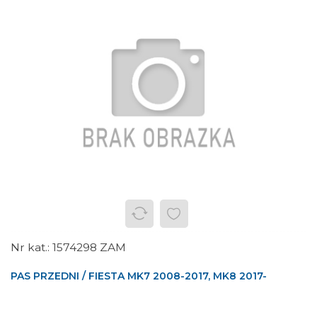
1574298 ZAM
PAS PRZEDNI / FIESTA MK7 2008-2017, MK8 2017-