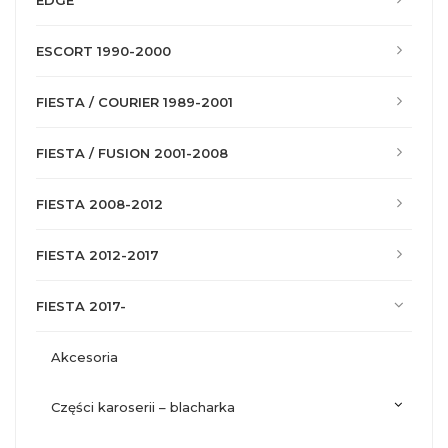
EDGE
ESCORT 1990-2000
FIESTA / COURIER 1989-2001
FIESTA / FUSION 2001-2008
FIESTA 2008-2012
FIESTA 2012-2017
FIESTA 2017-
akcesoria
części karoserii – blacharka