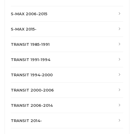
S-MAX 2006-2015
S-MAX 2015-
TRANSIT 1985-1991
TRANSIT 1991-1994
TRANSIT 1994-2000
TRANSIT 2000-2006
TRANSIT 2006-2014
TRANSIT 2014-