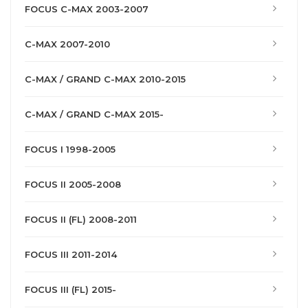
FOCUS C-MAX 2003-2007
C-MAX 2007-2010
C-MAX / GRAND C-MAX 2010-2015
C-MAX / GRAND C-MAX 2015-
FOCUS I 1998-2005
FOCUS II 2005-2008
FOCUS II (FL) 2008-2011
FOCUS III 2011-2014
FOCUS III (FL) 2015-