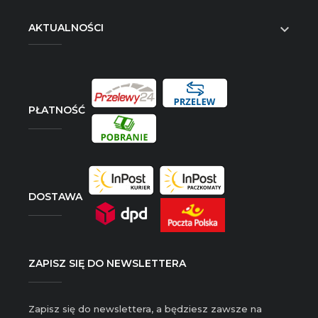
AKTUALNOŚCI

PŁATNOŚĆ
DOSTAWA
ZAPISZ SIĘ DO NEWSLETTERA
Zapisz się do newslettera, a będziesz zawsze na