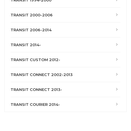
TRANSIT 1994-2000
TRANSIT 2000-2006
TRANSIT 2006-2014
TRANSIT 2014-
TRANSIT CUSTOM 2012-
TRANSIT CONNECT 2002-2013
TRANSIT CONNECT 2013-
TRANSIT COURIER 2014-