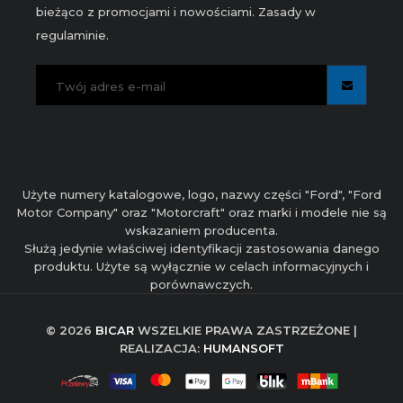
bieżąco z promocjami i nowościami. Zasady w
regulaminie.
Użyte numery katalogowe, logo, nazwy części "Ford", "Ford
Motor Company" oraz "Motorcraft" oraz marki i modele nie są
wskazaniem producenta.
Służą jedynie właściwej identyfikacji zastosowania danego
produktu. Użyte są wyłącznie w celach informacyjnych i
porównawczych.
© 2026
BICAR
WSZELKIE PRAWA ZASTRZEŻONE |
REALIZACJA:
HUMANSOFT