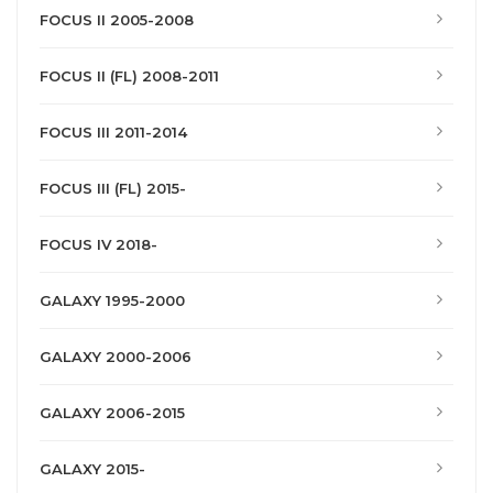
FOCUS II 2005-2008
FOCUS II (FL) 2008-2011
FOCUS III 2011-2014
FOCUS III (FL) 2015-
FOCUS IV 2018-
GALAXY 1995-2000
GALAXY 2000-2006
GALAXY 2006-2015
GALAXY 2015-