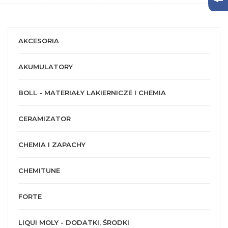
AKCESORIA
AKUMULATORY
BOLL - MATERIAŁY LAKIERNICZE I CHEMIA
CERAMIZATOR
CHEMIA I ZAPACHY
CHEMITUNE
FORTE
LIQUI MOLY - DODATKI, ŚRODKI