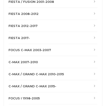
FIESTA / FUSION 2001-2008
FIESTA 2008-2012
FIESTA 2012-2017
FIESTA 2017-
FOCUS C-MAX 2003-2007
C-MAX 2007-2010
C-MAX / GRAND C-MAX 2010-2015
C-MAX / GRAND C-MAX 2015-
FOCUS I 1998-2005