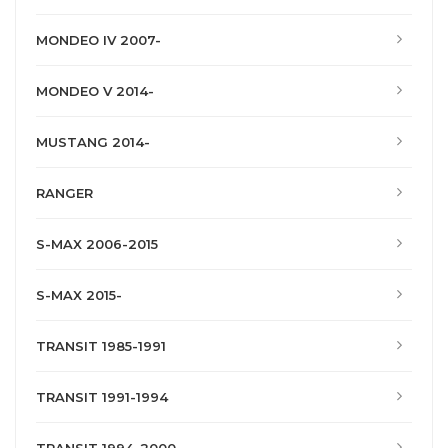
MONDEO IV 2007-
MONDEO V 2014-
MUSTANG 2014-
RANGER
S-MAX 2006-2015
S-MAX 2015-
TRANSIT 1985-1991
TRANSIT 1991-1994