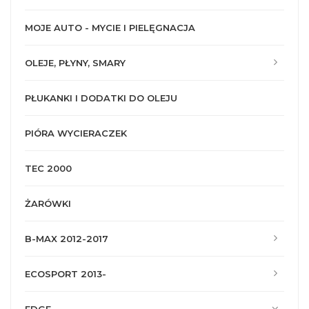
MOJE AUTO - MYCIE I PIELĘGNACJA
OLEJE, PŁYNY, SMARY
PŁUKANKI I DODATKI DO OLEJU
PIÓRA WYCIERACZEK
TEC 2000
ŻARÓWKI
B-MAX 2012-2017
ECOSPORT 2013-