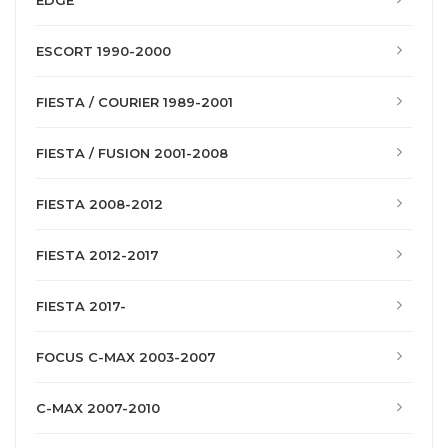
EDGE
ESCORT 1990-2000
FIESTA / COURIER 1989-2001
FIESTA / FUSION 2001-2008
FIESTA 2008-2012
FIESTA 2012-2017
FIESTA 2017-
FOCUS C-MAX 2003-2007
C-MAX 2007-2010