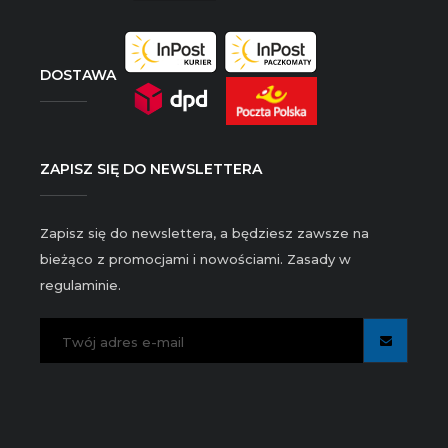
DOSTAWA
ZAPISZ SIĘ DO NEWSLETTERA
Zapisz się do newslettera, a będziesz zawsze na
bieżąco z promocjami i nowościami. Zasady w
regulaminie.