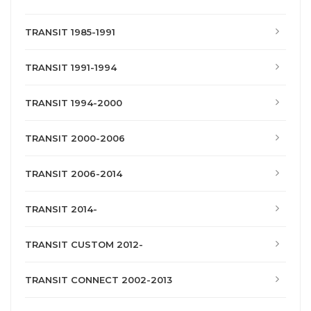
TRANSIT 1985-1991
TRANSIT 1991-1994
TRANSIT 1994-2000
TRANSIT 2000-2006
TRANSIT 2006-2014
TRANSIT 2014-
TRANSIT CUSTOM 2012-
TRANSIT CONNECT 2002-2013