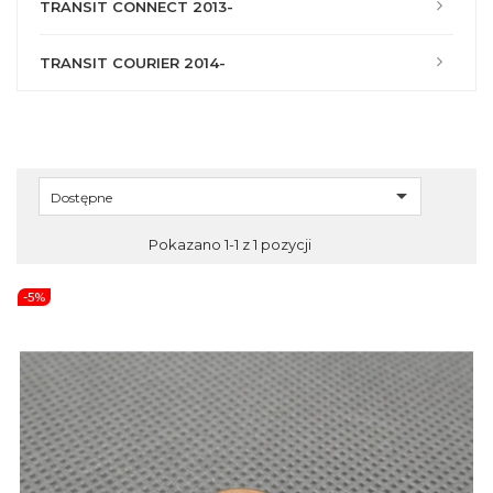
TRANSIT CONNECT 2013-
TRANSIT COURIER 2014-

Dostępne
Pokazano 1-1 z 1 pozycji
-5%