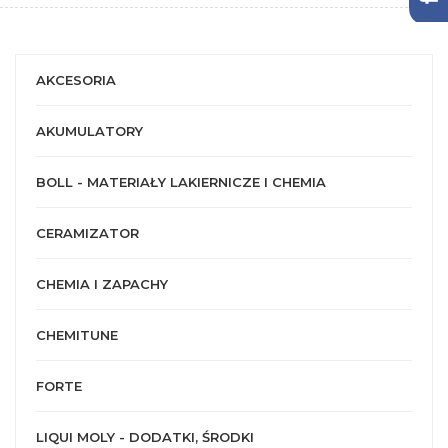
AKCESORIA
AKUMULATORY
BOLL - MATERIAŁY LAKIERNICZE I CHEMIA
CERAMIZATOR
CHEMIA I ZAPACHY
CHEMITUNE
FORTE
LIQUI MOLY - DODATKI, ŚRODKI