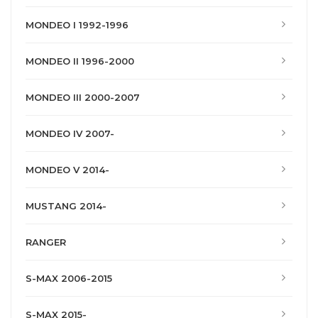
MONDEO I 1992-1996
MONDEO II 1996-2000
MONDEO III 2000-2007
MONDEO IV 2007-
MONDEO V 2014-
MUSTANG 2014-
RANGER
S-MAX 2006-2015
S-MAX 2015-