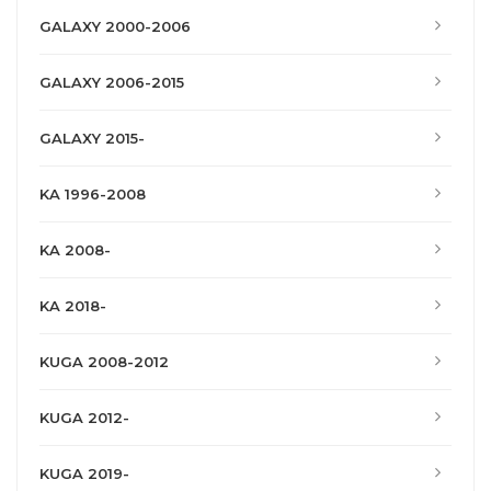
GALAXY 2000-2006
GALAXY 2006-2015
GALAXY 2015-
KA 1996-2008
KA 2008-
KA 2018-
KUGA 2008-2012
KUGA 2012-
KUGA 2019-