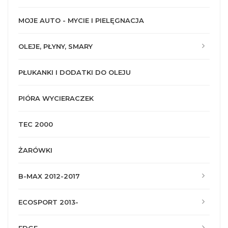
MOJE AUTO - MYCIE I PIELĘGNACJA
OLEJE, PŁYNY, SMARY
PŁUKANKI I DODATKI DO OLEJU
PIÓRA WYCIERACZEK
TEC 2000
ŻARÓWKI
B-MAX 2012-2017
ECOSPORT 2013-