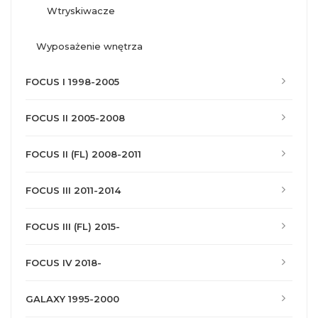
wtryskiwacze
wyposażenie wnętrza
FOCUS I 1998-2005
FOCUS II 2005-2008
FOCUS II (FL) 2008-2011
FOCUS III 2011-2014
FOCUS III (FL) 2015-
FOCUS IV 2018-
GALAXY 1995-2000