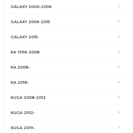
GALAXY 2000-2006
GALAXY 2006-2015
GALAXY 2015-
KA 1996-2008
KA 2008-
KA 2018-
KUGA 2008-2012
KUGA 2012-
KUGA 2019-