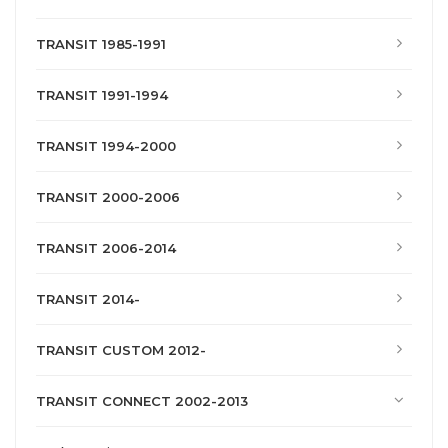
TRANSIT 1985-1991
TRANSIT 1991-1994
TRANSIT 1994-2000
TRANSIT 2000-2006
TRANSIT 2006-2014
TRANSIT 2014-
TRANSIT CUSTOM 2012-
TRANSIT CONNECT 2002-2013