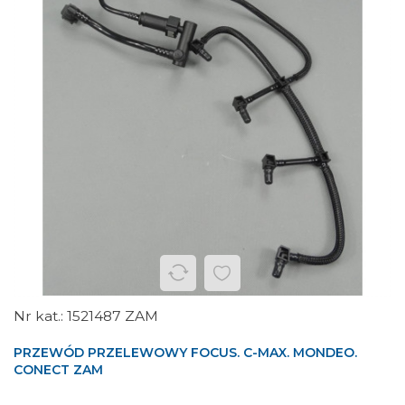
1521487 ZAM
PRZEWÓD PRZELEWOWY FOCUS. C-MAX. MONDEO.
CONECT ZAM