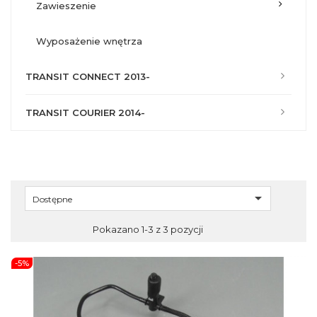
zawieszenie
wyposażenie wnętrza
TRANSIT CONNECT 2013-
TRANSIT COURIER 2014-

Dostępne
Pokazano 1-3 z 3 pozycji
-5%