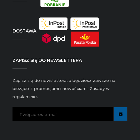
DOSTAWA
ZAPISZ SIĘ DO NEWSLETTERA
Zapisz się do newslettera, a będziesz zawsze na
bieżąco z promocjami i nowościami. Zasady w
regulaminie.