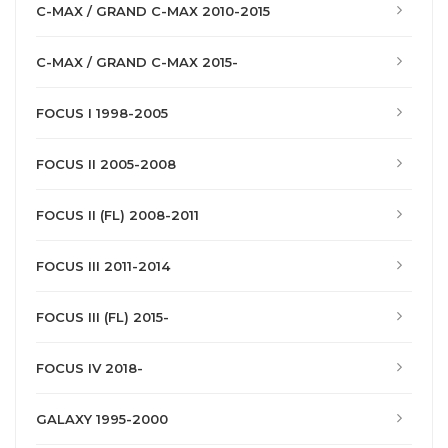
C-MAX / GRAND C-MAX 2010-2015
C-MAX / GRAND C-MAX 2015-
FOCUS I 1998-2005
FOCUS II 2005-2008
FOCUS II (FL) 2008-2011
FOCUS III 2011-2014
FOCUS III (FL) 2015-
FOCUS IV 2018-
GALAXY 1995-2000