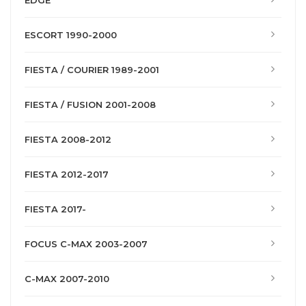
EDGE
ESCORT 1990-2000
FIESTA / COURIER 1989-2001
FIESTA / FUSION 2001-2008
FIESTA 2008-2012
FIESTA 2012-2017
FIESTA 2017-
FOCUS C-MAX 2003-2007
C-MAX 2007-2010