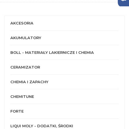
AKCESORIA
AKUMULATORY
BOLL - MATERIAŁY LAKIERNICZE I CHEMIA
CERAMIZATOR
CHEMIA I ZAPACHY
CHEMITUNE
FORTE
LIQUI MOLY - DODATKI, ŚRODKI