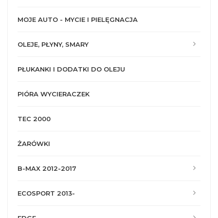
MOJE AUTO - MYCIE I PIELĘGNACJA
OLEJE, PŁYNY, SMARY
PŁUKANKI I DODATKI DO OLEJU
PIÓRA WYCIERACZEK
TEC 2000
ŻARÓWKI
B-MAX 2012-2017
ECOSPORT 2013-