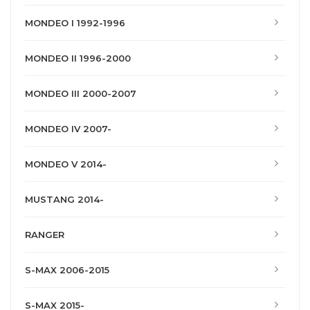
MONDEO I 1992-1996
MONDEO II 1996-2000
MONDEO III 2000-2007
MONDEO IV 2007-
MONDEO V 2014-
MUSTANG 2014-
RANGER
S-MAX 2006-2015
S-MAX 2015-