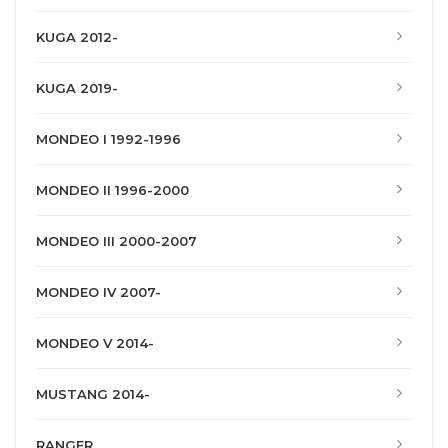
KUGA 2012-
KUGA 2019-
MONDEO I 1992-1996
MONDEO II 1996-2000
MONDEO III 2000-2007
MONDEO IV 2007-
MONDEO V 2014-
MUSTANG 2014-
RANGER