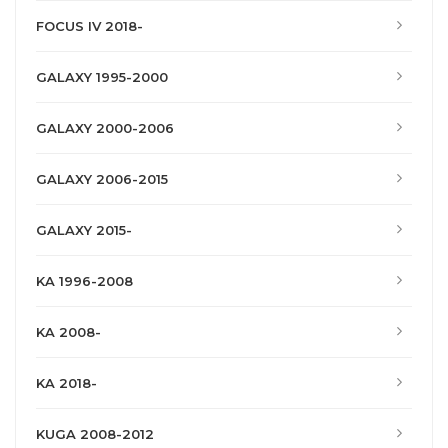
FOCUS IV 2018-
GALAXY 1995-2000
GALAXY 2000-2006
GALAXY 2006-2015
GALAXY 2015-
KA 1996-2008
KA 2008-
KA 2018-
KUGA 2008-2012