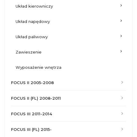
układ kierowniczy
układ napędowy
układ paliwowy
zawieszenie
wyposażenie wnętrza
FOCUS II 2005-2008
FOCUS II (FL) 2008-2011
FOCUS III 2011-2014
FOCUS III (FL) 2015-