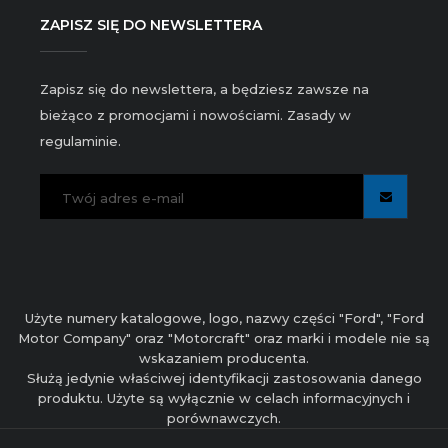
ZAPISZ SIĘ DO NEWSLETTERA
Zapisz się do newslettera, a będziesz zawsze na
bieżąco z promocjami i nowościami. Zasady w
regulaminie.
Użyte numery katalogowe, logo, nazwy części "Ford", "Ford
Motor Company" oraz "Motorcraft" oraz marki i modele nie są
wskazaniem producenta.
Służą jedynie właściwej identyfikacji zastosowania danego
produktu. Użyte są wyłącznie w celach informacyjnych i
porównawczych.