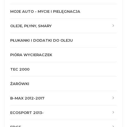
MOJE AUTO - MYCIE I PIELĘGNACJA
OLEJE, PŁYNY, SMARY
PŁUKANKI I DODATKI DO OLEJU
PIÓRA WYCIERACZEK
TEC 2000
ŻARÓWKI
B-MAX 2012-2017
ECOSPORT 2013-