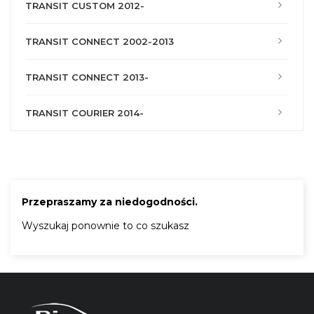
TRANSIT CUSTOM 2012-
TRANSIT CONNECT 2002-2013
TRANSIT CONNECT 2013-
TRANSIT COURIER 2014-
Przepraszamy za niedogodności.
Wyszukaj ponownie to co szukasz