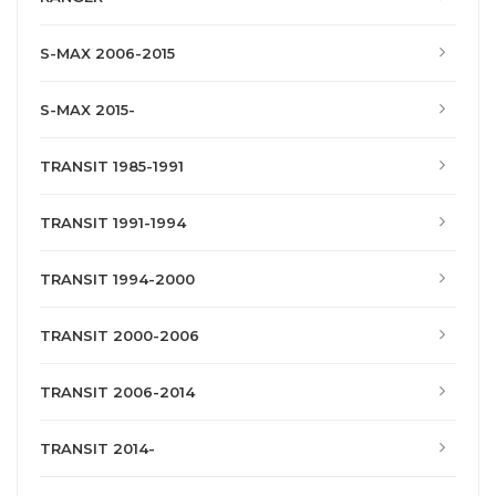
S-MAX 2006-2015
S-MAX 2015-
TRANSIT 1985-1991
TRANSIT 1991-1994
TRANSIT 1994-2000
TRANSIT 2000-2006
TRANSIT 2006-2014
TRANSIT 2014-