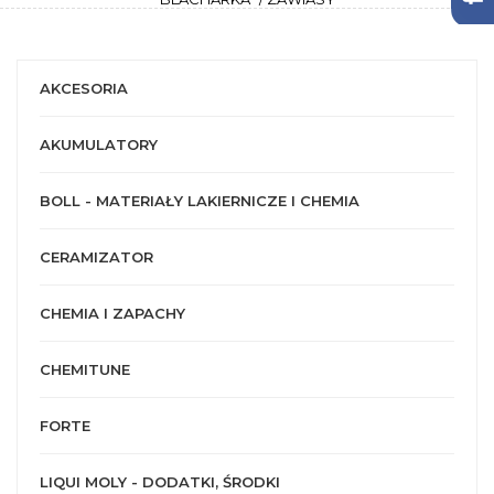
AKCESORIA
AKUMULATORY
BOLL - MATERIAŁY LAKIERNICZE I CHEMIA
CERAMIZATOR
CHEMIA I ZAPACHY
CHEMITUNE
FORTE
LIQUI MOLY - DODATKI, ŚRODKI