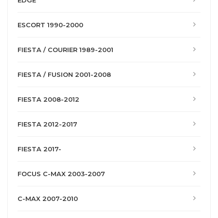
EDGE
ESCORT 1990-2000
FIESTA / COURIER 1989-2001
FIESTA / FUSION 2001-2008
FIESTA 2008-2012
FIESTA 2012-2017
FIESTA 2017-
FOCUS C-MAX 2003-2007
C-MAX 2007-2010