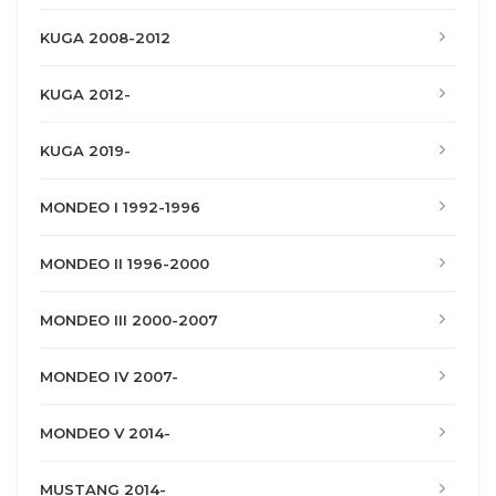
KUGA 2008-2012
KUGA 2012-
KUGA 2019-
MONDEO I 1992-1996
MONDEO II 1996-2000
MONDEO III 2000-2007
MONDEO IV 2007-
MONDEO V 2014-
MUSTANG 2014-