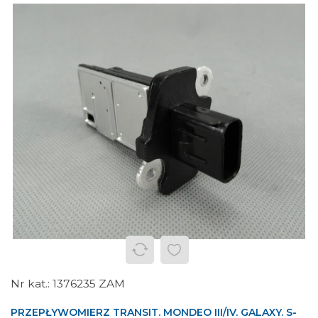
1376235 ZAM
PRZEPŁYWOMIERZ TRANSIT. MONDEO III/IV. GALAXY. S-