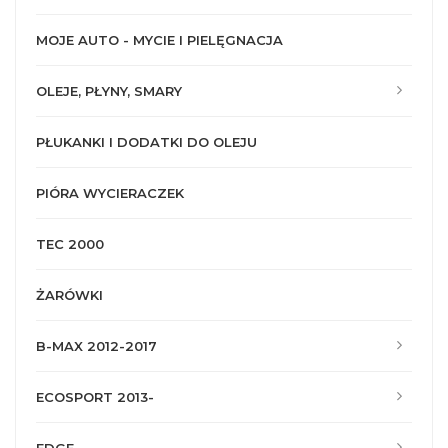
MOJE AUTO - MYCIE I PIELĘGNACJA
OLEJE, PŁYNY, SMARY
PŁUKANKI I DODATKI DO OLEJU
PIÓRA WYCIERACZEK
TEC 2000
ŻARÓWKI
B-MAX 2012-2017
ECOSPORT 2013-