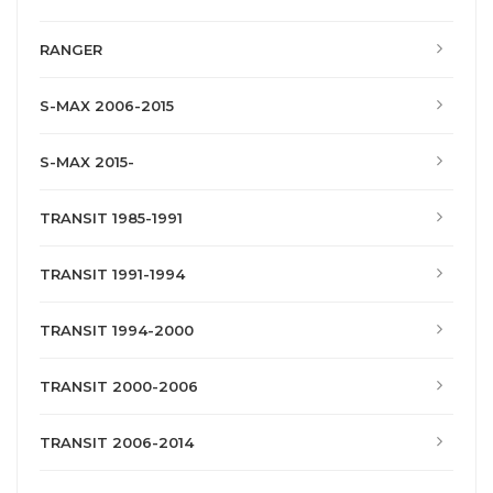
RANGER
S-MAX 2006-2015
S-MAX 2015-
TRANSIT 1985-1991
TRANSIT 1991-1994
TRANSIT 1994-2000
TRANSIT 2000-2006
TRANSIT 2006-2014