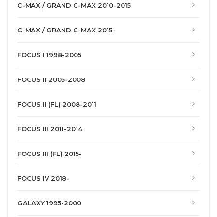
C-MAX / GRAND C-MAX 2010-2015
C-MAX / GRAND C-MAX 2015-
FOCUS I 1998-2005
FOCUS II 2005-2008
FOCUS II (FL) 2008-2011
FOCUS III 2011-2014
FOCUS III (FL) 2015-
FOCUS IV 2018-
GALAXY 1995-2000