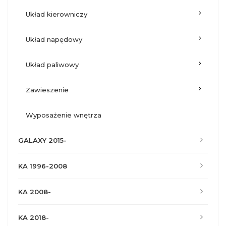
układ kierowniczy
układ napędowy
układ paliwowy
zawieszenie
wyposażenie wnętrza
GALAXY 2015-
KA 1996-2008
KA 2008-
KA 2018-