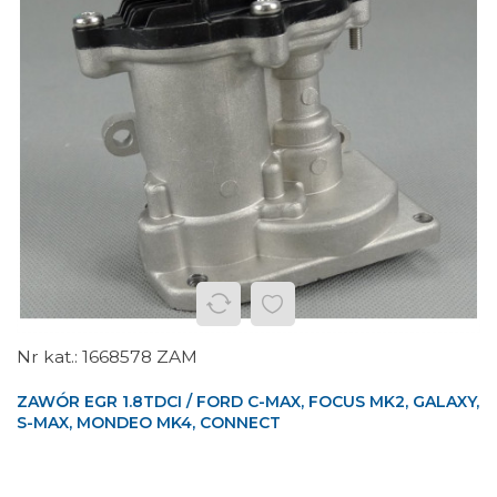
1668578 ZAM
ZAWÓR EGR 1.8TDCI / FORD C-MAX, FOCUS MK2, GALAXY,
S-MAX, MONDEO MK4, CONNECT