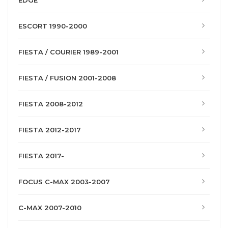
EDGE
ESCORT 1990-2000
FIESTA / COURIER 1989-2001
FIESTA / FUSION 2001-2008
FIESTA 2008-2012
FIESTA 2012-2017
FIESTA 2017-
FOCUS C-MAX 2003-2007
C-MAX 2007-2010