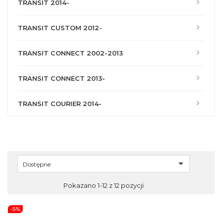
TRANSIT 2014-
TRANSIT CUSTOM 2012-
TRANSIT CONNECT 2002-2013
TRANSIT CONNECT 2013-
TRANSIT COURIER 2014-

Dostępne
Pokazano 1-12 z 12 pozycji
-5%