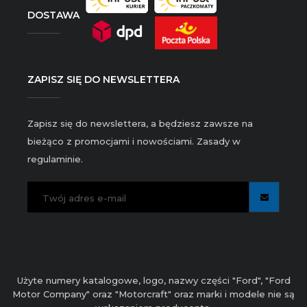
DOSTAWA
ZAPISZ SIĘ DO NEWSLETTERA
Zapisz się do newslettera, a będziesz zawsze na
bieżąco z promocjami i nowościami. Zasady w
regulaminie.
Użyte numery katalogowe, logo, nazwy części "Ford", "Ford
Motor Company" oraz "Motorcraft" oraz marki i modele nie są