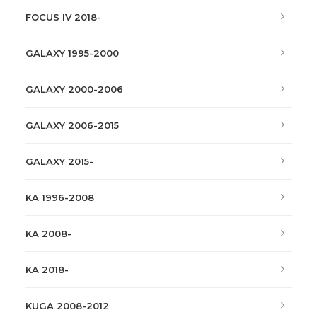
FOCUS IV 2018-
GALAXY 1995-2000
GALAXY 2000-2006
GALAXY 2006-2015
GALAXY 2015-
KA 1996-2008
KA 2008-
KA 2018-
KUGA 2008-2012