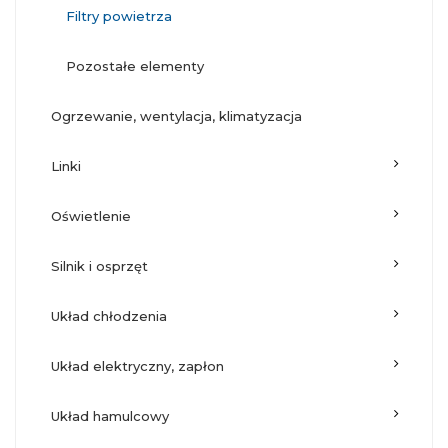
filtry powietrza
pozostałe elementy
ogrzewanie, wentylacja, klimatyzacja
linki
oświetlenie
silnik i osprzęt
układ chłodzenia
układ elektryczny, zapłon
układ hamulcowy