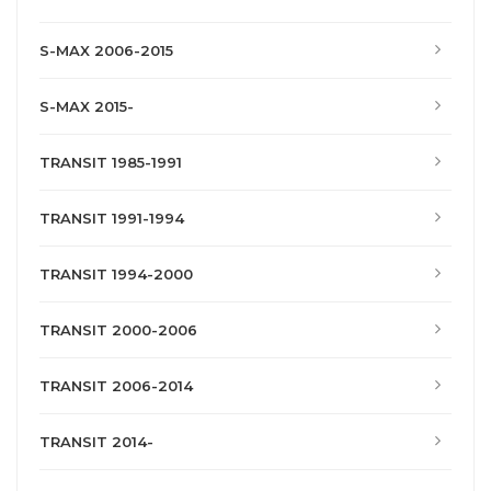
S-MAX 2006-2015
S-MAX 2015-
TRANSIT 1985-1991
TRANSIT 1991-1994
TRANSIT 1994-2000
TRANSIT 2000-2006
TRANSIT 2006-2014
TRANSIT 2014-