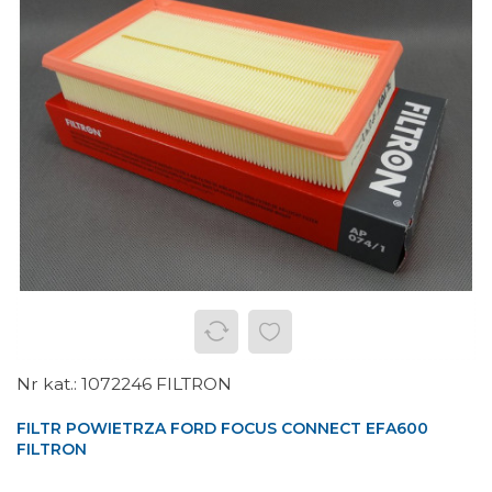
1072246 FILTRON
FILTR POWIETRZA FORD FOCUS CONNECT EFA600
FILTRON