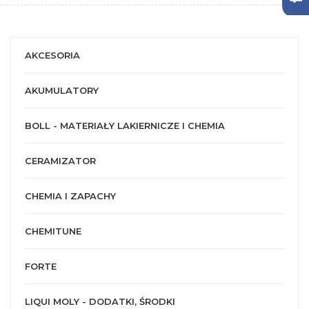
AKCESORIA
AKUMULATORY
BOLL - MATERIAŁY LAKIERNICZE I CHEMIA
CERAMIZATOR
CHEMIA I ZAPACHY
CHEMITUNE
FORTE
LIQUI MOLY - DODATKI, ŚRODKI