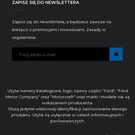
ZAPISZ SIĘ DO NEWSLETTERA
Zapisz się do newslettera, a będziesz zawsze na
bieżąco z promocjami i nowościami. Zasady w
regulaminie.
Użyte numery katalogowe, logo, nazwy części "Ford", "Ford
Motor Company" oraz "Motorcraft" oraz marki i modele nie są
wskazaniem producenta.
Służą jedynie właściwej identyfikacji zastosowania danego
produktu. Użyte są wyłącznie w celach informacyjnych i
porównawczych.