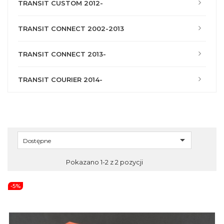
TRANSIT CUSTOM 2012-
TRANSIT CONNECT 2002-2013
TRANSIT CONNECT 2013-
TRANSIT COURIER 2014-

Dostępne
Pokazano 1-2 z 2 pozycji
-5%