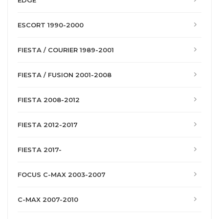
EDGE
ESCORT 1990-2000
FIESTA / COURIER 1989-2001
FIESTA / FUSION 2001-2008
FIESTA 2008-2012
FIESTA 2012-2017
FIESTA 2017-
FOCUS C-MAX 2003-2007
C-MAX 2007-2010