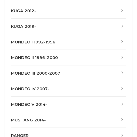
KUGA 2012-
KUGA 2019-
MONDEO I 1992-1996
MONDEO II 1996-2000
MONDEO III 2000-2007
MONDEO IV 2007-
MONDEO V 2014-
MUSTANG 2014-
RANGER