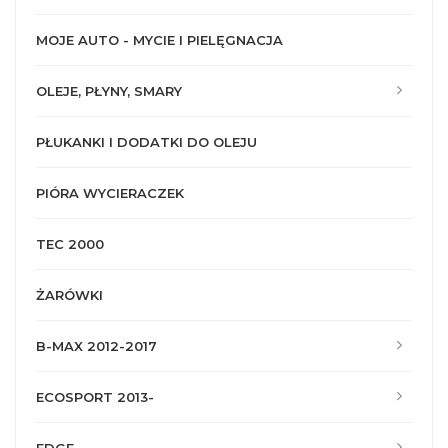
MOJE AUTO - MYCIE I PIELĘGNACJA
OLEJE, PŁYNY, SMARY
PŁUKANKI I DODATKI DO OLEJU
PIÓRA WYCIERACZEK
TEC 2000
ŻARÓWKI
B-MAX 2012-2017
ECOSPORT 2013-