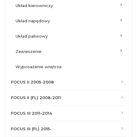
układ kierowniczy
układ napędowy
układ paliwowy
zawieszenie
wyposażenie wnętrza
FOCUS II 2005-2008
FOCUS II (FL) 2008-2011
FOCUS III 2011-2014
FOCUS III (FL) 2015-