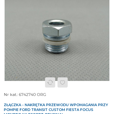
6742740 ORG
ZŁĄCZKA - NAKRĘTKA PRZEWODU WPOMAGANIA PRZY
POMPIE FORD TRANSIT CUSTOM FIESTA FOCUS