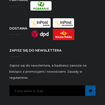
DOSTAWA
ZAPISZ SIĘ DO NEWSLETTERA
Zapisz się do newslettera, a będziesz zawsze na
bieżąco z promocjami i nowościami. Zasady w
regulaminie.