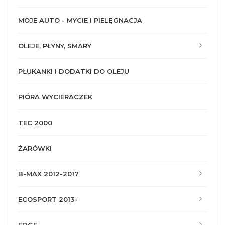
MOJE AUTO - MYCIE I PIELĘGNACJA
OLEJE, PŁYNY, SMARY
PŁUKANKI I DODATKI DO OLEJU
PIÓRA WYCIERACZEK
TEC 2000
ŻARÓWKI
B-MAX 2012-2017
ECOSPORT 2013-