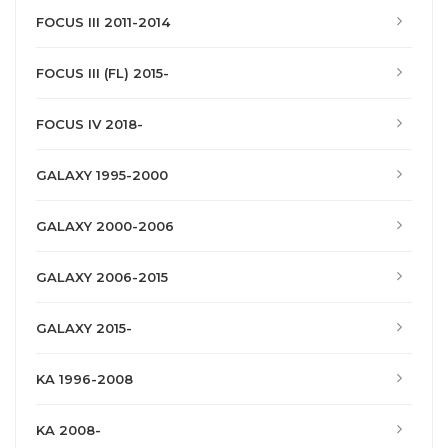
FOCUS III 2011-2014
FOCUS III (FL) 2015-
FOCUS IV 2018-
GALAXY 1995-2000
GALAXY 2000-2006
GALAXY 2006-2015
GALAXY 2015-
KA 1996-2008
KA 2008-