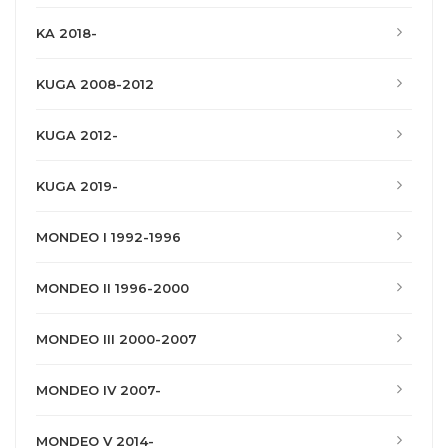
KA 2018-
KUGA 2008-2012
KUGA 2012-
KUGA 2019-
MONDEO I 1992-1996
MONDEO II 1996-2000
MONDEO III 2000-2007
MONDEO IV 2007-
MONDEO V 2014-