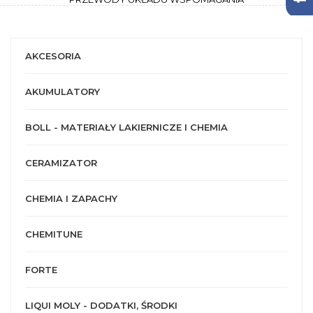
AKCESORIA
AKUMULATORY
BOLL - MATERIAŁY LAKIERNICZE I CHEMIA
CERAMIZATOR
CHEMIA I ZAPACHY
CHEMITUNE
FORTE
LIQUI MOLY - DODATKI, ŚRODKI