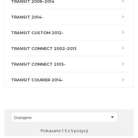
TRANSIT 2006-2014
TRANSIT 2014-
TRANSIT CUSTOM 2012-
TRANSIT CONNECT 2002-2013
TRANSIT CONNECT 2013-
TRANSIT COURIER 2014-

Dostępne
Pokazano 1-5 z 5 pozycji