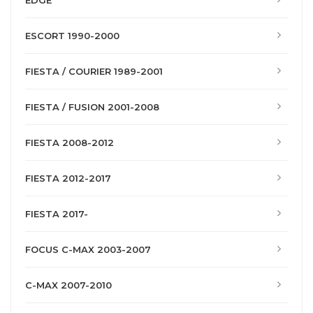
EDGE
ESCORT 1990-2000
FIESTA / COURIER 1989-2001
FIESTA / FUSION 2001-2008
FIESTA 2008-2012
FIESTA 2012-2017
FIESTA 2017-
FOCUS C-MAX 2003-2007
C-MAX 2007-2010