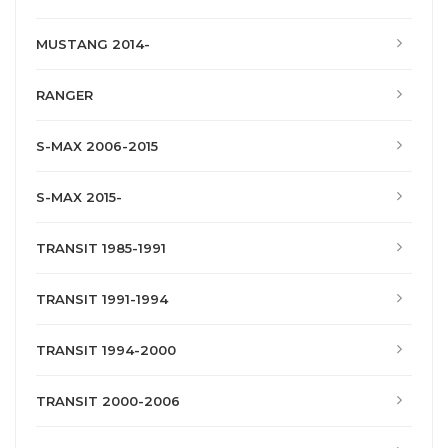
MUSTANG 2014-
RANGER
S-MAX 2006-2015
S-MAX 2015-
TRANSIT 1985-1991
TRANSIT 1991-1994
TRANSIT 1994-2000
TRANSIT 2000-2006