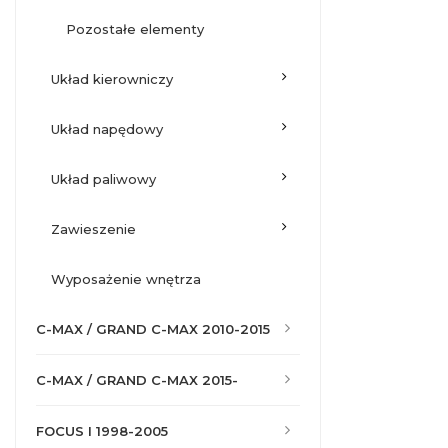
pozostałe elementy
układ kierowniczy
układ napędowy
układ paliwowy
zawieszenie
wyposażenie wnętrza
C-MAX / GRAND C-MAX 2010-2015
C-MAX / GRAND C-MAX 2015-
FOCUS I 1998-2005