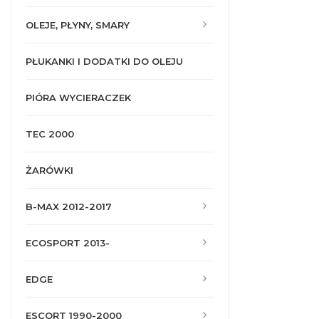
OLEJE, PŁYNY, SMARY
PŁUKANKI I DODATKI DO OLEJU
PIÓRA WYCIERACZEK
TEC 2000
ŻARÓWKI
B-MAX 2012-2017
ECOSPORT 2013-
EDGE
ESCORT 1990-2000