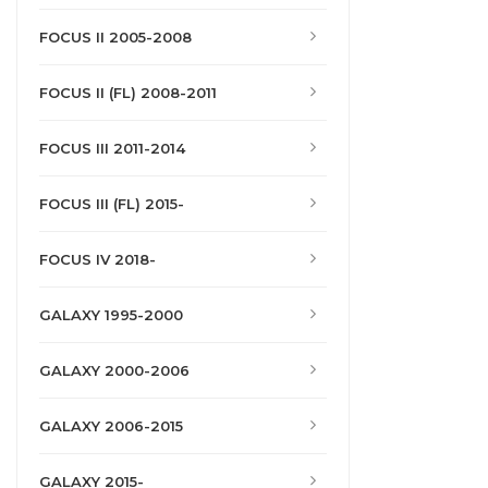
FOCUS II 2005-2008
FOCUS II (FL) 2008-2011
FOCUS III 2011-2014
FOCUS III (FL) 2015-
FOCUS IV 2018-
GALAXY 1995-2000
GALAXY 2000-2006
GALAXY 2006-2015
GALAXY 2015-