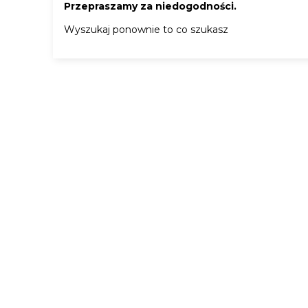
Przepraszamy za niedogodności.
Wyszukaj ponownie to co szukasz