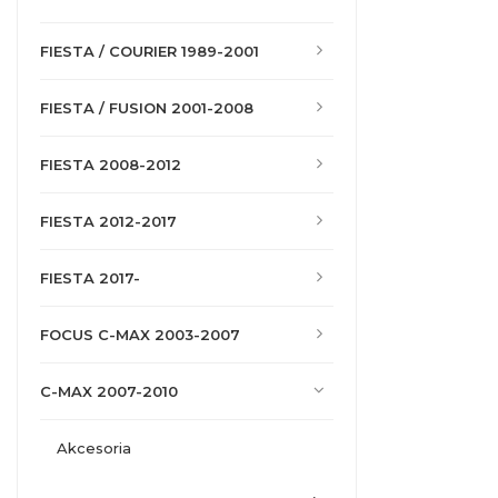
FIESTA / COURIER 1989-2001
FIESTA / FUSION 2001-2008
FIESTA 2008-2012
FIESTA 2012-2017
FIESTA 2017-
FOCUS C-MAX 2003-2007
C-MAX 2007-2010
akcesoria