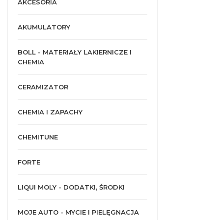
AKCESORIA
AKUMULATORY
BOLL - MATERIAŁY LAKIERNICZE I
CHEMIA
CERAMIZATOR
CHEMIA I ZAPACHY
CHEMITUNE
FORTE
LIQUI MOLY - DODATKI, ŚRODKI
MOJE AUTO - MYCIE I PIELĘGNACJA