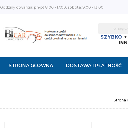
Godziny otwarcia: pn-pt 8:00 - 17:00, sobota: 9:00 - 13:00
SZYBKO
INN
STRONA GŁÓWNA
DOSTAWA I PŁATNOŚĆ
KONTAKT
Strona