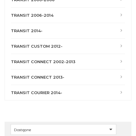
TRANSIT 2006-2014
TRANSIT 2014-
TRANSIT CUSTOM 2012-
TRANSIT CONNECT 2002-2013
TRANSIT CONNECT 2013-
TRANSIT COURIER 2014-

Dostępne