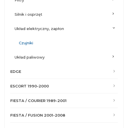
filtry
silnik i osprzęt
układ elektryczny, zapłon
czujniki
układ paliwowy
EDGE
ESCORT 1990-2000
FIESTA / COURIER 1989-2001
FIESTA / FUSION 2001-2008