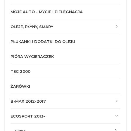
MOJE AUTO - MYCIE I PIELĘGNACJA
OLEJE, PŁYNY, SMARY
PŁUKANKI I DODATKI DO OLEJU
PIÓRA WYCIERACZEK
TEC 2000
ŻARÓWKI
B-MAX 2012-2017
ECOSPORT 2013-