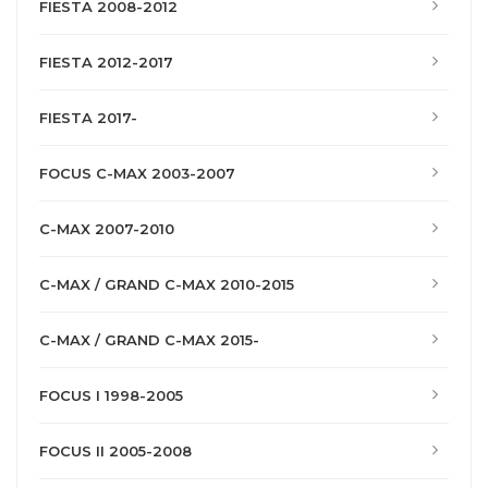
FIESTA 2008-2012
FIESTA 2012-2017
FIESTA 2017-
FOCUS C-MAX 2003-2007
C-MAX 2007-2010
C-MAX / GRAND C-MAX 2010-2015
C-MAX / GRAND C-MAX 2015-
FOCUS I 1998-2005
FOCUS II 2005-2008