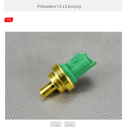
Pokazano 1-2 z 2 pozycji
-5%