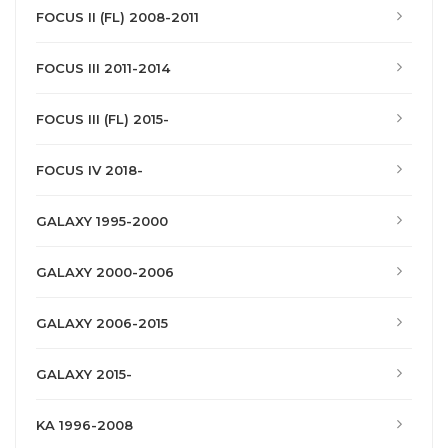
FOCUS II (FL) 2008-2011
FOCUS III 2011-2014
FOCUS III (FL) 2015-
FOCUS IV 2018-
GALAXY 1995-2000
GALAXY 2000-2006
GALAXY 2006-2015
GALAXY 2015-
KA 1996-2008