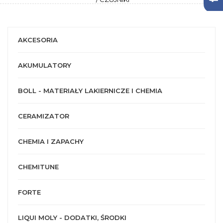
AKCESORIA
AKUMULATORY
BOLL - MATERIAŁY LAKIERNICZE I CHEMIA
CERAMIZATOR
CHEMIA I ZAPACHY
CHEMITUNE
FORTE
LIQUI MOLY - DODATKI, ŚRODKI