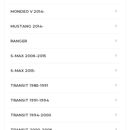
MONDEO V 2014-
MUSTANG 2014-
RANGER
S-MAX 2006-2015
S-MAX 2015-
TRANSIT 1985-1991
TRANSIT 1991-1994
TRANSIT 1994-2000
TRANSIT 2000-2006