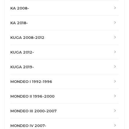
KA 2008-
KA 2018-
KUGA 2008-2012
KUGA 2012-
KUGA 2019-
MONDEO I 1992-1996
MONDEO II 1996-2000
MONDEO III 2000-2007
MONDEO IV 2007-