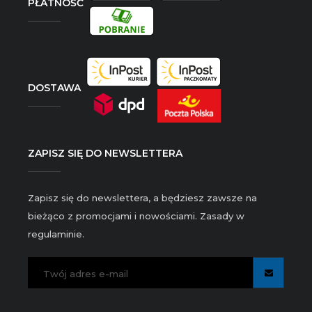
PŁATNOŚĆ
DOSTAWA
ZAPISZ SIĘ DO NEWSLETTERA
Zapisz się do newslettera, a będziesz zawsze na
bieżąco z promocjami i nowościami. Zasady w
regulaminie.