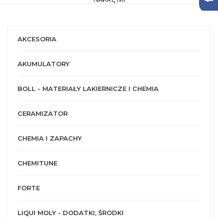
AKCESORIA
AKUMULATORY
BOLL - MATERIAŁY LAKIERNICZE I CHEMIA
CERAMIZATOR
CHEMIA I ZAPACHY
CHEMITUNE
FORTE
LIQUI MOLY - DODATKI, ŚRODKI