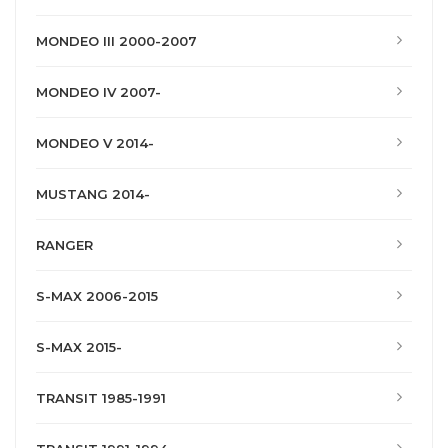
MONDEO III 2000-2007
MONDEO IV 2007-
MONDEO V 2014-
MUSTANG 2014-
RANGER
S-MAX 2006-2015
S-MAX 2015-
TRANSIT 1985-1991