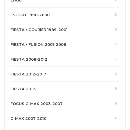
EDGE
ESCORT 1990-2000
FIESTA / COURIER 1989-2001
FIESTA / FUSION 2001-2008
FIESTA 2008-2012
FIESTA 2012-2017
FIESTA 2017-
FOCUS C-MAX 2003-2007
C-MAX 2007-2010