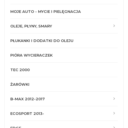
MOJE AUTO - MYCIE I PIELĘGNACJA
OLEJE, PŁYNY, SMARY
PŁUKANKI I DODATKI DO OLEJU
PIÓRA WYCIERACZEK
TEC 2000
ŻARÓWKI
B-MAX 2012-2017
ECOSPORT 2013-