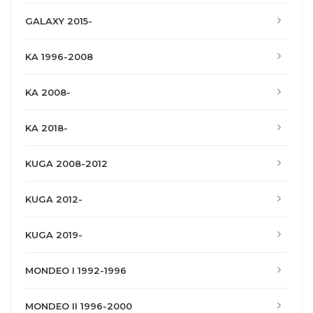
GALAXY 2015-
KA 1996-2008
KA 2008-
KA 2018-
KUGA 2008-2012
KUGA 2012-
KUGA 2019-
MONDEO I 1992-1996
MONDEO II 1996-2000