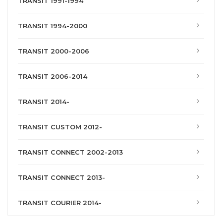
TRANSIT 1991-1994
TRANSIT 1994-2000
TRANSIT 2000-2006
TRANSIT 2006-2014
TRANSIT 2014-
TRANSIT CUSTOM 2012-
TRANSIT CONNECT 2002-2013
TRANSIT CONNECT 2013-
TRANSIT COURIER 2014-