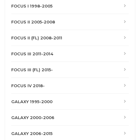
FOCUS I 1998-2005
FOCUS II 2005-2008
FOCUS II (FL) 2008-2011
FOCUS III 2011-2014
FOCUS III (FL) 2015-
FOCUS IV 2018-
GALAXY 1995-2000
GALAXY 2000-2006
GALAXY 2006-2015