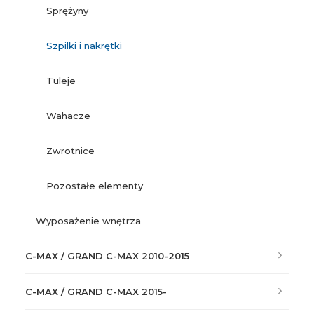
sprężyny
szpilki i nakrętki
tuleje
wahacze
zwrotnice
pozostałe elementy
wyposażenie wnętrza
C-MAX / GRAND C-MAX 2010-2015
C-MAX / GRAND C-MAX 2015-