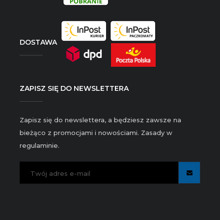
DOSTAWA
ZAPISZ SIĘ DO NEWSLETTERA
Zapisz się do newslettera, a będziesz zawsze na
bieżąco z promocjami i nowościami. Zasady w
regulaminie.