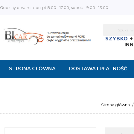
Godziny otwarcia: pn-pt 8:00 - 17:00, sobota: 9:00 - 13:00
SZYBKO
INN
STRONA GŁÓWNA
DOSTAWA I PŁATNOŚĆ
KONTAKT
Strona główna
/