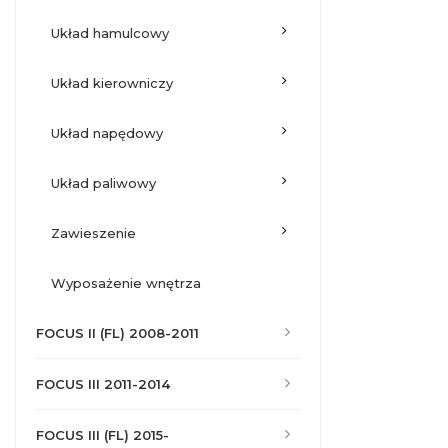
układ hamulcowy
układ kierowniczy
układ napędowy
układ paliwowy
zawieszenie
wyposażenie wnętrza
FOCUS II (FL) 2008-2011
FOCUS III 2011-2014
FOCUS III (FL) 2015-