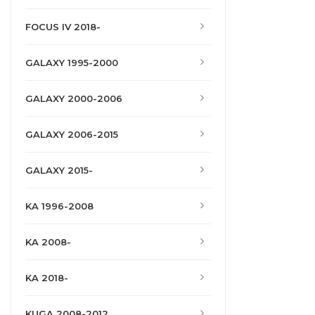
FOCUS IV 2018-
GALAXY 1995-2000
GALAXY 2000-2006
GALAXY 2006-2015
GALAXY 2015-
KA 1996-2008
KA 2008-
KA 2018-
KUGA 2008-2012