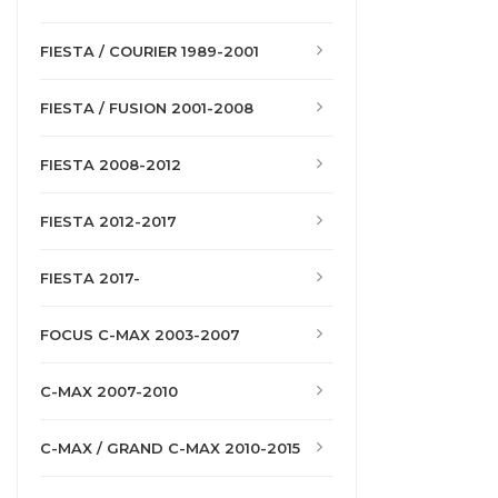
FIESTA / COURIER 1989-2001
FIESTA / FUSION 2001-2008
FIESTA 2008-2012
FIESTA 2012-2017
FIESTA 2017-
FOCUS C-MAX 2003-2007
C-MAX 2007-2010
C-MAX / GRAND C-MAX 2010-2015