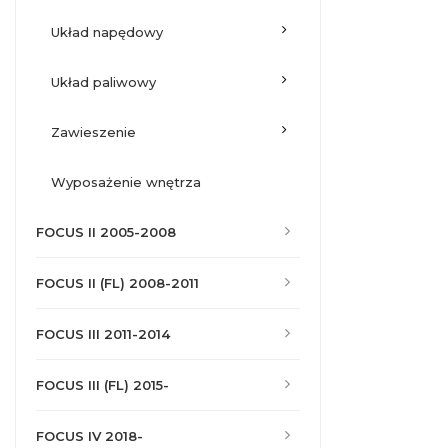
układ napędowy
układ paliwowy
zawieszenie
wyposażenie wnętrza
FOCUS II 2005-2008
FOCUS II (FL) 2008-2011
FOCUS III 2011-2014
FOCUS III (FL) 2015-
FOCUS IV 2018-