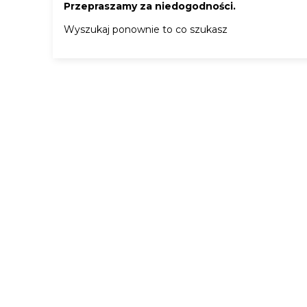
Przepraszamy za niedogodności.
Wyszukaj ponownie to co szukasz