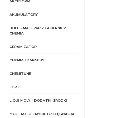
AKCESORIA
AKUMULATORY
BOLL - MATERIAŁY LAKIERNICZE I
CHEMIA
CERAMIZATOR
CHEMIA I ZAPACHY
CHEMITUNE
FORTE
LIQUI MOLY - DODATKI, ŚRODKI
MOJE AUTO - MYCIE I PIELĘGNACJA