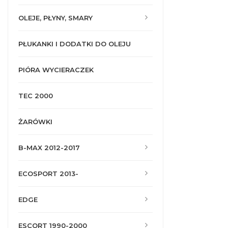
OLEJE, PŁYNY, SMARY
PŁUKANKI I DODATKI DO OLEJU
PIÓRA WYCIERACZEK
TEC 2000
ŻARÓWKI
B-MAX 2012-2017
ECOSPORT 2013-
EDGE
ESCORT 1990-2000