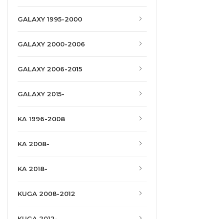
GALAXY 1995-2000
GALAXY 2000-2006
GALAXY 2006-2015
GALAXY 2015-
KA 1996-2008
KA 2008-
KA 2018-
KUGA 2008-2012
KUGA 2012-