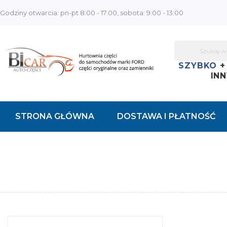
Godziny otwarcia: pn-pt 8:00 - 17:00, sobota: 9:00 - 13:00
SZYBKO
INN
STRONA GŁÓWNA
DOSTAWA I PŁATNOŚĆ
KONTAKT