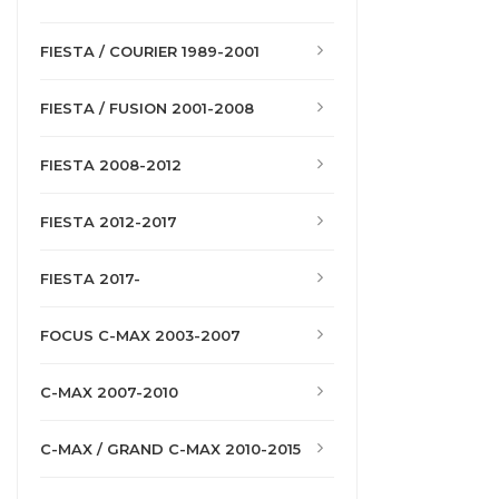
FIESTA / COURIER 1989-2001
FIESTA / FUSION 2001-2008
FIESTA 2008-2012
FIESTA 2012-2017
FIESTA 2017-
FOCUS C-MAX 2003-2007
C-MAX 2007-2010
C-MAX / GRAND C-MAX 2010-2015