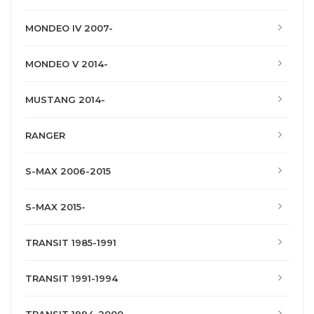
MONDEO IV 2007-
MONDEO V 2014-
MUSTANG 2014-
RANGER
S-MAX 2006-2015
S-MAX 2015-
TRANSIT 1985-1991
TRANSIT 1991-1994