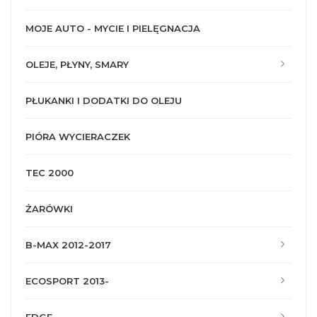
MOJE AUTO - MYCIE I PIELĘGNACJA
OLEJE, PŁYNY, SMARY
PŁUKANKI I DODATKI DO OLEJU
PIÓRA WYCIERACZEK
TEC 2000
ŻARÓWKI
B-MAX 2012-2017
ECOSPORT 2013-