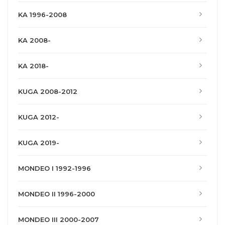
KA 1996-2008
KA 2008-
KA 2018-
KUGA 2008-2012
KUGA 2012-
KUGA 2019-
MONDEO I 1992-1996
MONDEO II 1996-2000
MONDEO III 2000-2007