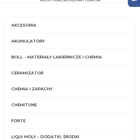
AKCESORIA
AKUMULATORY
BOLL - MATERIAŁY LAKIERNICZE I CHEMIA
CERAMIZATOR
CHEMIA I ZAPACHY
CHEMITUNE
FORTE
LIQUI MOLY - DODATKI, ŚRODKI