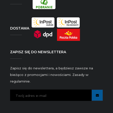
DOSTAWA
ZAPISZ SIĘ DO NEWSLETTERA
Zapisz się do newslettera, a będziesz zawsze na
bieżąco z promocjami i nowościami. Zasady w
regulaminie.