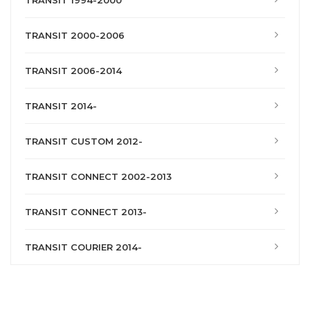
TRANSIT 1994-2000
TRANSIT 2000-2006
TRANSIT 2006-2014
TRANSIT 2014-
TRANSIT CUSTOM 2012-
TRANSIT CONNECT 2002-2013
TRANSIT CONNECT 2013-
TRANSIT COURIER 2014-