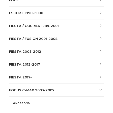
EDGE
ESCORT 1990-2000
FIESTA / COURIER 1989-2001
FIESTA / FUSION 2001-2008
FIESTA 2008-2012
FIESTA 2012-2017
FIESTA 2017-
FOCUS C-MAX 2003-2007
akcesoria