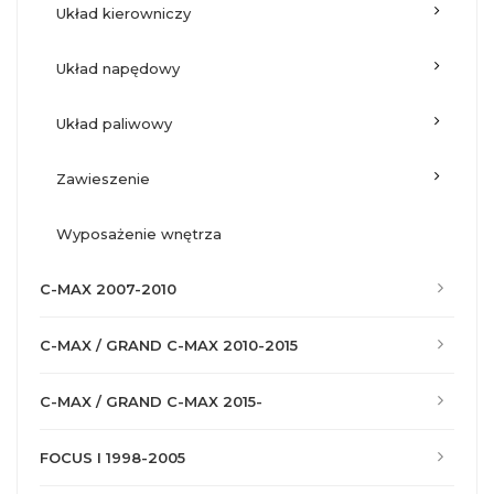
układ kierowniczy
układ napędowy
układ paliwowy
zawieszenie
wyposażenie wnętrza
C-MAX 2007-2010
C-MAX / GRAND C-MAX 2010-2015
C-MAX / GRAND C-MAX 2015-
FOCUS I 1998-2005