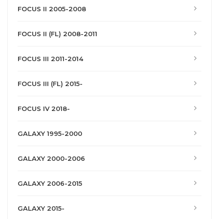
FOCUS II 2005-2008
FOCUS II (FL) 2008-2011
FOCUS III 2011-2014
FOCUS III (FL) 2015-
FOCUS IV 2018-
GALAXY 1995-2000
GALAXY 2000-2006
GALAXY 2006-2015
GALAXY 2015-