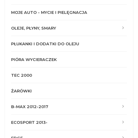
MOJE AUTO - MYCIE I PIELĘGNACJA
OLEJE, PŁYNY, SMARY
PŁUKANKI I DODATKI DO OLEJU
PIÓRA WYCIERACZEK
TEC 2000
ŻARÓWKI
B-MAX 2012-2017
ECOSPORT 2013-