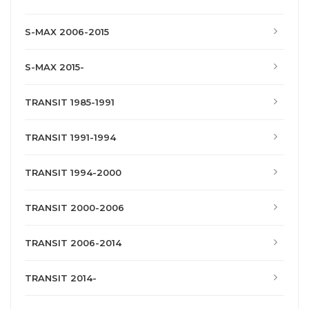
S-MAX 2006-2015
S-MAX 2015-
TRANSIT 1985-1991
TRANSIT 1991-1994
TRANSIT 1994-2000
TRANSIT 2000-2006
TRANSIT 2006-2014
TRANSIT 2014-