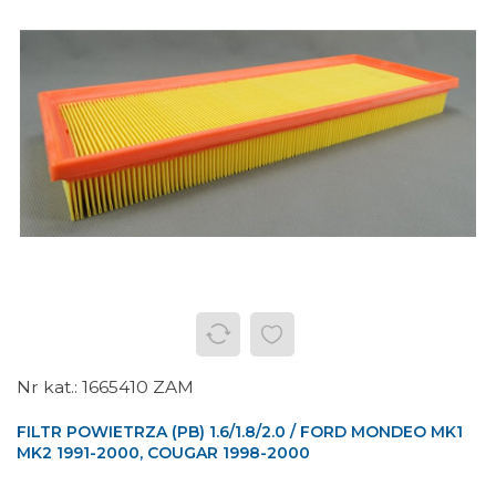
1665410 ZAM
FILTR POWIETRZA (PB) 1.6/1.8/2.0 / FORD MONDEO MK1
MK2 1991-2000, COUGAR 1998-2000