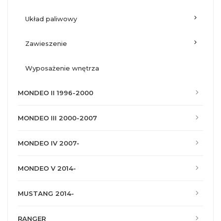
układ paliwowy
zawieszenie
wyposażenie wnętrza
MONDEO II 1996-2000
MONDEO III 2000-2007
MONDEO IV 2007-
MONDEO V 2014-
MUSTANG 2014-
RANGER