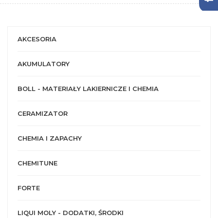
AKCESORIA
AKUMULATORY
BOLL - MATERIAŁY LAKIERNICZE I CHEMIA
CERAMIZATOR
CHEMIA I ZAPACHY
CHEMITUNE
FORTE
LIQUI MOLY - DODATKI, ŚRODKI