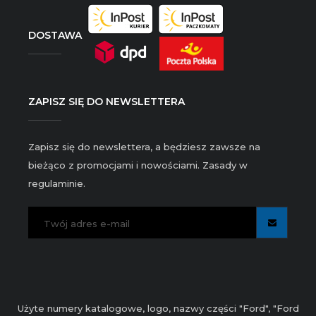
DOSTAWA
ZAPISZ SIĘ DO NEWSLETTERA
Zapisz się do newslettera, a będziesz zawsze na
bieżąco z promocjami i nowościami. Zasady w
regulaminie.
Użyte numery katalogowe, logo, nazwy części "Ford", "Ford