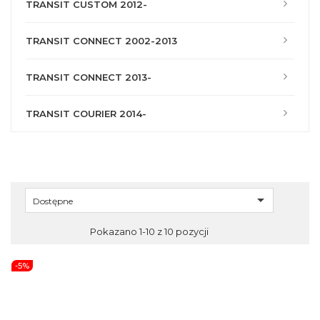
TRANSIT CUSTOM 2012-
TRANSIT CONNECT 2002-2013
TRANSIT CONNECT 2013-
TRANSIT COURIER 2014-

Dostępne
Pokazano 1-10 z 10 pozycji
-5%