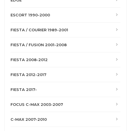
EDGE
ESCORT 1990-2000
FIESTA / COURIER 1989-2001
FIESTA / FUSION 2001-2008
FIESTA 2008-2012
FIESTA 2012-2017
FIESTA 2017-
FOCUS C-MAX 2003-2007
C-MAX 2007-2010