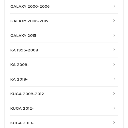
GALAXY 2000-2006
GALAXY 2006-2015
GALAXY 2015-
KA 1996-2008
KA 2008-
KA 2018-
KUGA 2008-2012
KUGA 2012-
KUGA 2019-