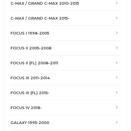
C-MAX / GRAND C-MAX 2010-2015
C-MAX / GRAND C-MAX 2015-
FOCUS I 1998-2005
FOCUS II 2005-2008
FOCUS II (FL) 2008-2011
FOCUS III 2011-2014
FOCUS III (FL) 2015-
FOCUS IV 2018-
GALAXY 1995-2000