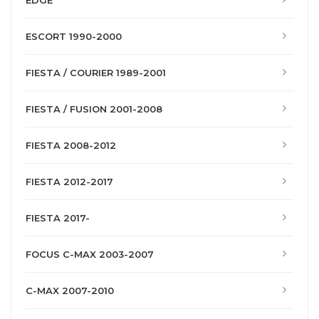
EDGE
ESCORT 1990-2000
FIESTA / COURIER 1989-2001
FIESTA / FUSION 2001-2008
FIESTA 2008-2012
FIESTA 2012-2017
FIESTA 2017-
FOCUS C-MAX 2003-2007
C-MAX 2007-2010