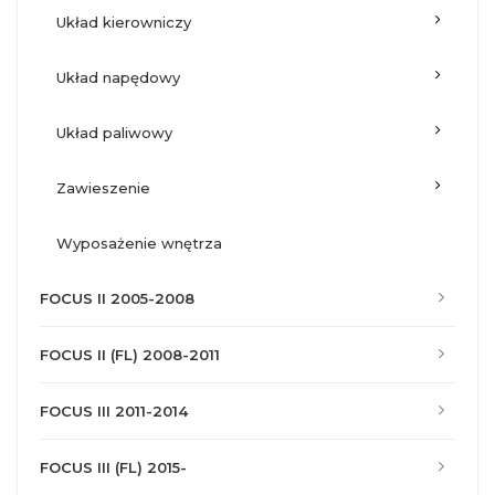
układ kierowniczy
układ napędowy
układ paliwowy
zawieszenie
wyposażenie wnętrza
FOCUS II 2005-2008
FOCUS II (FL) 2008-2011
FOCUS III 2011-2014
FOCUS III (FL) 2015-