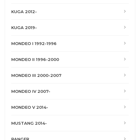
KUGA 2012-
KUGA 2019-
MONDEO I 1992-1996
MONDEO II 1996-2000
MONDEO III 2000-2007
MONDEO IV 2007-
MONDEO V 2014-
MUSTANG 2014-
RANGER