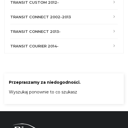
TRANSIT CUSTOM 2012-
TRANSIT CONNECT 2002-2013
TRANSIT CONNECT 2013-
TRANSIT COURIER 2014-
Przepraszamy za niedogodności.
Wyszukaj ponownie to co szukasz