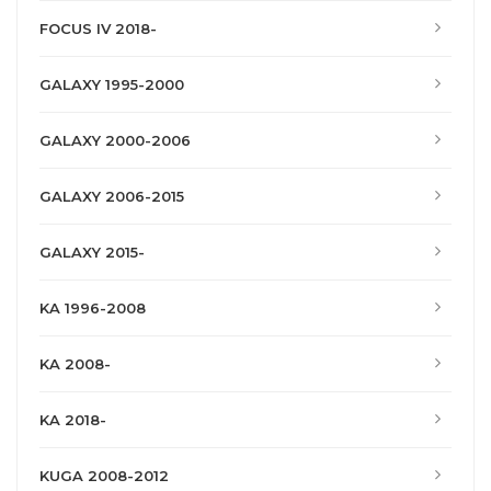
FOCUS IV 2018-
GALAXY 1995-2000
GALAXY 2000-2006
GALAXY 2006-2015
GALAXY 2015-
KA 1996-2008
KA 2008-
KA 2018-
KUGA 2008-2012