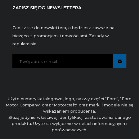
ZAPISZ SIĘ DO NEWSLETTERA
Zapisz się do newslettera, a będziesz zawsze na
bieżąco z promocjami i nowościami. Zasady w
regulaminie.
Użyte numery katalogowe, logo, nazwy części "Ford", "Ford
Motor Company" oraz "Motorcraft" oraz marki i modele nie są
wskazaniem producenta.
Służą jedynie właściwej identyfikacji zastosowania danego
produktu. Użyte są wyłącznie w celach informacyjnych i
porównawczych.