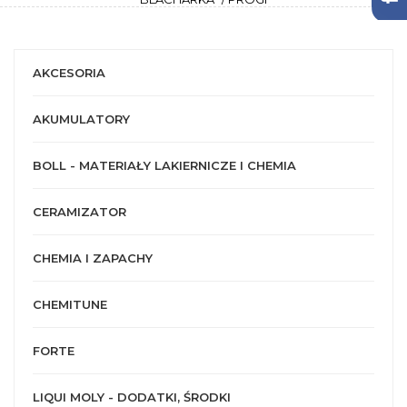
AKCESORIA
AKUMULATORY
BOLL - MATERIAŁY LAKIERNICZE I CHEMIA
CERAMIZATOR
CHEMIA I ZAPACHY
CHEMITUNE
FORTE
LIQUI MOLY - DODATKI, ŚRODKI