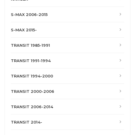
S-MAX 2006-2015
S-MAX 2015-
TRANSIT 1985-1991
TRANSIT 1991-1994
TRANSIT 1994-2000
TRANSIT 2000-2006
TRANSIT 2006-2014
TRANSIT 2014-