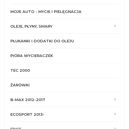
MOJE AUTO - MYCIE I PIELĘGNACJA
OLEJE, PŁYNY, SMARY
PŁUKANKI I DODATKI DO OLEJU
PIÓRA WYCIERACZEK
TEC 2000
ŻARÓWKI
B-MAX 2012-2017
ECOSPORT 2013-