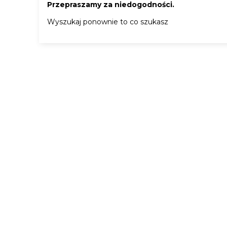
Przepraszamy za niedogodności.
Wyszukaj ponownie to co szukasz