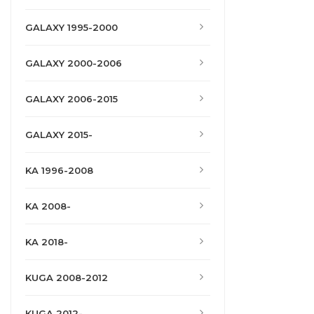
GALAXY 1995-2000
GALAXY 2000-2006
GALAXY 2006-2015
GALAXY 2015-
KA 1996-2008
KA 2008-
KA 2018-
KUGA 2008-2012
KUGA 2012-