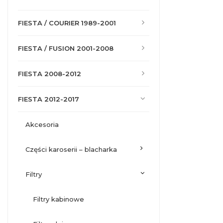
FIESTA / COURIER 1989-2001
FIESTA / FUSION 2001-2008
FIESTA 2008-2012
FIESTA 2012-2017
akcesoria
części karoserii – blacharka
filtry
filtry kabinowe