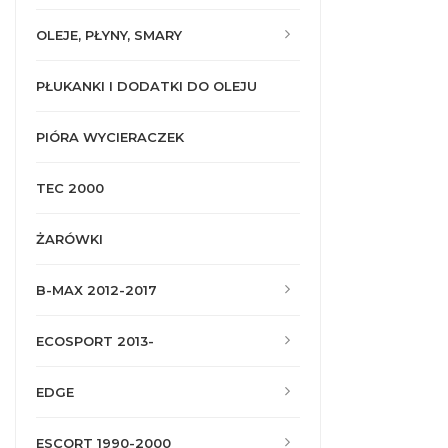
OLEJE, PŁYNY, SMARY
PŁUKANKI I DODATKI DO OLEJU
PIÓRA WYCIERACZEK
TEC 2000
ŻARÓWKI
B-MAX 2012-2017
ECOSPORT 2013-
EDGE
ESCORT 1990-2000