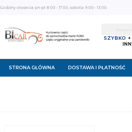
Godziny otwarcia: pn-pt 8:00 - 17:00, sobota: 9:00 - 13:00
SZYBKO
INN
STRONA GŁÓWNA
DOSTAWA I PŁATNOŚĆ
KONTAKT