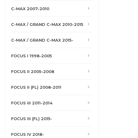
C-MAX 2007-2010
C-MAX / GRAND C-MAX 2010-2015
C-MAX / GRAND C-MAX 2015-
FOCUS I 1998-2005
FOCUS II 2005-2008
FOCUS II (FL) 2008-2011
FOCUS III 2011-2014
FOCUS III (FL) 2015-
FOCUS IV 2018-