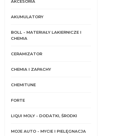
AKCESORIA
AKUMULATORY
BOLL - MATERIAŁY LAKIERNICZE I
CHEMIA
CERAMIZATOR
CHEMIA I ZAPACHY
CHEMITUNE
FORTE
LIQUI MOLY - DODATKI, ŚRODKI
MOJE AUTO - MYCIE I PIELĘGNACJA