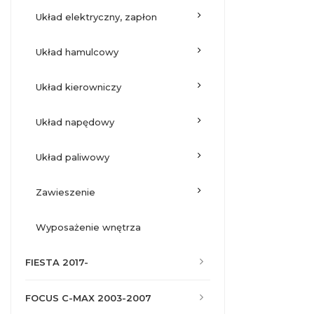
układ elektryczny, zapłon
układ hamulcowy
układ kierowniczy
układ napędowy
układ paliwowy
zawieszenie
wyposażenie wnętrza
FIESTA 2017-
FOCUS C-MAX 2003-2007