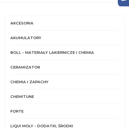
AKCESORIA
AKUMULATORY
BOLL - MATERIAŁY LAKIERNICZE I CHEMIA
CERAMIZATOR
CHEMIA I ZAPACHY
CHEMITUNE
FORTE
LIQUI MOLY - DODATKI, ŚRODKI