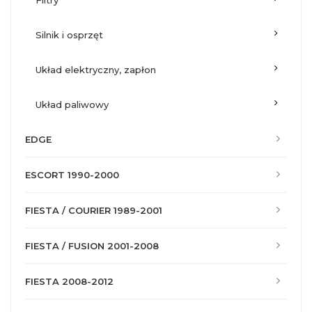
filtry
silnik i osprzęt
układ elektryczny, zapłon
układ paliwowy
EDGE
ESCORT 1990-2000
FIESTA / COURIER 1989-2001
FIESTA / FUSION 2001-2008
FIESTA 2008-2012