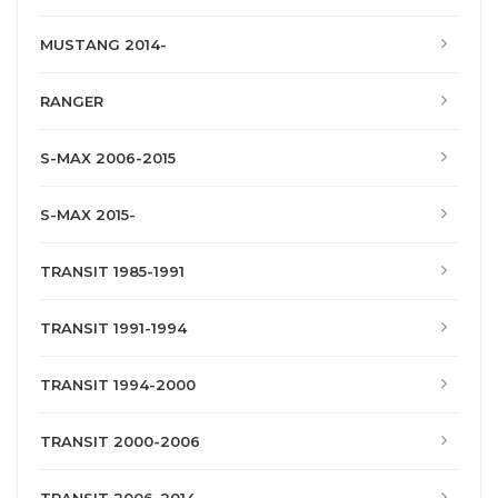
MUSTANG 2014-
RANGER
S-MAX 2006-2015
S-MAX 2015-
TRANSIT 1985-1991
TRANSIT 1991-1994
TRANSIT 1994-2000
TRANSIT 2000-2006