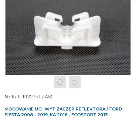
1922351 ZAM
MOCOWANIE UCHWYT ZACZEP REFLEKTORA / FORD
FIESTA 2008 - 2019, KA 2016-, ECOSPORT 2013-