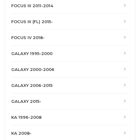
FOCUS III 2011-2014
FOCUS III (FL) 2015-
FOCUS IV 2018-
GALAXY 1995-2000
GALAXY 2000-2006
GALAXY 2006-2015
GALAXY 2015-
KA 1996-2008
KA 2008-