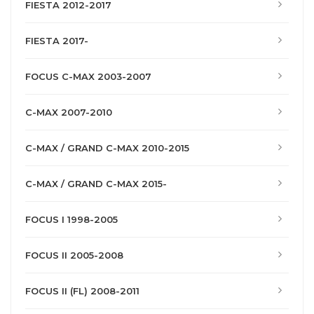
FIESTA 2012-2017
FIESTA 2017-
FOCUS C-MAX 2003-2007
C-MAX 2007-2010
C-MAX / GRAND C-MAX 2010-2015
C-MAX / GRAND C-MAX 2015-
FOCUS I 1998-2005
FOCUS II 2005-2008
FOCUS II (FL) 2008-2011