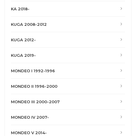
KA 2018-
KUGA 2008-2012
KUGA 2012-
KUGA 2019-
MONDEO I 1992-1996
MONDEO II 1996-2000
MONDEO III 2000-2007
MONDEO IV 2007-
MONDEO V 2014-