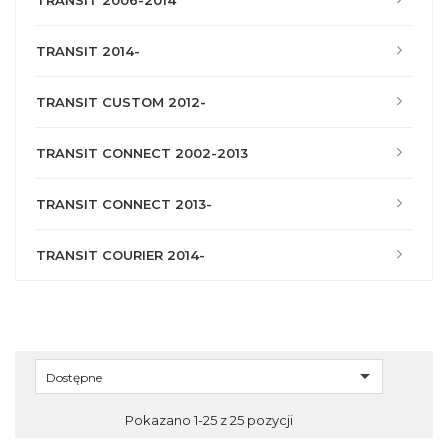
TRANSIT 2006-2014
TRANSIT 2014-
TRANSIT CUSTOM 2012-
TRANSIT CONNECT 2002-2013
TRANSIT CONNECT 2013-
TRANSIT COURIER 2014-

Dostępne
Pokazano 1-25 z 25 pozycji