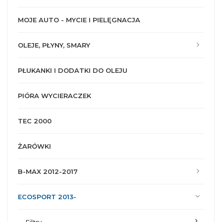
MOJE AUTO - MYCIE I PIELĘGNACJA
OLEJE, PŁYNY, SMARY
PŁUKANKI I DODATKI DO OLEJU
PIÓRA WYCIERACZEK
TEC 2000
ŻARÓWKI
B-MAX 2012-2017
ECOSPORT 2013-