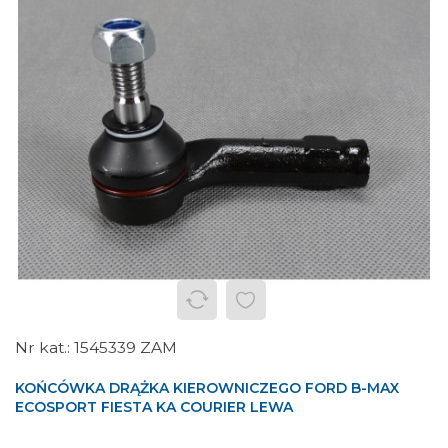
1545339 ZAM
KOŃCÓWKA DRĄŻKA KIEROWNICZEGO FORD B-MAX
ECOSPORT FIESTA KA COURIER LEWA