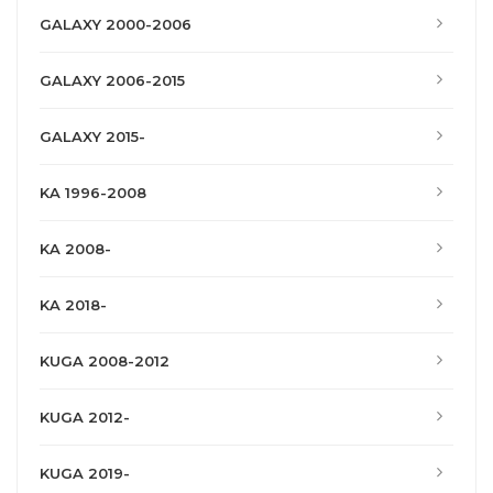
GALAXY 2000-2006
GALAXY 2006-2015
GALAXY 2015-
KA 1996-2008
KA 2008-
KA 2018-
KUGA 2008-2012
KUGA 2012-
KUGA 2019-