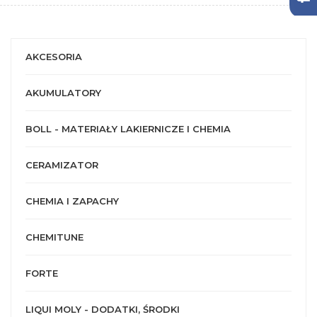
AKCESORIA
AKUMULATORY
BOLL - MATERIAŁY LAKIERNICZE I CHEMIA
CERAMIZATOR
CHEMIA I ZAPACHY
CHEMITUNE
FORTE
LIQUI MOLY - DODATKI, ŚRODKI