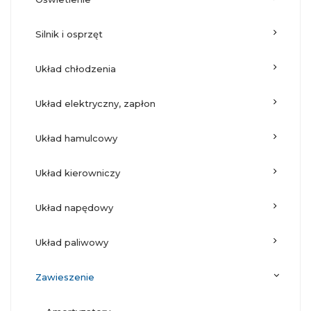
silnik i osprzęt
układ chłodzenia
układ elektryczny, zapłon
układ hamulcowy
układ kierowniczy
układ napędowy
układ paliwowy
zawieszenie