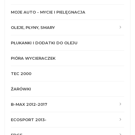
MOJE AUTO - MYCIE I PIELĘGNACJA
OLEJE, PŁYNY, SMARY
PŁUKANKI I DODATKI DO OLEJU
PIÓRA WYCIERACZEK
TEC 2000
ŻARÓWKI
B-MAX 2012-2017
ECOSPORT 2013-