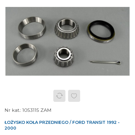
1053115 ZAM
ŁOŻYSKO KOŁA PRZEDNIEGO / FORD TRANSIT 1992 -
2000