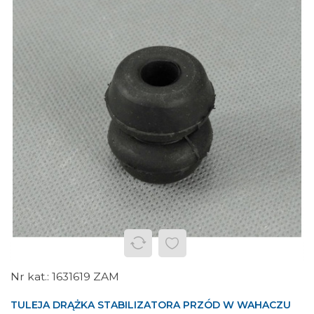
1631619 ZAM
TULEJA DRĄŻKA STABILIZATORA PRZÓD W WAHACZU