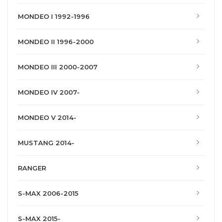
MONDEO I 1992-1996
MONDEO II 1996-2000
MONDEO III 2000-2007
MONDEO IV 2007-
MONDEO V 2014-
MUSTANG 2014-
RANGER
S-MAX 2006-2015
S-MAX 2015-