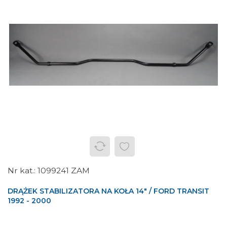
1099241 ZAM
DRĄŻEK STABILIZATORA NA KOŁA 14" / FORD TRANSIT
1992 - 2000