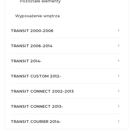
pozostałe elementy
wyposażenie wnętrza
TRANSIT 2000-2006
TRANSIT 2006-2014
TRANSIT 2014-
TRANSIT CUSTOM 2012-
TRANSIT CONNECT 2002-2013
TRANSIT CONNECT 2013-
TRANSIT COURIER 2014-