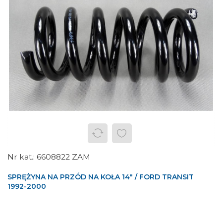
6608822 ZAM
SPRĘŻYNA NA PRZÓD NA KOŁA 14" / FORD TRANSIT
1992-2000