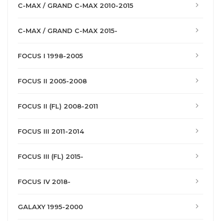
C-MAX / GRAND C-MAX 2010-2015
C-MAX / GRAND C-MAX 2015-
FOCUS I 1998-2005
FOCUS II 2005-2008
FOCUS II (FL) 2008-2011
FOCUS III 2011-2014
FOCUS III (FL) 2015-
FOCUS IV 2018-
GALAXY 1995-2000