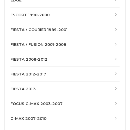
EDGE
ESCORT 1990-2000
FIESTA / COURIER 1989-2001
FIESTA / FUSION 2001-2008
FIESTA 2008-2012
FIESTA 2012-2017
FIESTA 2017-
FOCUS C-MAX 2003-2007
C-MAX 2007-2010