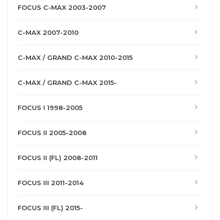
FOCUS C-MAX 2003-2007
C-MAX 2007-2010
C-MAX / GRAND C-MAX 2010-2015
C-MAX / GRAND C-MAX 2015-
FOCUS I 1998-2005
FOCUS II 2005-2008
FOCUS II (FL) 2008-2011
FOCUS III 2011-2014
FOCUS III (FL) 2015-