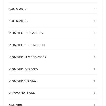
KUGA 2012-
KUGA 2019-
MONDEO I 1992-1996
MONDEO II 1996-2000
MONDEO III 2000-2007
MONDEO IV 2007-
MONDEO V 2014-
MUSTANG 2014-
RANGER