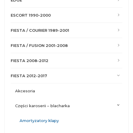
EDGE
ESCORT 1990-2000
FIESTA / COURIER 1989-2001
FIESTA / FUSION 2001-2008
FIESTA 2008-2012
FIESTA 2012-2017
akcesoria
części karoserii – blacharka
amortyzatory klapy