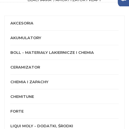
AKCESORIA
AKUMULATORY
BOLL - MATERIAŁY LAKIERNICZE I CHEMIA
CERAMIZATOR
CHEMIA I ZAPACHY
CHEMITUNE
FORTE
LIQUI MOLY - DODATKI, ŚRODKI