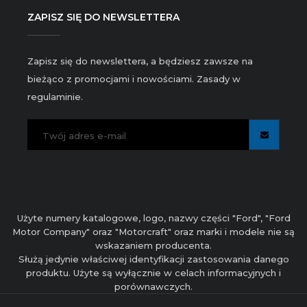
ZAPISZ SIĘ DO NEWSLETTERA
Zapisz się do newslettera, a będziesz zawsze na
bieżąco z promocjami i nowościami. Zasady w
regulaminie.
Użyte numery katalogowe, logo, nazwy części "Ford", "Ford
Motor Company" oraz "Motorcraft" oraz marki i modele nie są
wskazaniem producenta.
Służą jedynie właściwej identyfikacji zastosowania danego
produktu. Użyte są wyłącznie w celach informacyjnych i
porównawczych.