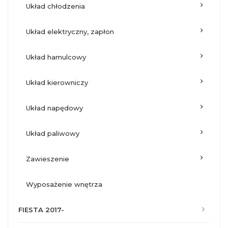
układ chłodzenia
układ elektryczny, zapłon
układ hamulcowy
układ kierowniczy
układ napędowy
układ paliwowy
zawieszenie
wyposażenie wnętrza
FIESTA 2017-