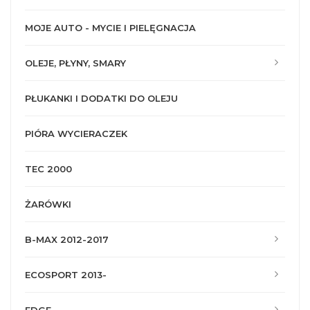
MOJE AUTO - MYCIE I PIELĘGNACJA
OLEJE, PŁYNY, SMARY
PŁUKANKI I DODATKI DO OLEJU
PIÓRA WYCIERACZEK
TEC 2000
ŻARÓWKI
B-MAX 2012-2017
ECOSPORT 2013-