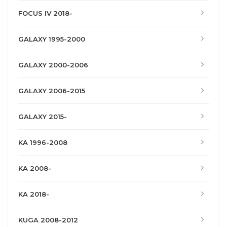
FOCUS IV 2018-
GALAXY 1995-2000
GALAXY 2000-2006
GALAXY 2006-2015
GALAXY 2015-
KA 1996-2008
KA 2008-
KA 2018-
KUGA 2008-2012