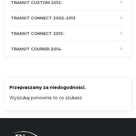
TRANSIT CUSTOM 2012-
TRANSIT CONNECT 2002-2013
TRANSIT CONNECT 2013-
TRANSIT COURIER 2014-
Przepraszamy za niedogodności.
Wyszukaj ponownie to co szukasz