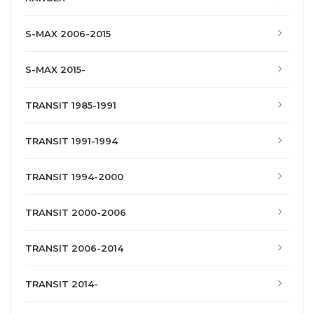
S-MAX 2006-2015
S-MAX 2015-
TRANSIT 1985-1991
TRANSIT 1991-1994
TRANSIT 1994-2000
TRANSIT 2000-2006
TRANSIT 2006-2014
TRANSIT 2014-