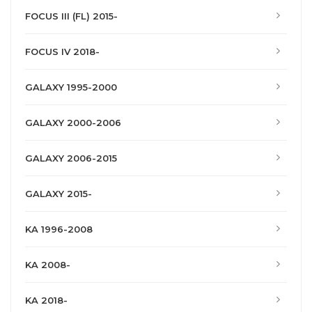
FOCUS III (FL) 2015-
FOCUS IV 2018-
GALAXY 1995-2000
GALAXY 2000-2006
GALAXY 2006-2015
GALAXY 2015-
KA 1996-2008
KA 2008-
KA 2018-