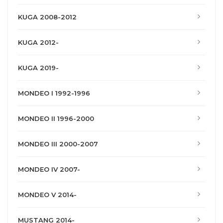
KUGA 2008-2012
KUGA 2012-
KUGA 2019-
MONDEO I 1992-1996
MONDEO II 1996-2000
MONDEO III 2000-2007
MONDEO IV 2007-
MONDEO V 2014-
MUSTANG 2014-