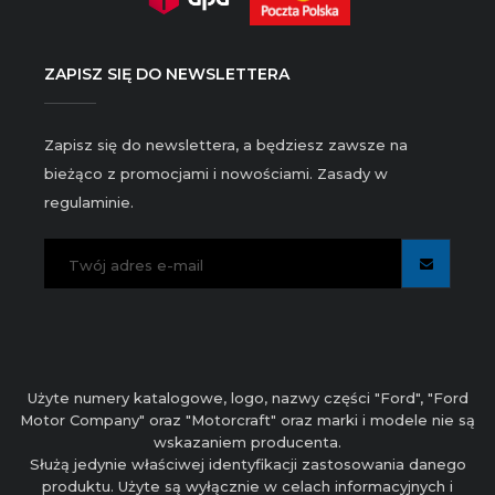
ZAPISZ SIĘ DO NEWSLETTERA
Zapisz się do newslettera, a będziesz zawsze na
bieżąco z promocjami i nowościami. Zasady w
regulaminie.
Użyte numery katalogowe, logo, nazwy części "Ford", "Ford
Motor Company" oraz "Motorcraft" oraz marki i modele nie są
wskazaniem producenta.
Służą jedynie właściwej identyfikacji zastosowania danego
produktu. Użyte są wyłącznie w celach informacyjnych i