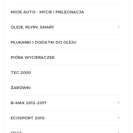
MOJE AUTO - MYCIE I PIELĘGNACJA
OLEJE, PŁYNY, SMARY
PŁUKANKI I DODATKI DO OLEJU
PIÓRA WYCIERACZEK
TEC 2000
ŻARÓWKI
B-MAX 2012-2017
ECOSPORT 2013-