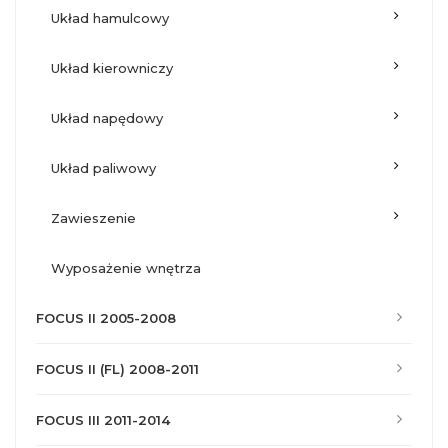
układ hamulcowy
układ kierowniczy
układ napędowy
układ paliwowy
zawieszenie
wyposażenie wnętrza
FOCUS II 2005-2008
FOCUS II (FL) 2008-2011
FOCUS III 2011-2014