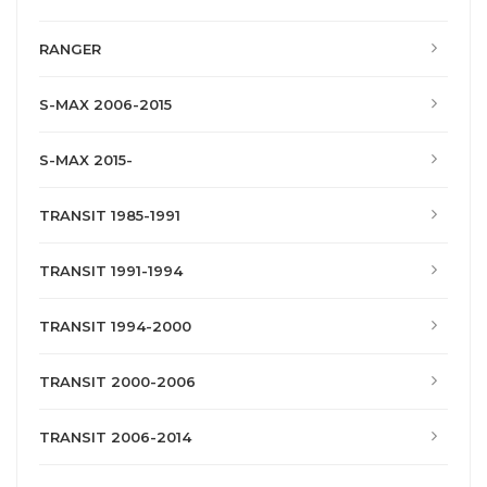
RANGER
S-MAX 2006-2015
S-MAX 2015-
TRANSIT 1985-1991
TRANSIT 1991-1994
TRANSIT 1994-2000
TRANSIT 2000-2006
TRANSIT 2006-2014