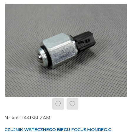
1441361 ZAM
CZUJNIK WSTECZNEGO BIEGU FOCUS.MONDEO.C-