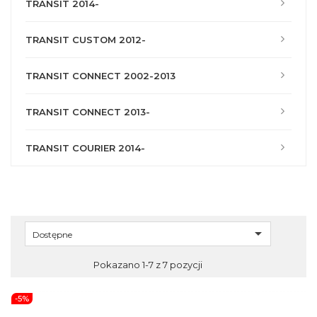
TRANSIT 2014-
TRANSIT CUSTOM 2012-
TRANSIT CONNECT 2002-2013
TRANSIT CONNECT 2013-
TRANSIT COURIER 2014-

Dostępne
Pokazano 1-7 z 7 pozycji
-5%