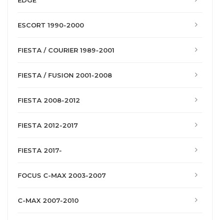
EDGE
ESCORT 1990-2000
FIESTA / COURIER 1989-2001
FIESTA / FUSION 2001-2008
FIESTA 2008-2012
FIESTA 2012-2017
FIESTA 2017-
FOCUS C-MAX 2003-2007
C-MAX 2007-2010