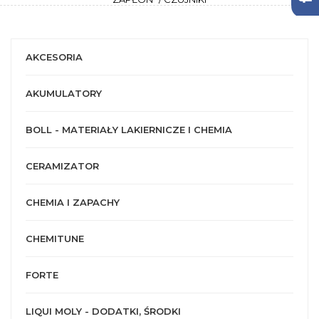
AKCESORIA
AKUMULATORY
BOLL - MATERIAŁY LAKIERNICZE I CHEMIA
CERAMIZATOR
CHEMIA I ZAPACHY
CHEMITUNE
FORTE
LIQUI MOLY - DODATKI, ŚRODKI