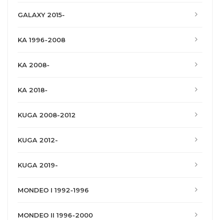
GALAXY 2015-
KA 1996-2008
KA 2008-
KA 2018-
KUGA 2008-2012
KUGA 2012-
KUGA 2019-
MONDEO I 1992-1996
MONDEO II 1996-2000