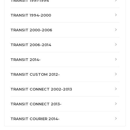
TRANSIT 1991-1994
TRANSIT 1994-2000
TRANSIT 2000-2006
TRANSIT 2006-2014
TRANSIT 2014-
TRANSIT CUSTOM 2012-
TRANSIT CONNECT 2002-2013
TRANSIT CONNECT 2013-
TRANSIT COURIER 2014-