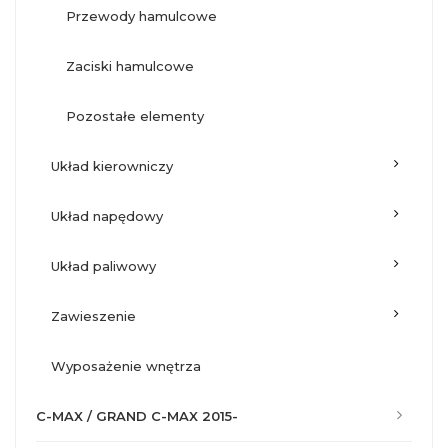
przewody hamulcowe
zaciski hamulcowe
pozostałe elementy
układ kierowniczy
układ napędowy
układ paliwowy
zawieszenie
wyposażenie wnętrza
C-MAX / GRAND C-MAX 2015-