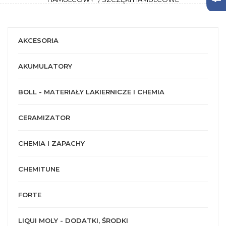
AKCESORIA
AKUMULATORY
BOLL - MATERIAŁY LAKIERNICZE I CHEMIA
CERAMIZATOR
CHEMIA I ZAPACHY
CHEMITUNE
FORTE
LIQUI MOLY - DODATKI, ŚRODKI