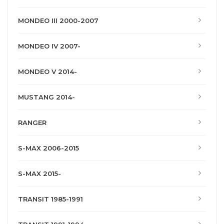
MONDEO III 2000-2007
MONDEO IV 2007-
MONDEO V 2014-
MUSTANG 2014-
RANGER
S-MAX 2006-2015
S-MAX 2015-
TRANSIT 1985-1991