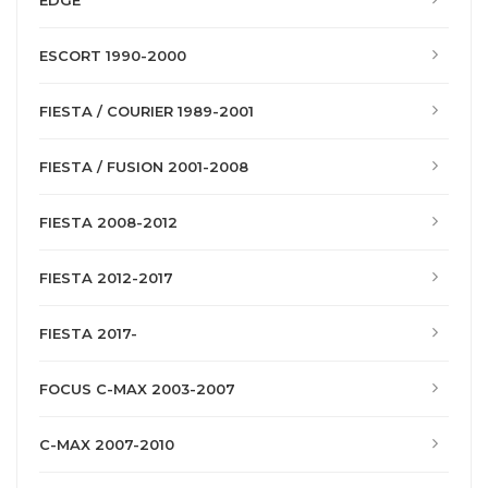
EDGE
ESCORT 1990-2000
FIESTA / COURIER 1989-2001
FIESTA / FUSION 2001-2008
FIESTA 2008-2012
FIESTA 2012-2017
FIESTA 2017-
FOCUS C-MAX 2003-2007
C-MAX 2007-2010