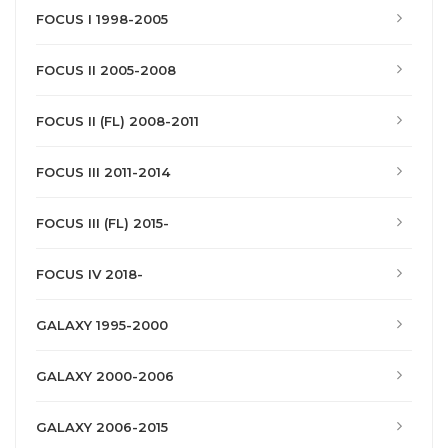
FOCUS I 1998-2005
FOCUS II 2005-2008
FOCUS II (FL) 2008-2011
FOCUS III 2011-2014
FOCUS III (FL) 2015-
FOCUS IV 2018-
GALAXY 1995-2000
GALAXY 2000-2006
GALAXY 2006-2015