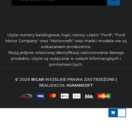
Użyte numery katalogowe, logo, nazwy części "Ford", "Ford
Motor Company" oraz "Motorcraft" oraz marki i modele nie są
wskazaniem producenta.
Służą jedynie właściwej identyfikacji zastosowania danego
produktu. Użyte są wyłącznie w celach informacyjnych i
porównawczych.
© 2026
BICAR
WSZELKIE PRAWA ZASTRZEŻONE |
REALIZACJA:
HUMANSOFT