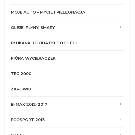
MOJE AUTO - MYCIE I PIELĘGNACJA
OLEJE, PŁYNY, SMARY
PŁUKANKI I DODATKI DO OLEJU
PIÓRA WYCIERACZEK
TEC 2000
ŻARÓWKI
B-MAX 2012-2017
ECOSPORT 2013-