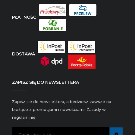
PŁATNOŚĆ
DOSTAWA
ZAPISZ SIĘ DO NEWSLETTERA
Zapisz się do newslettera, a będziesz zawsze na
bieżąco z promocjami i nowościami. Zasady w
regulaminie.