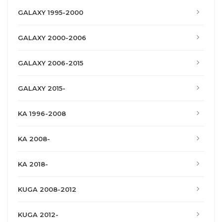
GALAXY 1995-2000
GALAXY 2000-2006
GALAXY 2006-2015
GALAXY 2015-
KA 1996-2008
KA 2008-
KA 2018-
KUGA 2008-2012
KUGA 2012-