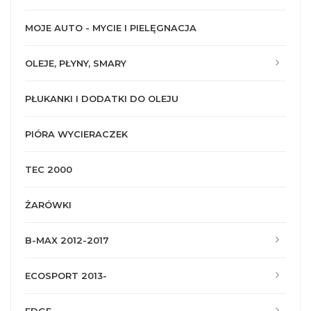
MOJE AUTO - MYCIE I PIELĘGNACJA
OLEJE, PŁYNY, SMARY
PŁUKANKI I DODATKI DO OLEJU
PIÓRA WYCIERACZEK
TEC 2000
ŻARÓWKI
B-MAX 2012-2017
ECOSPORT 2013-