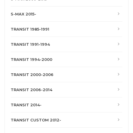
S-MAX 2015-
TRANSIT 1985-1991
TRANSIT 1991-1994
TRANSIT 1994-2000
TRANSIT 2000-2006
TRANSIT 2006-2014
TRANSIT 2014-
TRANSIT CUSTOM 2012-