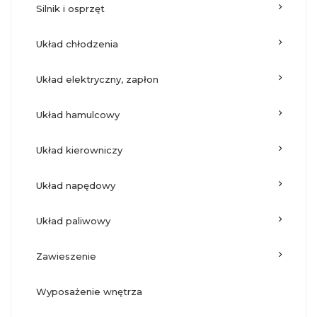
silnik i osprzęt
układ chłodzenia
układ elektryczny, zapłon
układ hamulcowy
układ kierowniczy
układ napędowy
układ paliwowy
zawieszenie
wyposażenie wnętrza