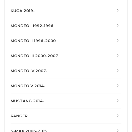
KUGA 2019-
MONDEO I 1992-1996
MONDEO II 1996-2000
MONDEO III 2000-2007
MONDEO IV 2007-
MONDEO V 2014-
MUSTANG 2014-
RANGER
S-MAX 2006-2015