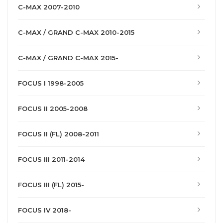
C-MAX 2007-2010
C-MAX / GRAND C-MAX 2010-2015
C-MAX / GRAND C-MAX 2015-
FOCUS I 1998-2005
FOCUS II 2005-2008
FOCUS II (FL) 2008-2011
FOCUS III 2011-2014
FOCUS III (FL) 2015-
FOCUS IV 2018-