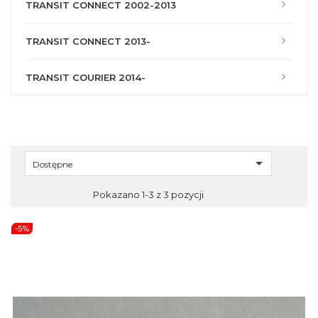
TRANSIT CONNECT 2002-2013
TRANSIT CONNECT 2013-
TRANSIT COURIER 2014-

Dostępne
Pokazano 1-3 z 3 pozycji
-5%