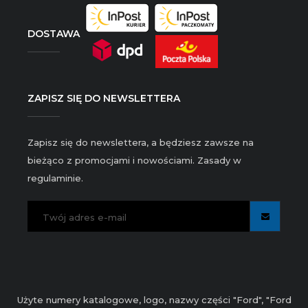
DOSTAWA
ZAPISZ SIĘ DO NEWSLETTERA
Zapisz się do newslettera, a będziesz zawsze na
bieżąco z promocjami i nowościami. Zasady w
regulaminie.
Użyte numery katalogowe, logo, nazwy części "Ford", "Ford