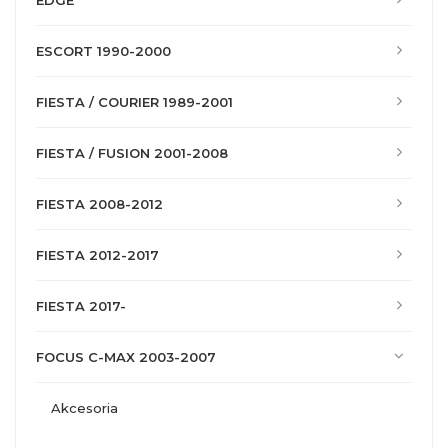
EDGE
ESCORT 1990-2000
FIESTA / COURIER 1989-2001
FIESTA / FUSION 2001-2008
FIESTA 2008-2012
FIESTA 2012-2017
FIESTA 2017-
FOCUS C-MAX 2003-2007
akcesoria