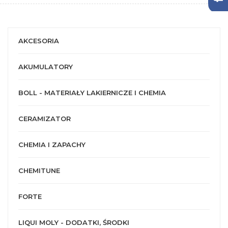
AKCESORIA
AKUMULATORY
BOLL - MATERIAŁY LAKIERNICZE I CHEMIA
CERAMIZATOR
CHEMIA I ZAPACHY
CHEMITUNE
FORTE
LIQUI MOLY - DODATKI, ŚRODKI