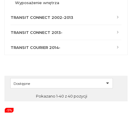
wyposażenie wnętrza
TRANSIT CONNECT 2002-2013
TRANSIT CONNECT 2013-
TRANSIT COURIER 2014-

Dostępne
Pokazano 1-40 z 40 pozycji
-5%