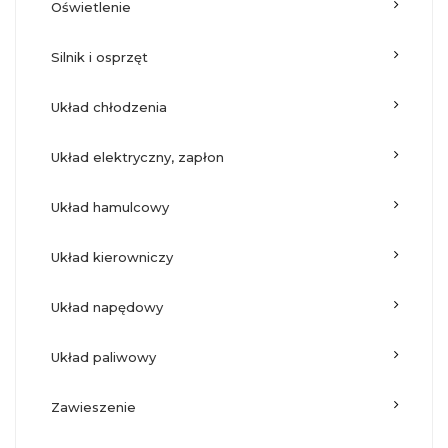
oświetlenie
silnik i osprzęt
układ chłodzenia
układ elektryczny, zapłon
układ hamulcowy
układ kierowniczy
układ napędowy
układ paliwowy
zawieszenie