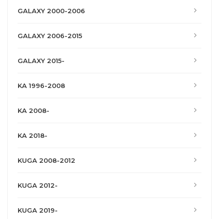
GALAXY 2000-2006
GALAXY 2006-2015
GALAXY 2015-
KA 1996-2008
KA 2008-
KA 2018-
KUGA 2008-2012
KUGA 2012-
KUGA 2019-