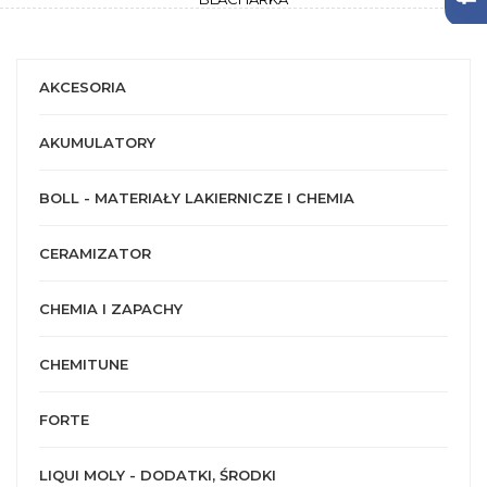
AKCESORIA
AKUMULATORY
BOLL - MATERIAŁY LAKIERNICZE I CHEMIA
CERAMIZATOR
CHEMIA I ZAPACHY
CHEMITUNE
FORTE
LIQUI MOLY - DODATKI, ŚRODKI