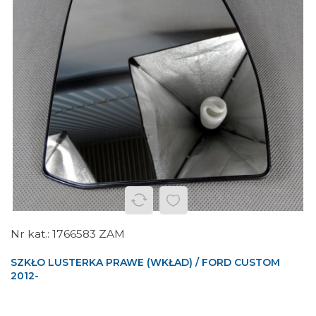
1766583 ZAM
SZKŁO LUSTERKA PRAWE (WKŁAD) / FORD CUSTOM
2012-