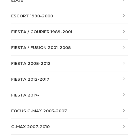
EDGE
ESCORT 1990-2000
FIESTA / COURIER 1989-2001
FIESTA / FUSION 2001-2008
FIESTA 2008-2012
FIESTA 2012-2017
FIESTA 2017-
FOCUS C-MAX 2003-2007
C-MAX 2007-2010