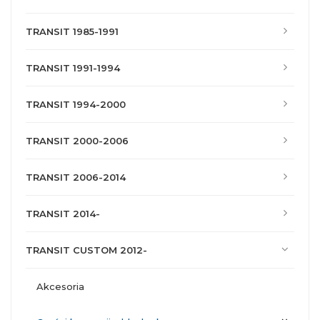
TRANSIT 1985-1991
TRANSIT 1991-1994
TRANSIT 1994-2000
TRANSIT 2000-2006
TRANSIT 2006-2014
TRANSIT 2014-
TRANSIT CUSTOM 2012-
akcesoria