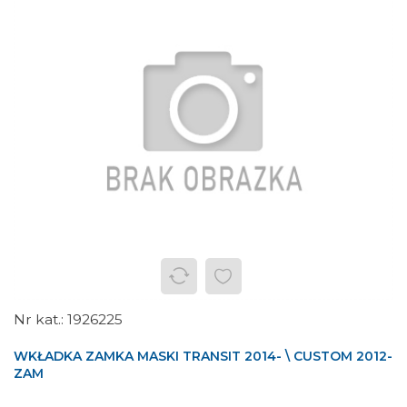
1926225
WKŁADKA ZAMKA MASKI TRANSIT 2014- \ CUSTOM 2012-
ZAM