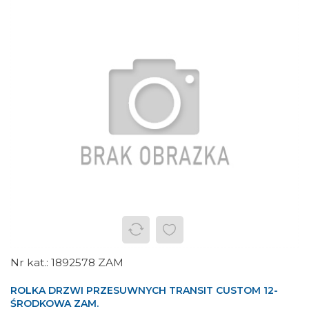
1892578 ZAM
ROLKA DRZWI PRZESUWNYCH TRANSIT CUSTOM 12-
ŚRODKOWA ZAM.