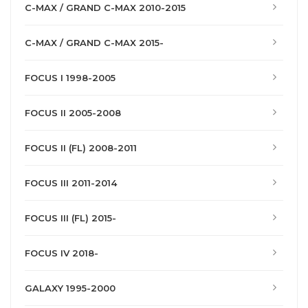
C-MAX / GRAND C-MAX 2010-2015
C-MAX / GRAND C-MAX 2015-
FOCUS I 1998-2005
FOCUS II 2005-2008
FOCUS II (FL) 2008-2011
FOCUS III 2011-2014
FOCUS III (FL) 2015-
FOCUS IV 2018-
GALAXY 1995-2000