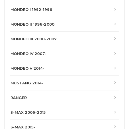
MONDEO I 1992-1996
MONDEO II 1996-2000
MONDEO III 2000-2007
MONDEO IV 2007-
MONDEO V 2014-
MUSTANG 2014-
RANGER
S-MAX 2006-2015
S-MAX 2015-