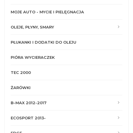
MOJE AUTO - MYCIE I PIELĘGNACJA
OLEJE, PŁYNY, SMARY
PŁUKANKI I DODATKI DO OLEJU
PIÓRA WYCIERACZEK
TEC 2000
ŻARÓWKI
B-MAX 2012-2017
ECOSPORT 2013-