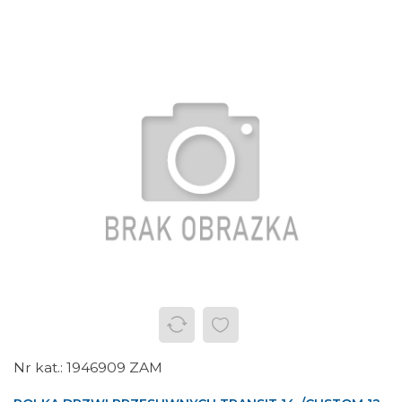
1946909 ZAM