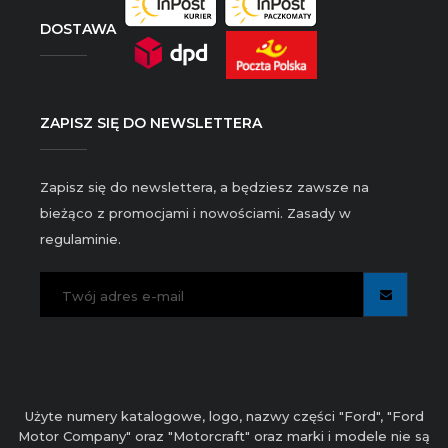
DOSTAWA
ZAPISZ SIĘ DO NEWSLETTERA
Zapisz się do newslettera, a będziesz zawsze na
bieżąco z promocjami i nowościami. Zasady w
regulaminie.
Użyte numery katalogowe, logo, nazwy części "Ford", "Ford
Motor Company" oraz "Motorcraft" oraz marki i modele nie są