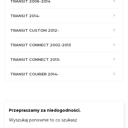
TRANSIT 2006-2014
TRANSIT 2014-
TRANSIT CUSTOM 2012-
TRANSIT CONNECT 2002-2013
TRANSIT CONNECT 2013-
TRANSIT COURIER 2014-
Przepraszamy za niedogodności.
Wyszukaj ponownie to co szukasz