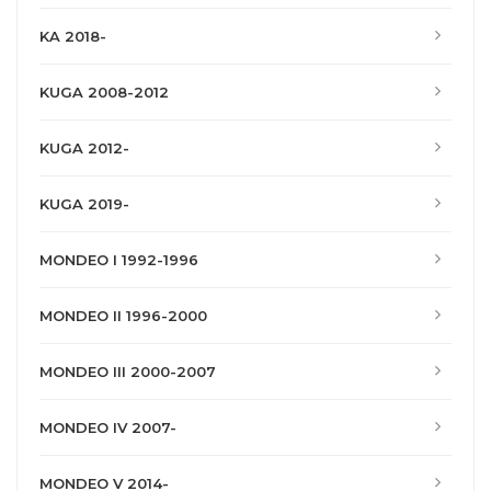
KA 2018-
KUGA 2008-2012
KUGA 2012-
KUGA 2019-
MONDEO I 1992-1996
MONDEO II 1996-2000
MONDEO III 2000-2007
MONDEO IV 2007-
MONDEO V 2014-