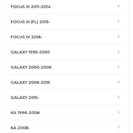
FOCUS III 2011-2014
FOCUS III (FL) 2015-
FOCUS IV 2018-
GALAXY 1995-2000
GALAXY 2000-2006
GALAXY 2006-2015
GALAXY 2015-
KA 1996-2008
KA 2008-