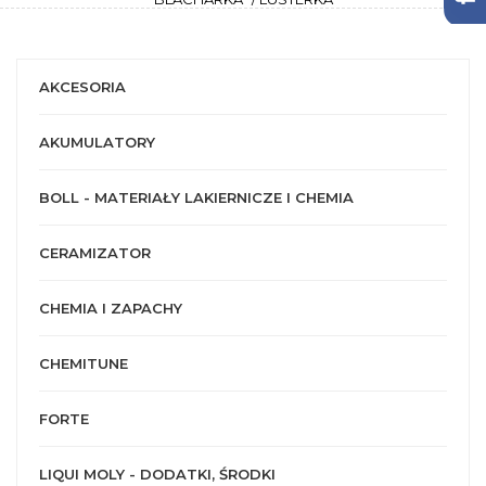
AKCESORIA
AKUMULATORY
BOLL - MATERIAŁY LAKIERNICZE I CHEMIA
CERAMIZATOR
CHEMIA I ZAPACHY
CHEMITUNE
FORTE
LIQUI MOLY - DODATKI, ŚRODKI