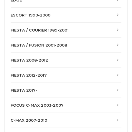
EDGE
ESCORT 1990-2000
FIESTA / COURIER 1989-2001
FIESTA / FUSION 2001-2008
FIESTA 2008-2012
FIESTA 2012-2017
FIESTA 2017-
FOCUS C-MAX 2003-2007
C-MAX 2007-2010