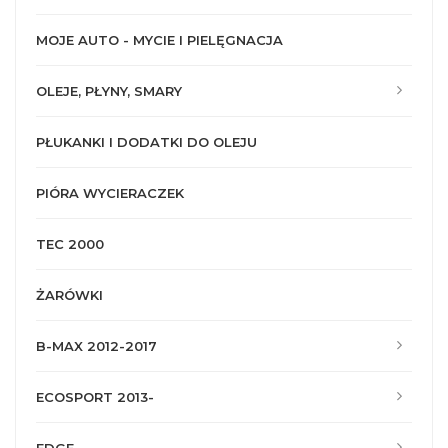
MOJE AUTO - MYCIE I PIELĘGNACJA
OLEJE, PŁYNY, SMARY
PŁUKANKI I DODATKI DO OLEJU
PIÓRA WYCIERACZEK
TEC 2000
ŻARÓWKI
B-MAX 2012-2017
ECOSPORT 2013-