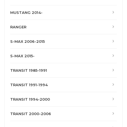
MUSTANG 2014-
RANGER
S-MAX 2006-2015
S-MAX 2015-
TRANSIT 1985-1991
TRANSIT 1991-1994
TRANSIT 1994-2000
TRANSIT 2000-2006