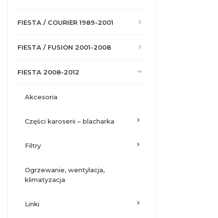
FIESTA / COURIER 1989-2001
FIESTA / FUSION 2001-2008
FIESTA 2008-2012
akcesoria
części karoserii – blacharka
filtry
ogrzewanie, wentylacja,
klimatyzacja
linki