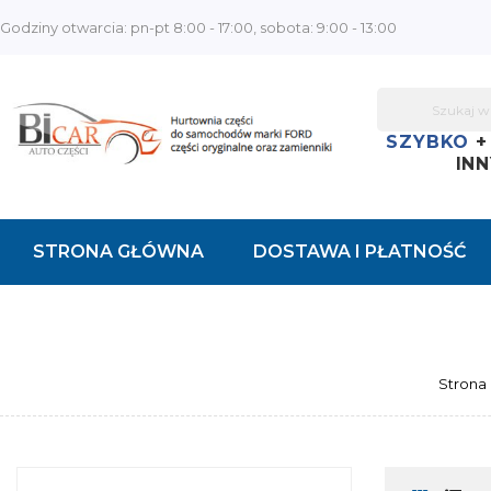
Godziny otwarcia: pn-pt 8:00 - 17:00, sobota: 9:00 - 13:00
SZYBKO
INN
STRONA GŁÓWNA
DOSTAWA I PŁATNOŚĆ
KONTAKT
Strona