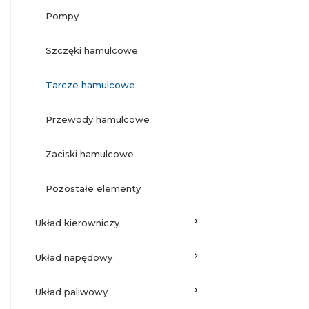
pompy
szczęki hamulcowe
tarcze hamulcowe
przewody hamulcowe
zaciski hamulcowe
pozostałe elementy
układ kierowniczy
układ napędowy
układ paliwowy