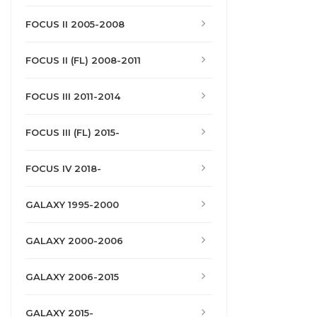
FOCUS II 2005-2008
FOCUS II (FL) 2008-2011
FOCUS III 2011-2014
FOCUS III (FL) 2015-
FOCUS IV 2018-
GALAXY 1995-2000
GALAXY 2000-2006
GALAXY 2006-2015
GALAXY 2015-