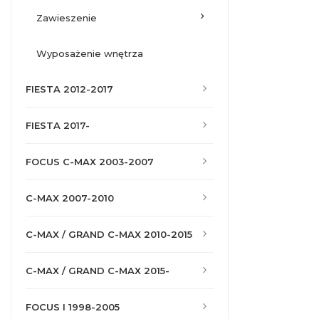
zawieszenie
wyposażenie wnętrza
FIESTA 2012-2017
FIESTA 2017-
FOCUS C-MAX 2003-2007
C-MAX 2007-2010
C-MAX / GRAND C-MAX 2010-2015
C-MAX / GRAND C-MAX 2015-
FOCUS I 1998-2005