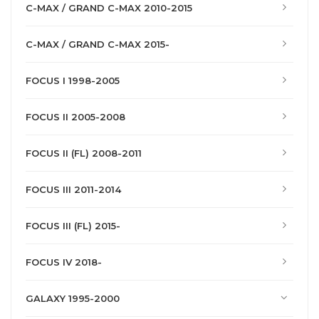
C-MAX / GRAND C-MAX 2010-2015
C-MAX / GRAND C-MAX 2015-
FOCUS I 1998-2005
FOCUS II 2005-2008
FOCUS II (FL) 2008-2011
FOCUS III 2011-2014
FOCUS III (FL) 2015-
FOCUS IV 2018-
GALAXY 1995-2000