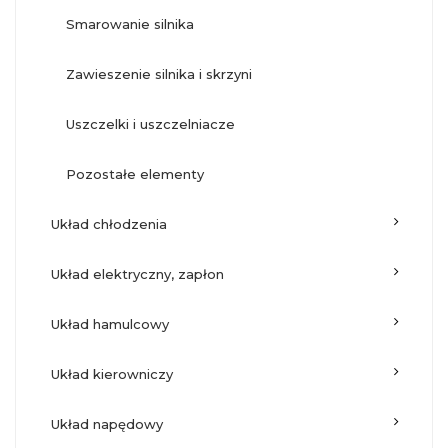
smarowanie silnika
zawieszenie silnika i skrzyni
uszczelki i uszczelniacze
pozostałe elementy
układ chłodzenia
układ elektryczny, zapłon
układ hamulcowy
układ kierowniczy
układ napędowy