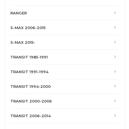
RANGER
S-MAX 2006-2015
S-MAX 2015-
TRANSIT 1985-1991
TRANSIT 1991-1994
TRANSIT 1994-2000
TRANSIT 2000-2006
TRANSIT 2006-2014