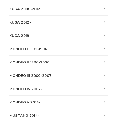
KUGA 2008-2012
KUGA 2012-
KUGA 2019-
MONDEO I 1992-1996
MONDEO II 1996-2000
MONDEO III 2000-2007
MONDEO IV 2007-
MONDEO V 2014-
MUSTANG 2014-