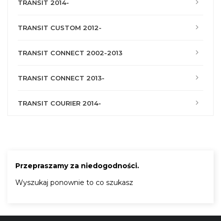
TRANSIT 2014-
TRANSIT CUSTOM 2012-
TRANSIT CONNECT 2002-2013
TRANSIT CONNECT 2013-
TRANSIT COURIER 2014-
Przepraszamy za niedogodności.
Wyszukaj ponownie to co szukasz