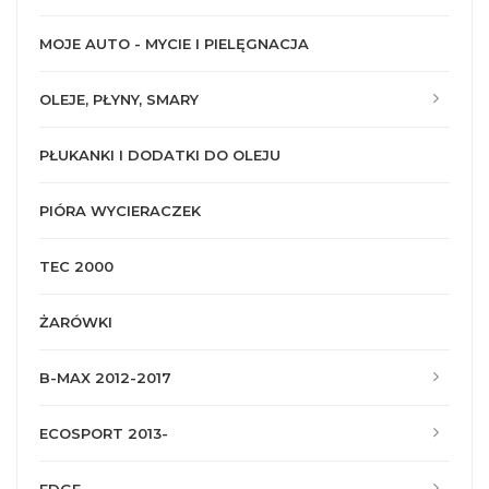
MOJE AUTO - MYCIE I PIELĘGNACJA
OLEJE, PŁYNY, SMARY
PŁUKANKI I DODATKI DO OLEJU
PIÓRA WYCIERACZEK
TEC 2000
ŻARÓWKI
B-MAX 2012-2017
ECOSPORT 2013-