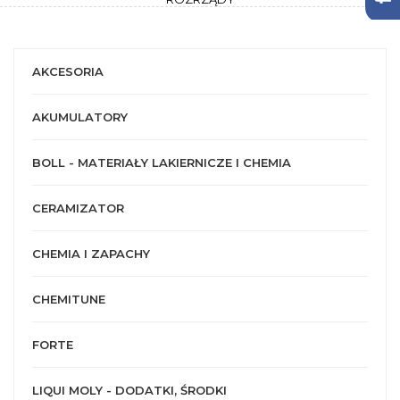
AKCESORIA
AKUMULATORY
BOLL - MATERIAŁY LAKIERNICZE I CHEMIA
CERAMIZATOR
CHEMIA I ZAPACHY
CHEMITUNE
FORTE
LIQUI MOLY - DODATKI, ŚRODKI