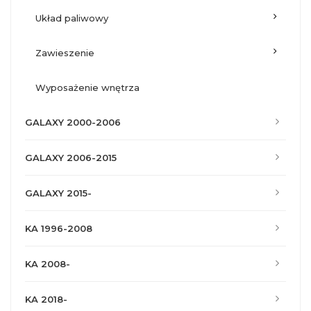
układ paliwowy
zawieszenie
wyposażenie wnętrza
GALAXY 2000-2006
GALAXY 2006-2015
GALAXY 2015-
KA 1996-2008
KA 2008-
KA 2018-