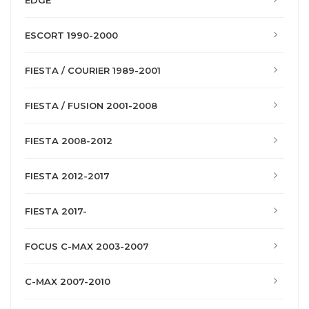
EDGE
ESCORT 1990-2000
FIESTA / COURIER 1989-2001
FIESTA / FUSION 2001-2008
FIESTA 2008-2012
FIESTA 2012-2017
FIESTA 2017-
FOCUS C-MAX 2003-2007
C-MAX 2007-2010