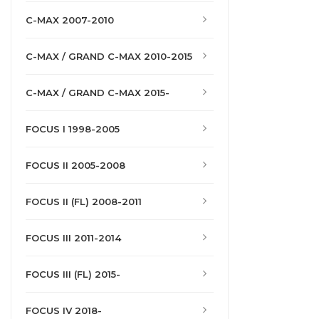
C-MAX 2007-2010
C-MAX / GRAND C-MAX 2010-2015
C-MAX / GRAND C-MAX 2015-
FOCUS I 1998-2005
FOCUS II 2005-2008
FOCUS II (FL) 2008-2011
FOCUS III 2011-2014
FOCUS III (FL) 2015-
FOCUS IV 2018-