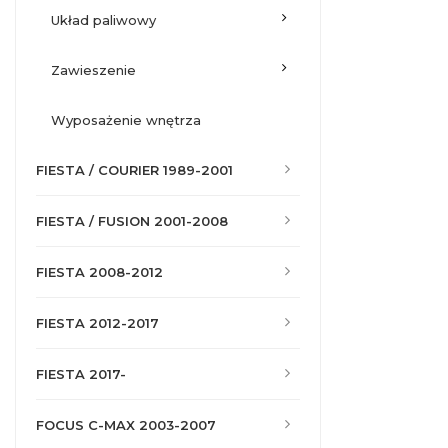
układ paliwowy
zawieszenie
wyposażenie wnętrza
FIESTA / COURIER 1989-2001
FIESTA / FUSION 2001-2008
FIESTA 2008-2012
FIESTA 2012-2017
FIESTA 2017-
FOCUS C-MAX 2003-2007