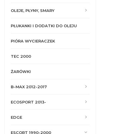
OLEJE, PŁYNY, SMARY
PŁUKANKI I DODATKI DO OLEJU
PIÓRA WYCIERACZEK
TEC 2000
ŻARÓWKI
B-MAX 2012-2017
ECOSPORT 2013-
EDGE
ESCORT 1990-2000