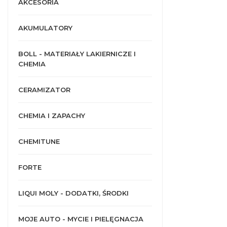
AKCESORIA
AKUMULATORY
BOLL - MATERIAŁY LAKIERNICZE I
CHEMIA
CERAMIZATOR
CHEMIA I ZAPACHY
CHEMITUNE
FORTE
LIQUI MOLY - DODATKI, ŚRODKI
MOJE AUTO - MYCIE I PIELĘGNACJA