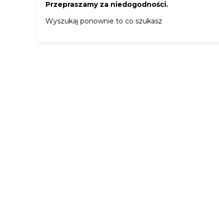
Przepraszamy za niedogodności.
Wyszukaj ponownie to co szukasz