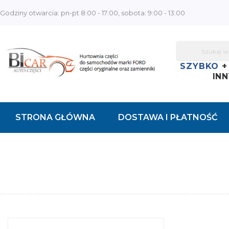
Godziny otwarcia: pn-pt 8:00 - 17:00, sobota: 9:00 - 13:00
SZYBKO
INN
STRONA GŁÓWNA
DOSTAWA I PŁATNOŚĆ
KONTAKT