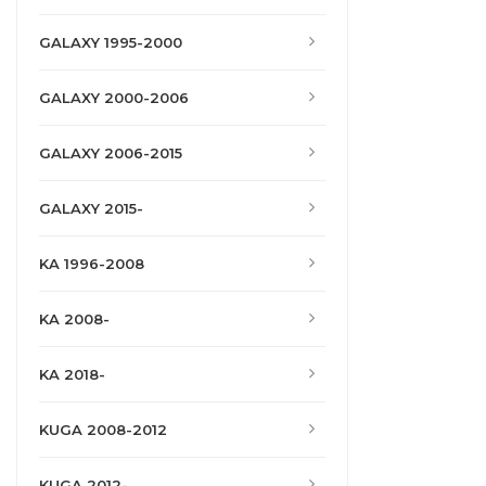
GALAXY 1995-2000
GALAXY 2000-2006
GALAXY 2006-2015
GALAXY 2015-
KA 1996-2008
KA 2008-
KA 2018-
KUGA 2008-2012
KUGA 2012-