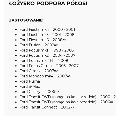
ŁOŻYSKO PODPORA PÓŁOSI
ZASTOSOWANIE:
Ford Fiesta mk4 2000 - 2001
Ford Fiesta mk5 2001 - 2008
Ford Fiesta mk6 2008=>
Ford Fusion 2002=>
Ford Focus mk1 1998 - 2005
Ford Focus mk2 2004 - 2007
Ford Focus mk2 FL 2008=>
Ford Focus C-max 2003 - 2007
Ford C-max 2007=>
Ford Mondeo mk4 2007=>
Ford Puma
Ford S-Max
Ford Galaxy 2006=>
Ford Transit FWD (napęd na koła przednie) 2000 - 
Ford Transit FWD (napęd na koła przednie) 2006=>
Ford Transit Connect 2002=>