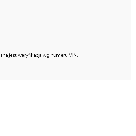
ana jest weryfikacja wg numeru VIN.