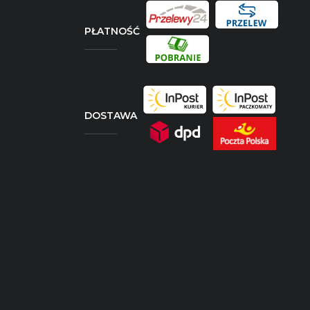
PŁATNOŚĆ
DOSTAWA