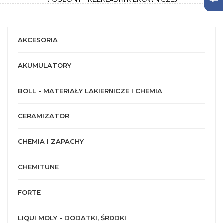
AKCESORIA
AKUMULATORY
BOLL - MATERIAŁY LAKIERNICZE I CHEMIA
CERAMIZATOR
CHEMIA I ZAPACHY
CHEMITUNE
FORTE
LIQUI MOLY - DODATKI, ŚRODKI