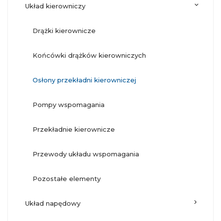
układ kierowniczy
drążki kierownicze
końcówki drążków kierowniczych
osłony przekładni kierowniczej
pompy wspomagania
przekładnie kierownicze
przewody układu wspomagania
pozostałe elementy
układ napędowy