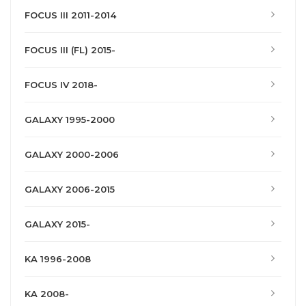
FOCUS III 2011-2014
FOCUS III (FL) 2015-
FOCUS IV 2018-
GALAXY 1995-2000
GALAXY 2000-2006
GALAXY 2006-2015
GALAXY 2015-
KA 1996-2008
KA 2008-