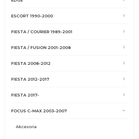
EDGE
ESCORT 1990-2000
FIESTA / COURIER 1989-2001
FIESTA / FUSION 2001-2008
FIESTA 2008-2012
FIESTA 2012-2017
FIESTA 2017-
FOCUS C-MAX 2003-2007
akcesoria