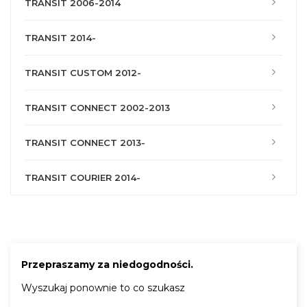
TRANSIT 2006-2014
TRANSIT 2014-
TRANSIT CUSTOM 2012-
TRANSIT CONNECT 2002-2013
TRANSIT CONNECT 2013-
TRANSIT COURIER 2014-
Przepraszamy za niedogodności.
Wyszukaj ponownie to co szukasz