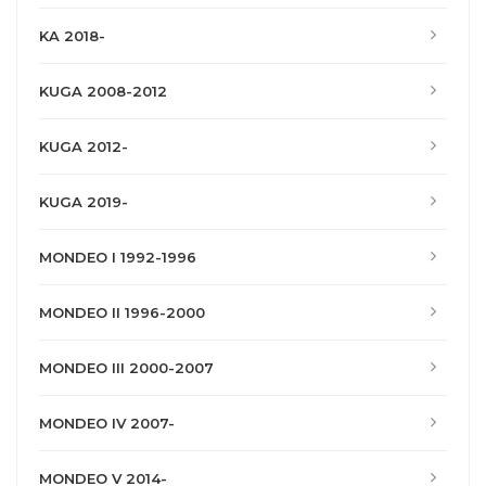
KA 2018-
KUGA 2008-2012
KUGA 2012-
KUGA 2019-
MONDEO I 1992-1996
MONDEO II 1996-2000
MONDEO III 2000-2007
MONDEO IV 2007-
MONDEO V 2014-