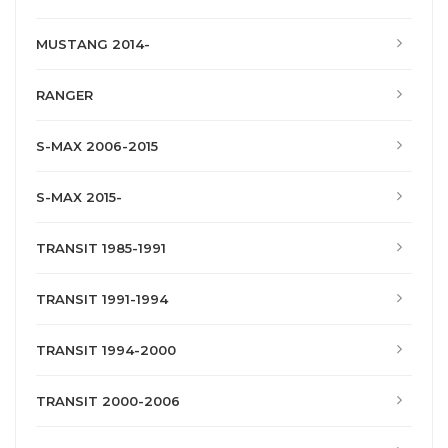
MUSTANG 2014-
RANGER
S-MAX 2006-2015
S-MAX 2015-
TRANSIT 1985-1991
TRANSIT 1991-1994
TRANSIT 1994-2000
TRANSIT 2000-2006