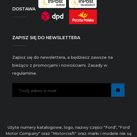
DOSTAWA
ZAPISZ SIĘ DO NEWSLETTERA
Zapisz się do newslettera, a będziesz zawsze na
bieżąco z promocjami i nowościami. Zasady w
regulaminie.
Użyte numery katalogowe, logo, nazwy części "Ford", "Ford
Motor Company" oraz "Motorcraft" oraz marki i modele nie są