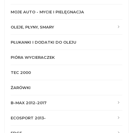
MOJE AUTO - MYCIE I PIELĘGNACJA
OLEJE, PŁYNY, SMARY
PŁUKANKI I DODATKI DO OLEJU
PIÓRA WYCIERACZEK
TEC 2000
ŻARÓWKI
B-MAX 2012-2017
ECOSPORT 2013-