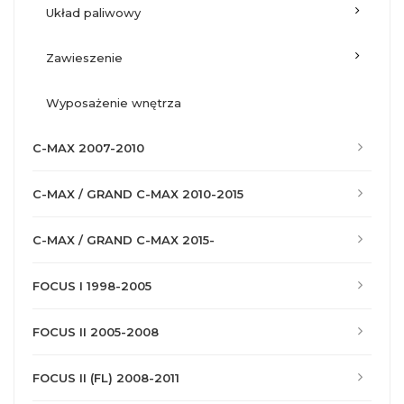
układ paliwowy
zawieszenie
wyposażenie wnętrza
C-MAX 2007-2010
C-MAX / GRAND C-MAX 2010-2015
C-MAX / GRAND C-MAX 2015-
FOCUS I 1998-2005
FOCUS II 2005-2008
FOCUS II (FL) 2008-2011