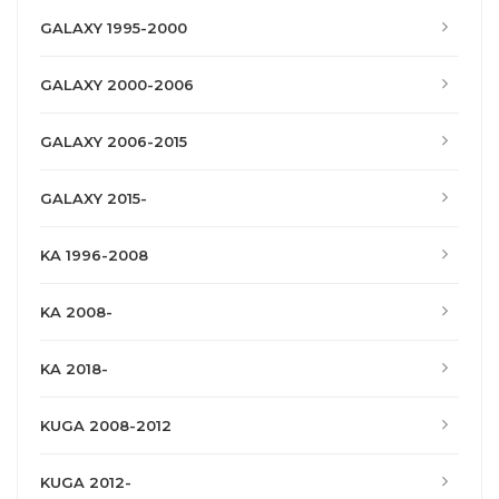
GALAXY 1995-2000
GALAXY 2000-2006
GALAXY 2006-2015
GALAXY 2015-
KA 1996-2008
KA 2008-
KA 2018-
KUGA 2008-2012
KUGA 2012-