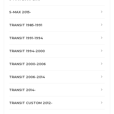
S-MAX 2015-
TRANSIT 1985-1991
TRANSIT 1991-1994
TRANSIT 1994-2000
TRANSIT 2000-2006
TRANSIT 2006-2014
TRANSIT 2014-
TRANSIT CUSTOM 2012-