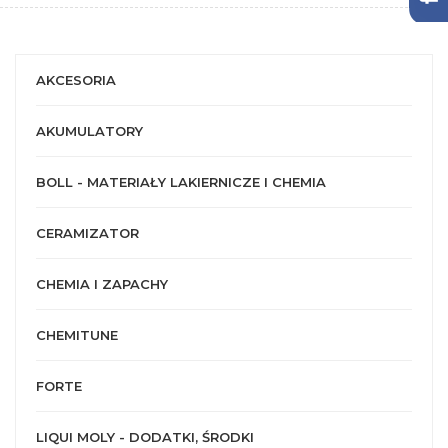
AKCESORIA
AKUMULATORY
BOLL - MATERIAŁY LAKIERNICZE I CHEMIA
CERAMIZATOR
CHEMIA I ZAPACHY
CHEMITUNE
FORTE
LIQUI MOLY - DODATKI, ŚRODKI