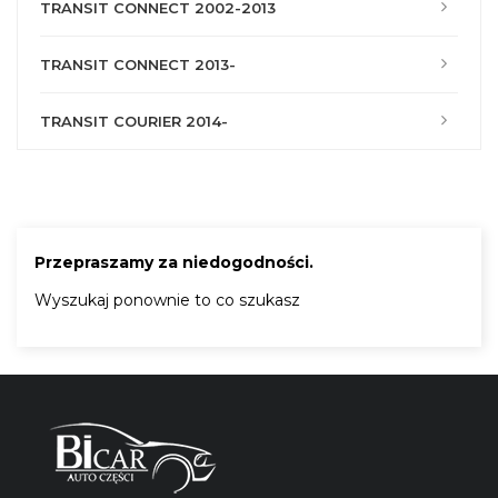
TRANSIT CONNECT 2002-2013
TRANSIT CONNECT 2013-
TRANSIT COURIER 2014-
Przepraszamy za niedogodności.
Wyszukaj ponownie to co szukasz