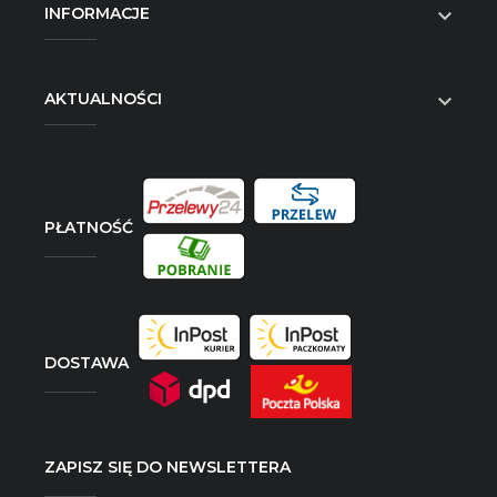
INFORMACJE

AKTUALNOŚCI

PŁATNOŚĆ
DOSTAWA
ZAPISZ SIĘ DO NEWSLETTERA