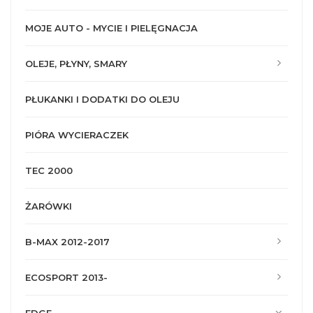
MOJE AUTO - MYCIE I PIELĘGNACJA
OLEJE, PŁYNY, SMARY
PŁUKANKI I DODATKI DO OLEJU
PIÓRA WYCIERACZEK
TEC 2000
ŻARÓWKI
B-MAX 2012-2017
ECOSPORT 2013-