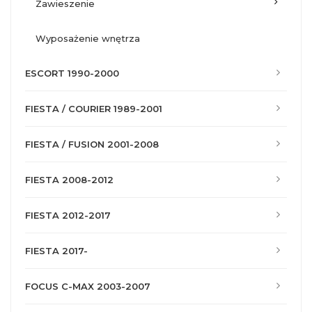
zawieszenie
wyposażenie wnętrza
ESCORT 1990-2000
FIESTA / COURIER 1989-2001
FIESTA / FUSION 2001-2008
FIESTA 2008-2012
FIESTA 2012-2017
FIESTA 2017-
FOCUS C-MAX 2003-2007