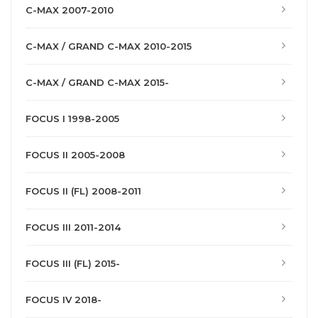
C-MAX 2007-2010
C-MAX / GRAND C-MAX 2010-2015
C-MAX / GRAND C-MAX 2015-
FOCUS I 1998-2005
FOCUS II 2005-2008
FOCUS II (FL) 2008-2011
FOCUS III 2011-2014
FOCUS III (FL) 2015-
FOCUS IV 2018-