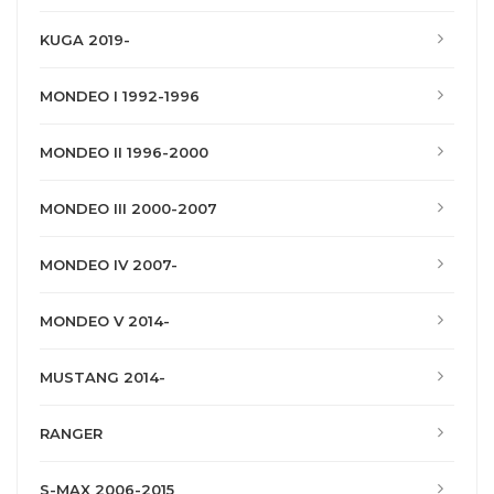
KUGA 2019-
MONDEO I 1992-1996
MONDEO II 1996-2000
MONDEO III 2000-2007
MONDEO IV 2007-
MONDEO V 2014-
MUSTANG 2014-
RANGER
S-MAX 2006-2015