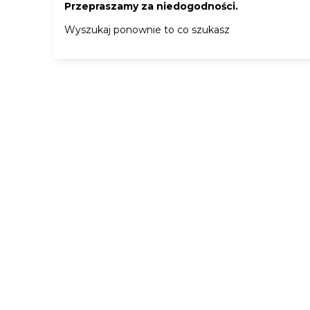
Przepraszamy za niedogodności.
Wyszukaj ponownie to co szukasz