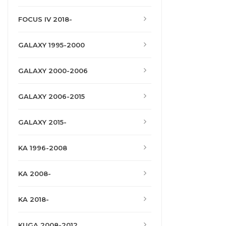
FOCUS IV 2018-
GALAXY 1995-2000
GALAXY 2000-2006
GALAXY 2006-2015
GALAXY 2015-
KA 1996-2008
KA 2008-
KA 2018-
KUGA 2008-2012