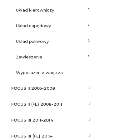
układ kierowniczy
układ napędowy
układ paliwowy
zawieszenie
wyposażenie wnętrza
FOCUS II 2005-2008
FOCUS II (FL) 2008-2011
FOCUS III 2011-2014
FOCUS III (FL) 2015-