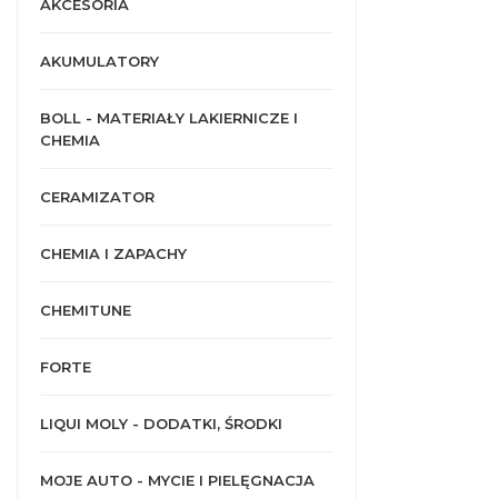
AKCESORIA
AKUMULATORY
BOLL - MATERIAŁY LAKIERNICZE I
CHEMIA
CERAMIZATOR
CHEMIA I ZAPACHY
CHEMITUNE
FORTE
LIQUI MOLY - DODATKI, ŚRODKI
MOJE AUTO - MYCIE I PIELĘGNACJA