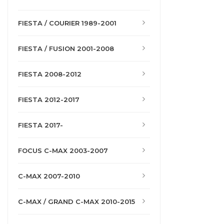
FIESTA / COURIER 1989-2001
FIESTA / FUSION 2001-2008
FIESTA 2008-2012
FIESTA 2012-2017
FIESTA 2017-
FOCUS C-MAX 2003-2007
C-MAX 2007-2010
C-MAX / GRAND C-MAX 2010-2015