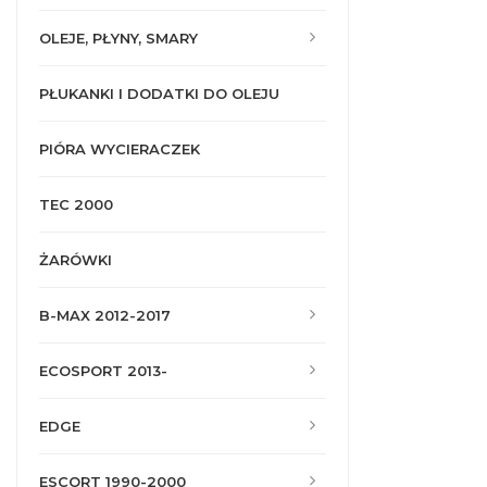
OLEJE, PŁYNY, SMARY
PŁUKANKI I DODATKI DO OLEJU
PIÓRA WYCIERACZEK
TEC 2000
ŻARÓWKI
B-MAX 2012-2017
ECOSPORT 2013-
EDGE
ESCORT 1990-2000