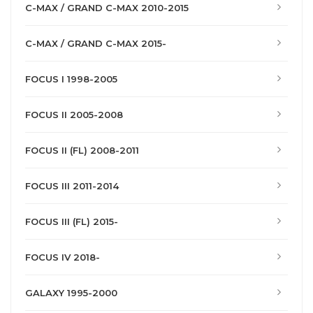
C-MAX / GRAND C-MAX 2010-2015
C-MAX / GRAND C-MAX 2015-
FOCUS I 1998-2005
FOCUS II 2005-2008
FOCUS II (FL) 2008-2011
FOCUS III 2011-2014
FOCUS III (FL) 2015-
FOCUS IV 2018-
GALAXY 1995-2000