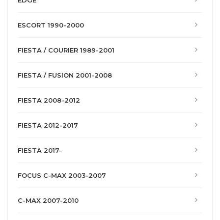
EDGE
ESCORT 1990-2000
FIESTA / COURIER 1989-2001
FIESTA / FUSION 2001-2008
FIESTA 2008-2012
FIESTA 2012-2017
FIESTA 2017-
FOCUS C-MAX 2003-2007
C-MAX 2007-2010