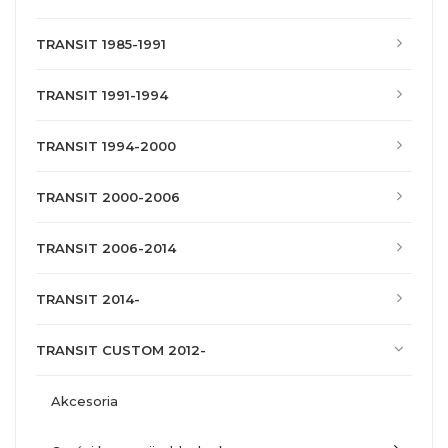
TRANSIT 1985-1991
TRANSIT 1991-1994
TRANSIT 1994-2000
TRANSIT 2000-2006
TRANSIT 2006-2014
TRANSIT 2014-
TRANSIT CUSTOM 2012-
akcesoria