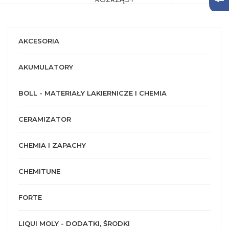
AKCESORIA
AKUMULATORY
BOLL - MATERIAŁY LAKIERNICZE I CHEMIA
CERAMIZATOR
CHEMIA I ZAPACHY
CHEMITUNE
FORTE
LIQUI MOLY - DODATKI, ŚRODKI