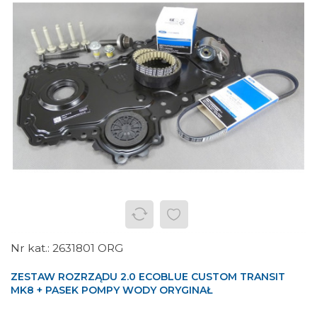
2631801 ORG
ZESTAW ROZRZĄDU 2.0 ECOBLUE CUSTOM TRANSIT
MK8 + PASEK POMPY WODY ORYGINAŁ