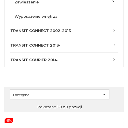
zawieszenie
wyposażenie wnętrza
TRANSIT CONNECT 2002-2013
TRANSIT CONNECT 2013-
TRANSIT COURIER 2014-

Dostępne
Pokazano 1-9 z 9 pozycji
-5%