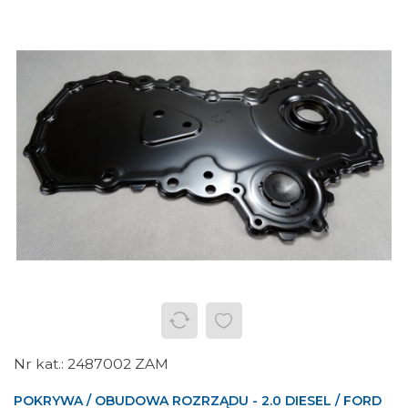
2487002 ZAM
POKRYWA / OBUDOWA ROZRZĄDU - 2.0 DIESEL / FORD