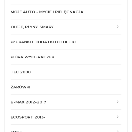
MOJE AUTO - MYCIE I PIELĘGNACJA
OLEJE, PŁYNY, SMARY
PŁUKANKI I DODATKI DO OLEJU
PIÓRA WYCIERACZEK
TEC 2000
ŻARÓWKI
B-MAX 2012-2017
ECOSPORT 2013-