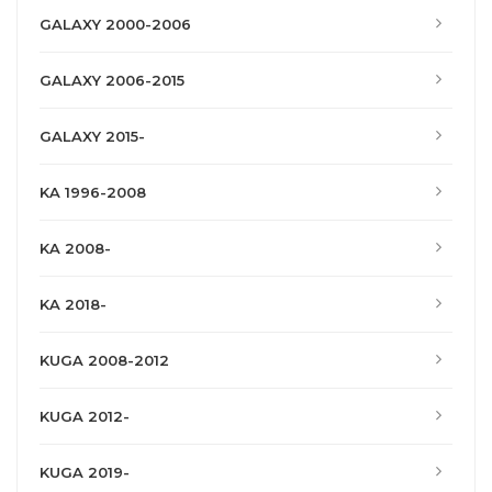
GALAXY 2000-2006
GALAXY 2006-2015
GALAXY 2015-
KA 1996-2008
KA 2008-
KA 2018-
KUGA 2008-2012
KUGA 2012-
KUGA 2019-