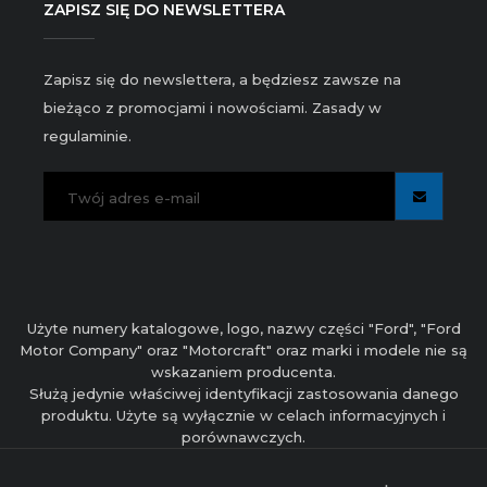
ZAPISZ SIĘ DO NEWSLETTERA
Zapisz się do newslettera, a będziesz zawsze na
bieżąco z promocjami i nowościami. Zasady w
regulaminie.
Użyte numery katalogowe, logo, nazwy części "Ford", "Ford
Motor Company" oraz "Motorcraft" oraz marki i modele nie są
wskazaniem producenta.
Służą jedynie właściwej identyfikacji zastosowania danego
produktu. Użyte są wyłącznie w celach informacyjnych i
porównawczych.