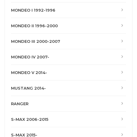
MONDEO I 1992-1996
MONDEO II 1996-2000
MONDEO III 2000-2007
MONDEO IV 2007-
MONDEO V 2014-
MUSTANG 2014-
RANGER
S-MAX 2006-2015
S-MAX 2015-