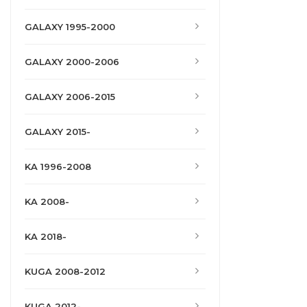
GALAXY 1995-2000
GALAXY 2000-2006
GALAXY 2006-2015
GALAXY 2015-
KA 1996-2008
KA 2008-
KA 2018-
KUGA 2008-2012
KUGA 2012-