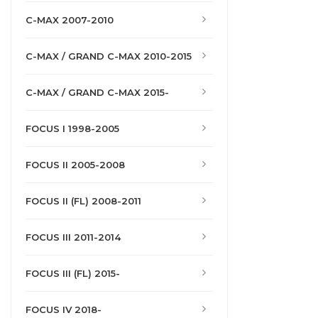
C-MAX 2007-2010
C-MAX / GRAND C-MAX 2010-2015
C-MAX / GRAND C-MAX 2015-
FOCUS I 1998-2005
FOCUS II 2005-2008
FOCUS II (FL) 2008-2011
FOCUS III 2011-2014
FOCUS III (FL) 2015-
FOCUS IV 2018-