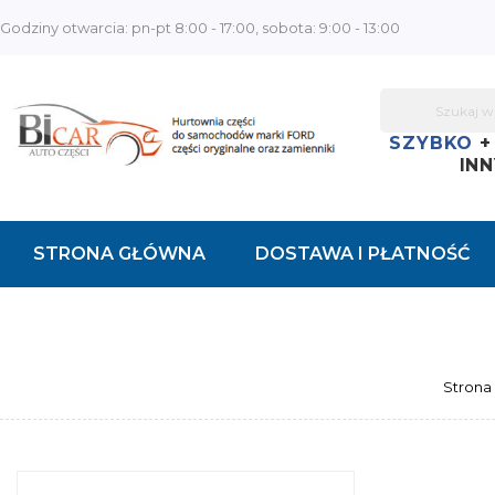
Godziny otwarcia: pn-pt 8:00 - 17:00, sobota: 9:00 - 13:00
SZYBKO
INN
STRONA GŁÓWNA
DOSTAWA I PŁATNOŚĆ
KONTAKT
Strona