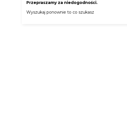
Przepraszamy za niedogodności.
Wyszukaj ponownie to co szukasz