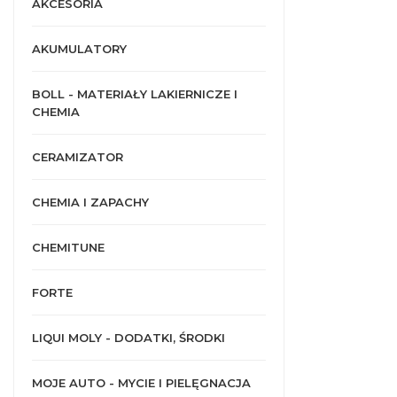
AKCESORIA
AKUMULATORY
BOLL - MATERIAŁY LAKIERNICZE I
CHEMIA
CERAMIZATOR
CHEMIA I ZAPACHY
CHEMITUNE
FORTE
LIQUI MOLY - DODATKI, ŚRODKI
MOJE AUTO - MYCIE I PIELĘGNACJA