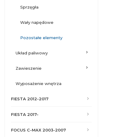
sprzęgła
wały napędowe
pozostałe elementy
układ paliwowy
zawieszenie
wyposażenie wnętrza
FIESTA 2012-2017
FIESTA 2017-
FOCUS C-MAX 2003-2007