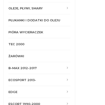
OLEJE, PŁYNY, SMARY
PŁUKANKI I DODATKI DO OLEJU
PIÓRA WYCIERACZEK
TEC 2000
ŻARÓWKI
B-MAX 2012-2017
ECOSPORT 2013-
EDGE
ESCORT 1990-2000