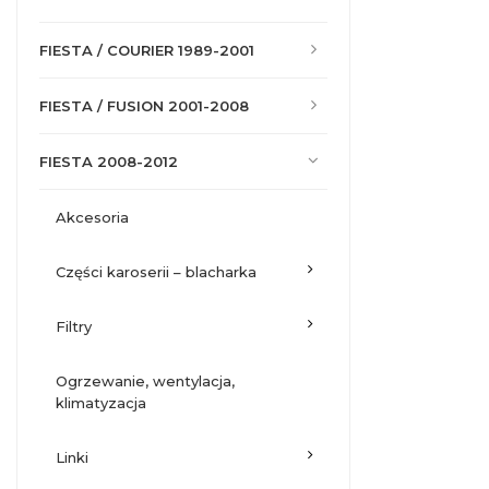
FIESTA / COURIER 1989-2001
FIESTA / FUSION 2001-2008
FIESTA 2008-2012
akcesoria
części karoserii – blacharka
filtry
ogrzewanie, wentylacja,
klimatyzacja
linki