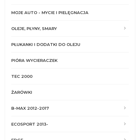
MOJE AUTO - MYCIE I PIELĘGNACJA
OLEJE, PŁYNY, SMARY
PŁUKANKI I DODATKI DO OLEJU
PIÓRA WYCIERACZEK
TEC 2000
ŻARÓWKI
B-MAX 2012-2017
ECOSPORT 2013-