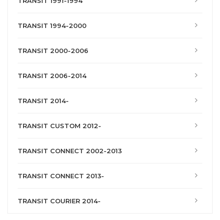
TRANSIT 1991-1994
TRANSIT 1994-2000
TRANSIT 2000-2006
TRANSIT 2006-2014
TRANSIT 2014-
TRANSIT CUSTOM 2012-
TRANSIT CONNECT 2002-2013
TRANSIT CONNECT 2013-
TRANSIT COURIER 2014-