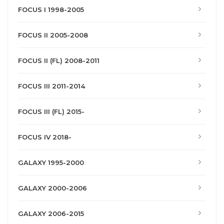
FOCUS I 1998-2005
FOCUS II 2005-2008
FOCUS II (FL) 2008-2011
FOCUS III 2011-2014
FOCUS III (FL) 2015-
FOCUS IV 2018-
GALAXY 1995-2000
GALAXY 2000-2006
GALAXY 2006-2015