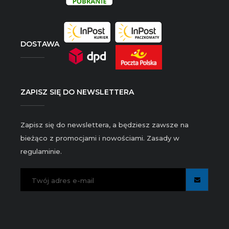
DOSTAWA
ZAPISZ SIĘ DO NEWSLETTERA
Zapisz się do newslettera, a będziesz zawsze na
bieżąco z promocjami i nowościami. Zasady w
regulaminie.