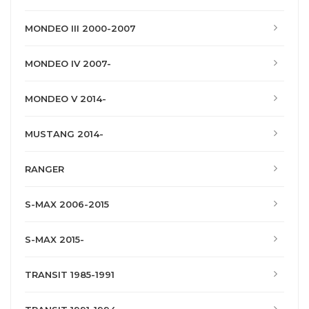
MONDEO III 2000-2007
MONDEO IV 2007-
MONDEO V 2014-
MUSTANG 2014-
RANGER
S-MAX 2006-2015
S-MAX 2015-
TRANSIT 1985-1991