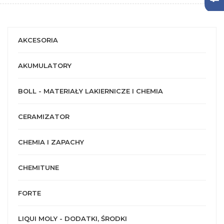
AKCESORIA
AKUMULATORY
BOLL - MATERIAŁY LAKIERNICZE I CHEMIA
CERAMIZATOR
CHEMIA I ZAPACHY
CHEMITUNE
FORTE
LIQUI MOLY - DODATKI, ŚRODKI