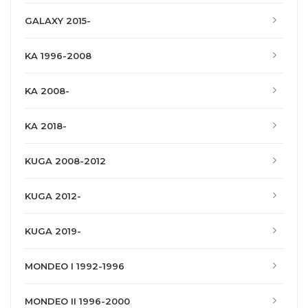
GALAXY 2015-
KA 1996-2008
KA 2008-
KA 2018-
KUGA 2008-2012
KUGA 2012-
KUGA 2019-
MONDEO I 1992-1996
MONDEO II 1996-2000